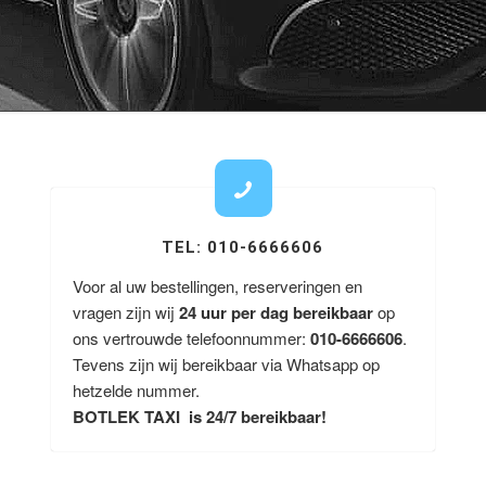
TEL: 010-6666606
Voor al uw bestellingen, reserveringen en
vragen zijn wij
24 uur per dag bereikbaar
op
ons vertrouwde telefoonnummer:
010-6666606
.
Tevens zijn wij bereikbaar via Whatsapp op
hetzelde nummer.
BOTLEK TAXI is 24/7 bereikbaar!