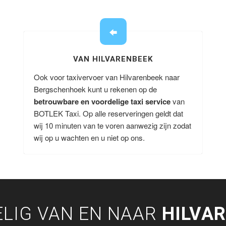
VAN HILVARENBEEK
Ook voor taxivervoer van Hilvarenbeek naar
Bergschenhoek kunt u rekenen op de
betrouwbare en voordelige taxi service
van
BOTLEK Taxi. Op alle reserveringen geldt dat
wij 10 minuten van te voren aanwezig zijn zodat
wij op u wachten en u niet op ons.
LIG VAN EN NAAR
HILVA