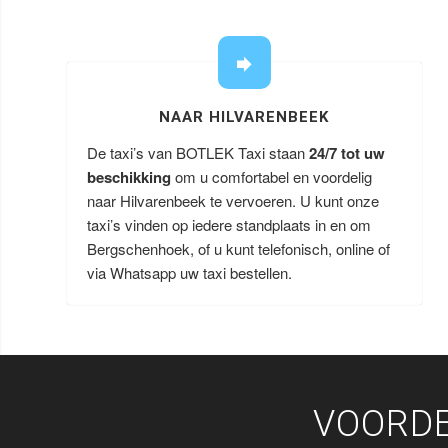
NAAR HILVARENBEEK
De taxi’s van BOTLEK Taxi staan
24/7 tot uw
beschikking
om u comfortabel en voordelig
naar Hilvarenbeek te vervoeren. U kunt onze
taxi’s vinden op iedere standplaats in en om
Bergschenhoek, of u kunt telefonisch, online of
via Whatsapp uw taxi bestellen.
VOORDE