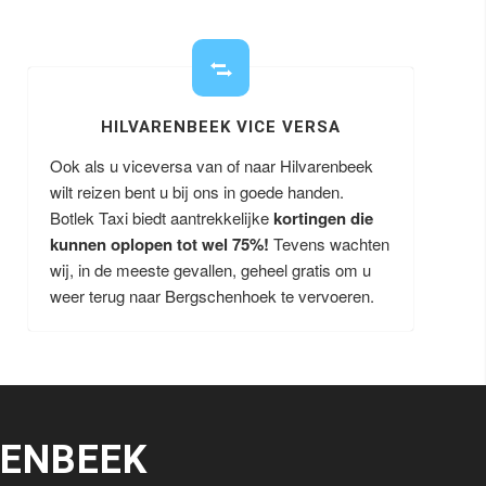
HILVARENBEEK VICE VERSA
Ook als u viceversa van of naar Hilvarenbeek
wilt reizen bent u bij ons in goede handen.
Botlek Taxi biedt aantrekkelijke
kortingen die
kunnen oplopen tot wel 75%!
Tevens wachten
wij, in de meeste gevallen, geheel gratis om u
weer terug naar Bergschenhoek te vervoeren.
RENBEEK