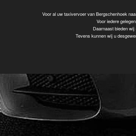
Voor al uw taxivervoer van Bergschenhoek naa
Voor iedere gelegenh
Daarnaast bieden wij 
Tevens kunnen wij u desgewens