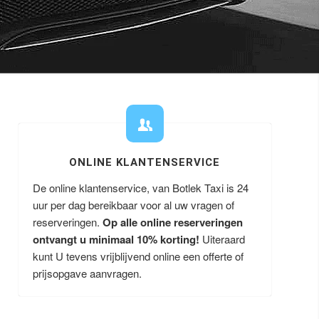
ONLINE KLANTENSERVICE
De online klantenservice, van Botlek Taxi is 24
uur per dag bereikbaar voor al uw vragen of
reserveringen.
Op alle online reserveringen
ontvangt u minimaal 10% korting!
Uiteraard
kunt U tevens vrijblijvend online een offerte of
prijsopgave aanvragen.