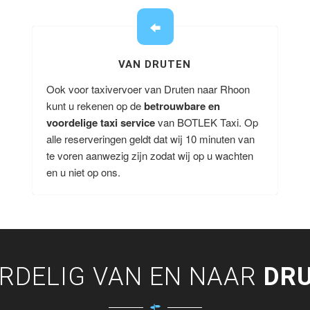
VAN DRUTEN
Ook voor taxivervoer van Druten naar Rhoon
kunt u rekenen op de
betrouwbare en
voordelige taxi service
van BOTLEK Taxi. Op
alle reserveringen geldt dat wij 10 minuten van
te voren aanwezig zijn zodat wij op u wachten
en u niet op ons.
RDELIG VAN EN NAAR
DR