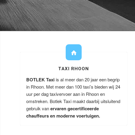
TAXI RHOON
BOTLEK Taxi
is al meer dan 20 jaar een begrip
in Rhoon. Met meer dan 100 taxi’s bieden wij 24
uur per dag taxivervoer aan in Rhoon en
omstreken. Botlek Taxi maakt daarbij uitsluitend
gebruik van
ervaren gecertificeerde
chauffeurs en moderne voertuigen.