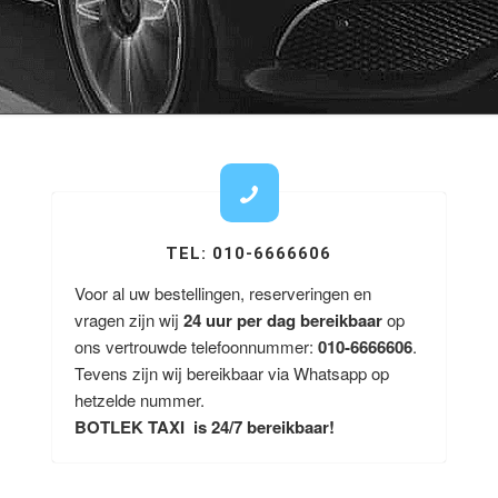
TEL: 010-6666606
Voor al uw bestellingen, reserveringen en
vragen zijn wij
24 uur per dag bereikbaar
op
ons vertrouwde telefoonnummer:
010-6666606
.
Tevens zijn wij bereikbaar via Whatsapp op
hetzelde nummer.
BOTLEK TAXI is 24/7 bereikbaar!