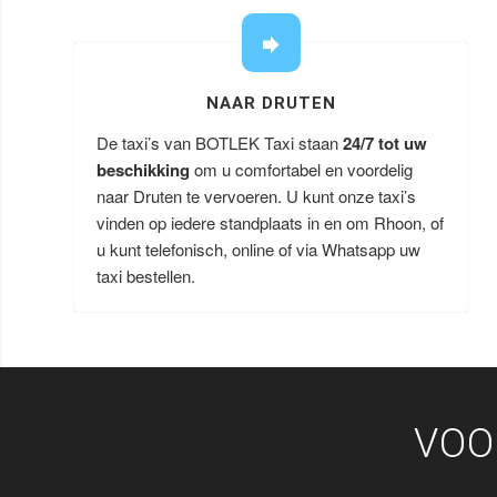
NAAR DRUTEN
De taxi’s van BOTLEK Taxi staan
24/7 tot uw
beschikking
om u comfortabel en voordelig
naar Druten te vervoeren. U kunt onze taxi’s
vinden op iedere standplaats in en om Rhoon, of
u kunt telefonisch, online of via Whatsapp uw
taxi bestellen.
VOO