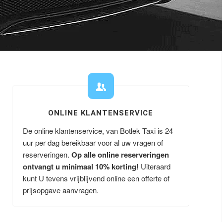
ONLINE KLANTENSERVICE
De online klantenservice, van Botlek Taxi is 24
uur per dag bereikbaar voor al uw vragen of
reserveringen.
Op alle online reserveringen
ontvangt u minimaal 10% korting!
Uiteraard
kunt U tevens vrijblijvend online een offerte of
prijsopgave aanvragen.