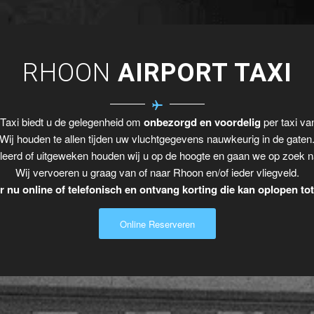
RHOON
AIRPORT TAXI
Taxi biedt u de gelegenheid om
onbezorgd en voordelig
per taxi va
Wij houden te allen tijden uw vluchtgegevens nauwkeurig in de gaten
leerd of uitgeweken houden wij u op de hoogte en gaan we op zoek n
Wij vervoeren u graag van of naar Rhoon en/of ieder vliegveld.
 nu online of telefonisch en ontvang korting die kan oplopen to
Online Reserveren