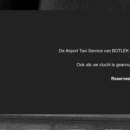
De Airport Taxi Service van BOTLEK 
Ook als uw vlucht is geannu
Reserveer