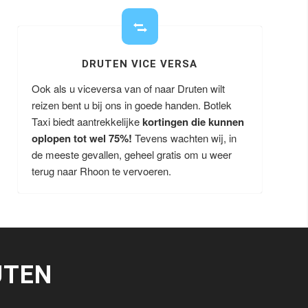
DRUTEN VICE VERSA
Ook als u viceversa van of naar Druten wilt
reizen bent u bij ons in goede handen. Botlek
Taxi biedt aantrekkelijke
kortingen die kunnen
oplopen tot wel 75%!
Tevens wachten wij, in
de meeste gevallen, geheel gratis om u weer
terug naar Rhoon te vervoeren.
UTEN