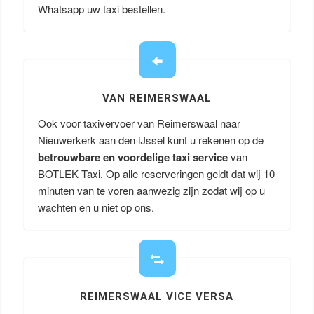
Whatsapp uw taxi bestellen.
VAN REIMERSWAAL
Ook voor taxivervoer van Reimerswaal naar
Nieuwerkerk aan den IJssel kunt u rekenen op de
betrouwbare en voordelige taxi service
van
BOTLEK Taxi. Op alle reserveringen geldt dat wij 10
minuten van te voren aanwezig zijn zodat wij op u
wachten en u niet op ons.
REIMERSWAAL VICE VERSA