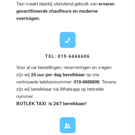
Taxi maakt daarbij uitsluitend gebruik van
ervaren
gecertificeerde chauffeurs en moderne
voertuigen.
TEL: 010-6666606
Voor al uw bestellingen, reserveringen en vragen
zijn wij
24 uur per dag bereikbaar
op ons
vertrouwde telefoonnummer:
010-6666606
. Tevens
zijn wij bereikbaar via Whatsapp op hetzelde
nummer.
BOTLEK TAXI is 24/7 bereikbaar!