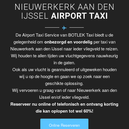
NIEUWERKERK AAN DEN
IJSSEL
AIRPORT TAXI
De Airport Taxi Service van BOTLEK Taxi biedt u de
gelegenheid om
onbezorgd en voordelig
per taxi van
Nieuwerkerk aan den IJssel naar ieder vliegveld te reizen.
Wij houden te allen tijden uw vluchtgegevens nauwkeurig
in de gaten.
Ook als uw vlucht is geannuleerd of uitgeweken houden
wij u op de hoogte en gaan we op zoek naar een
geschikte oplossing.
Wij vervoeren u graag van of naar Nieuwerkerk aan den
IJssel en/of ieder vliegveld.
Reserveer nu online of telefonisch en ontvang korting
die kan oplopen tot wel 60%!
Online Reserveren