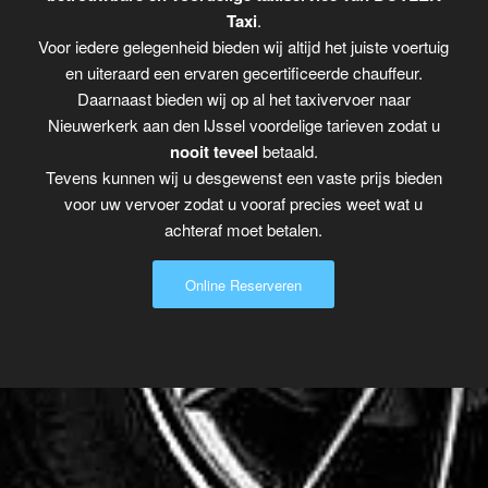
Taxi
.
Voor iedere gelegenheid bieden wij altijd het juiste voertuig
en uiteraard een ervaren gecertificeerde chauffeur.
Daarnaast bieden wij op al het taxivervoer naar
Nieuwerkerk aan den IJssel voordelige tarieven zodat u
nooit teveel
betaald.
Tevens kunnen wij u desgewenst een vaste prijs bieden
voor uw vervoer zodat u vooraf precies weet wat u
achteraf moet betalen.
Online Reserveren