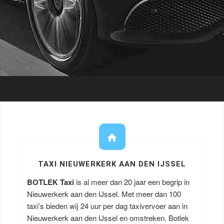
TAXI NIEUWERKERK AAN DEN IJSSEL
BOTLEK Taxi
is al meer dan 20 jaar een begrip in
Nieuwerkerk aan den IJssel. Met meer dan 100
taxi’s bieden wij 24 uur per dag taxivervoer aan in
Nieuwerkerk aan den IJssel en omstreken. Botlek