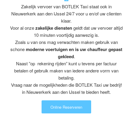
Zakelijk vervoer van BOTLEK Taxi staat ook in
Nieuwerkerk aan den IJssel 24/7 voor u en/of uw clienten
klaar.
Voor al onze
zakelijke diensten
geldt dat uw vervoer altijd
10 minuten voortijdig aanwezig is.
Zoals u van ons mag verwachten maken gebruik van
schone
moderne voertuigen en is uw chauffeur gepast
gekleed
.
Naast ”op rekening rijden” kunt u tevens per factuur
betalen of gebruik maken van iedere andere vorm van
betaling.
Vraag naar de mogelijkheden die BOTLEK Taxi uw bedrijf
in Nieuwerkerk aan den IJssel te bieden heeft.
Online Reserveren