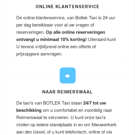
ONLINE KLANTENSERVICE
De online klantenservice, van Botlek Taxi is 24 uur
per dag bereikbaar voor al uw vragen of
reserveringen.
Op alle online reserveringen
ontvangt u minimaal 10% korting!
Uiteraard kunt
U tevens vrijblijvend online een offerte of
prijsopgave aanvragen.
NAAR REIMERSWAAL
De taxi’s van BOTLEK Taxi staan
24/7 tot uw
beschikking
om u comfortabel en voordelig naar
Reimerswaal te vervoeren. U kunt onze taxi’s
vinden op iedere standplaats in en om Nieuwerkerk
aan den IJssel, of u kunt telefonisch, online of via