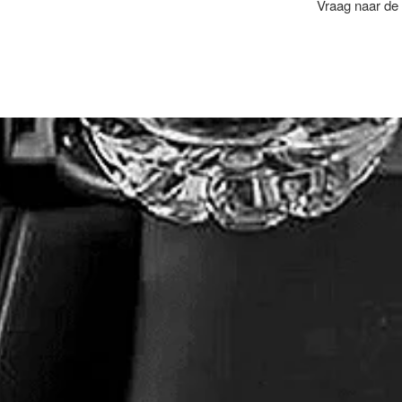
Vraag naar de 