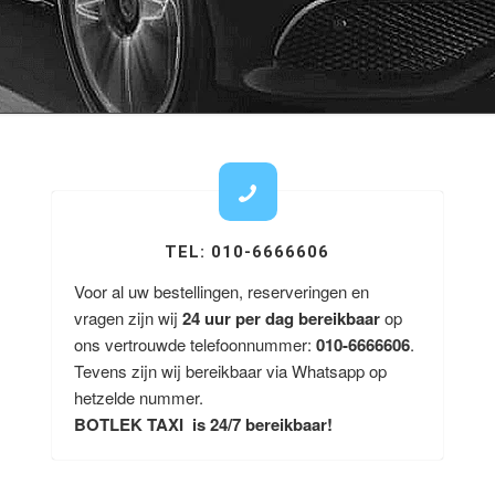
TEL: 010-6666606
Voor al uw bestellingen, reserveringen en
vragen zijn wij
24 uur per dag bereikbaar
op
ons vertrouwde telefoonnummer:
010-6666606
.
Tevens zijn wij bereikbaar via Whatsapp op
hetzelde nummer.
BOTLEK TAXI is 24/7 bereikbaar!