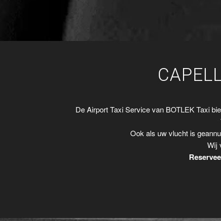
CAPELL
De Airport Taxi Service van BOTLEK Taxi bi
Ook als uw vlucht is geannu
Wij 
Reserveer