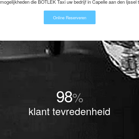
mogelijkheden die BOTLEK Taxi uw bedrijf in Capelle aan den Ijssel t
Online Reserveren
98
%
klant tevredenheid