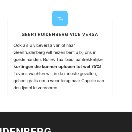
GEERTRUIDENBERG VICE VERSA
Ook als u viceversa van of naar
Geertruidenberg wilt reizen bent u bij ons in
goede handen. Botlek Taxi biedt aantrekkelijke
kortingen die kunnen oplopen tot wel 75%!
Tevens wachten wij, in de meeste gevallen,
geheel gratis om u weer terug naar Capelle aan
den Ijssel te vervoeren.