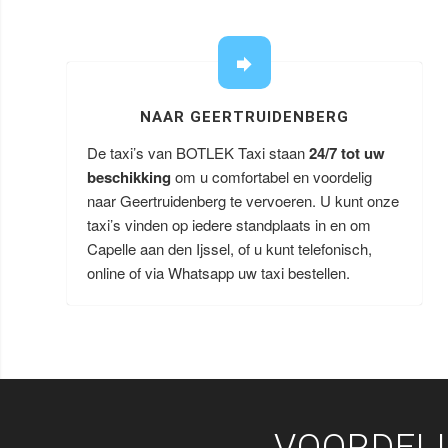
NAAR GEERTRUIDENBERG
De taxi’s van BOTLEK Taxi staan
24/7 tot uw
beschikking
om u comfortabel en voordelig
naar Geertruidenberg te vervoeren. U kunt onze
taxi’s vinden op iedere standplaats in en om
Capelle aan den Ijssel, of u kunt telefonisch,
online of via Whatsapp uw taxi bestellen.