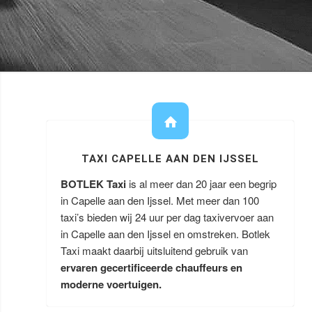
TAXI CAPELLE AAN DEN IJSSEL
BOTLEK Taxi
is al meer dan 20 jaar een begrip
in Capelle aan den Ijssel. Met meer dan 100
taxi’s bieden wij 24 uur per dag taxivervoer aan
in Capelle aan den Ijssel en omstreken. Botlek
Taxi maakt daarbij uitsluitend gebruik van
ervaren gecertificeerde chauffeurs en
moderne voertuigen.