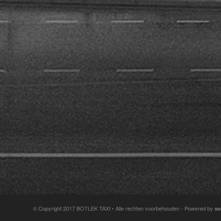
© Copyright 2017 BOTLEK TAXI • Alle rechten voorbehouden - Powered by
se