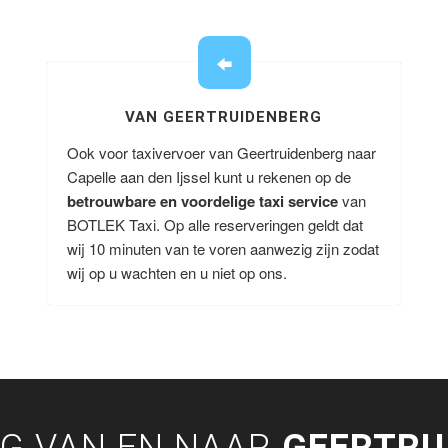
VAN GEERTRUIDENBERG
Ook voor taxivervoer van Geertruidenberg naar
Capelle aan den Ijssel kunt u rekenen op de
betrouwbare en voordelige taxi service
van
BOTLEK Taxi. Op alle reserveringen geldt dat
wij 10 minuten van te voren aanwezig zijn zodat
wij op u wachten en u niet op ons.