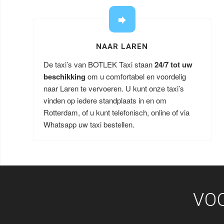
NAAR LAREN
De taxi’s van BOTLEK Taxi staan
24/7 tot uw
beschikking
om u comfortabel en voordelig
naar Laren te vervoeren. U kunt onze taxi’s
vinden op iedere standplaats in en om
Rotterdam, of u kunt telefonisch, online of via
Whatsapp uw taxi bestellen.
VO