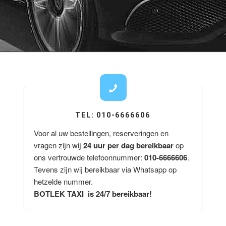
TEL: 010-6666606
Voor al uw bestellingen, reserveringen en
vragen zijn wij
24 uur per dag bereikbaar
op
ons vertrouwde telefoonnummer:
010-6666606
.
Tevens zijn wij bereikbaar via Whatsapp op
hetzelde nummer.
BOTLEK TAXI is 24/7 bereikbaar!