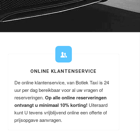
ONLINE KLANTENSERVICE
De online klantenservice, van Botlek Taxi is 24
uur per dag bereikbaar voor al uw vragen of
reserveringen.
Op alle online reserveringen
ontvangt u minimaal 10% korting!
Uiteraard
kunt U tevens vrijblijvend online een offerte of
prijsopgave aanvragen.