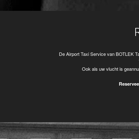
De Airport Taxi Service van BOTLEK Ta
Ook als uw vlucht is geannu
Reserveer