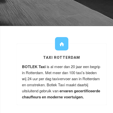
TAXI ROTTERDAM
BOTLEK Taxi
is al meer dan 20 jaar een begrip
in Rotterdam. Met meer dan 100 taxi’s bieden
wij 24 uur per dag taxivervoer aan in Rotterdam
en omstreken. Botlek Taxi maakt daarbij
uitsluitend gebruik van
ervaren gecertificeerde
chauffeurs en moderne voertuigen.