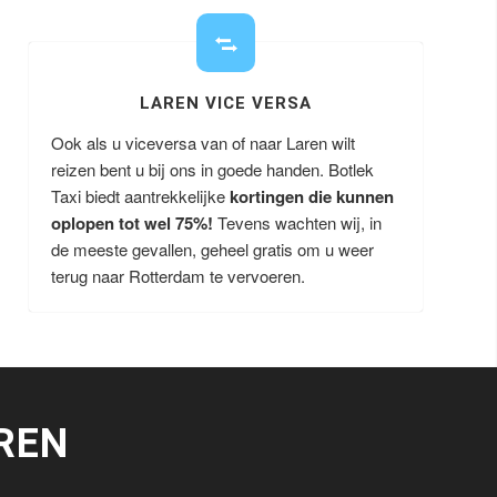
LAREN VICE VERSA
Ook als u viceversa van of naar Laren wilt
reizen bent u bij ons in goede handen. Botlek
Taxi biedt aantrekkelijke
kortingen die kunnen
oplopen tot wel 75%!
Tevens wachten wij, in
de meeste gevallen, geheel gratis om u weer
terug naar Rotterdam te vervoeren.
REN