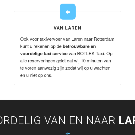
VAN LAREN
Ook voor taxivervoer van Laren naar Rotterdam
kunt u rekenen op de
betrouwbare en
voordelige taxi service
van BOTLEK Taxi. Op
alle reserveringen geldt dat wij 10 minuten van
te voren aanwezig zijn zodat wij op u wachten
en u niet op ons.
ORDELIG VAN EN NAAR
LA