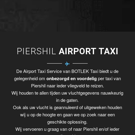
PIERSHIL
AIRPORT TAXI
De Airport Taxi Service van BOTLEK Taxi biedt u de
gelegenheid om
onbezorgd en voordelig
per taxi van
Piershil naar ieder vliegveld te reizen.
Wij houden te allen tijden uw vluchtgegevens nauwkeurig
in de gaten.
Ook als uw vlucht is geannuleerd of uitgeweken houden
wij u op de hoogte en gaan we op zoek naar een
geschikte oplossing.
Wij vervoeren u graag van of naar Piershil en/of ieder