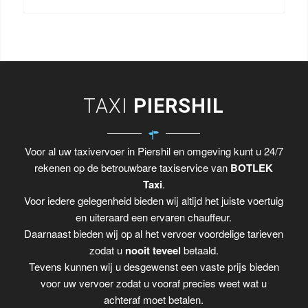
TAXI
PIERSHIL
Voor al uw taxivervoer in Piershil en omgeving kunt u 24/7
rekenen op de betrouwbare taxiservice van
BOTLEK
Taxi
.
Voor iedere gelegenheid bieden wij altijd het juiste voertuig
en uiteraard een ervaren chauffeur.
Daarnaast bieden wij op al het vervoer voordelige tarieven
zodat u
nooit teveel
betaald.
Tevens kunnen wij u desgewenst een vaste prijs bieden
voor uw vervoer zodat u vooraf precies weet wat u
achteraf moet betalen.