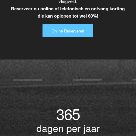
vliegveld.
Reserveer nu online of telefonisch en ontvang korting
die kan oplopen tot wel 60%!
Online Reserveren
365
dagen per jaar