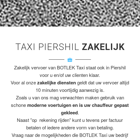
TAXI PIERSHIL
ZAKELIJK
Zakelijk vervoer van BOTLEK Taxi staat ook in Piershil
voor u en/of uw clienten klaar.
Voor al onze
zakelijke diensten
geldt dat uw vervoer altijd
10 minuten voortijdig aanwezig is.
Zoals u van ons mag verwachten maken gebruik van
schone
moderne voertuigen en is uw chauffeur gepast
gekleed
.
Naast ”op rekening rijden” kunt u tevens per factuur
betalen of iedere andere vorm van betaling.
Vraag naar de mogelijkheden die BOTLEK Taxi uw bedrijf