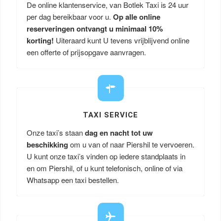
De online klantenservice, van Botlek Taxi is 24 uur
per dag bereikbaar voor u.
Op alle online
reserveringen ontvangt u minimaal 10%
korting!
Uiteraard kunt U tevens vrijblijvend online
een offerte of prijsopgave aanvragen.
TAXI SERVICE
Onze taxi’s staan
dag en nacht tot uw
beschikking
om u van of naar Piershil te vervoeren.
U kunt onze taxi’s vinden op iedere standplaats in
en om Piershil, of u kunt telefonisch, online of via
Whatsapp een taxi bestellen.