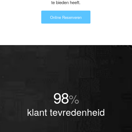
te bieden heeft.
Online Reserveren
98
%
klant tevredenheid