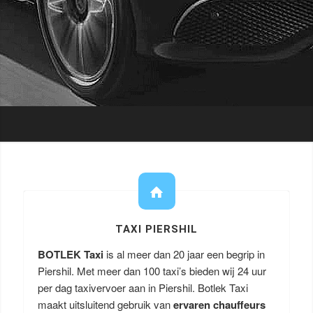
TAXI PIERSHIL
BOTLEK Taxi
is al meer dan 20 jaar een begrip in
Piershil. Met meer dan 100 taxi’s bieden wij 24 uur
per dag taxivervoer aan in Piershil. Botlek Taxi
maakt uitsluitend gebruik van
ervaren chauffeurs