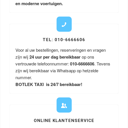
en moderne voertuigen.
TEL: 010-6666606
Voor al uw bestellingen, reserveringen en vragen
zijn wij
24 uur per dag bereikbaar
op ons
vertrouwde telefoonnummer:
010-6666606
. Tevens
zijn wij bereikbaar via Whatsapp op hetzelde
nummer.
BOTLEK TAXI is 24/7 bereikbaar!
ONLINE KLANTENSERVICE