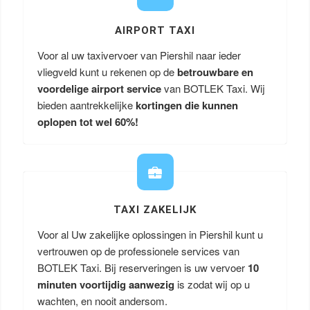
AIRPORT TAXI
Voor al uw taxivervoer van Piershil naar ieder
vliegveld kunt u rekenen op de
betrouwbare en
voordelige airport service
van BOTLEK Taxi. Wij
bieden aantrekkelijke
kortingen die kunnen
oplopen tot wel 60%!
TAXI ZAKELIJK
Voor al Uw zakelijke oplossingen in Piershil kunt u
vertrouwen op de professionele services van
BOTLEK Taxi. Bij reserveringen is uw vervoer
10
minuten voortijdig aanwezig
is zodat wij op u
wachten, en nooit andersom.