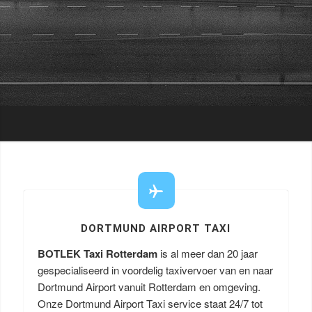
DORTMUND AIRPORT TAXI
BOTLEK Taxi Rotterdam
is al meer dan 20 jaar
gespecialiseerd in voordelig taxivervoer van en naar
Dortmund Airport vanuit Rotterdam en omgeving.
Onze Dortmund Airport Taxi service staat 24/7 tot