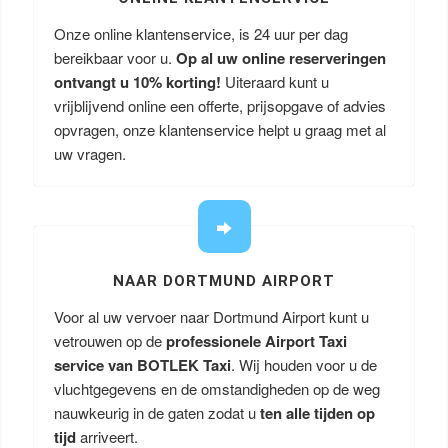
Onze online klantenservice, is 24 uur per dag
bereikbaar voor u.
Op al uw online reserveringen
ontvangt u
10% korting!
Uiteraard kunt u
vrijblijvend online een offerte, prijsopgave of advies
opvragen, onze klantenservice helpt u graag met al
uw vragen.
NAAR DORTMUND AIRPORT
Voor al uw vervoer naar Dortmund Airport kunt u
vetrouwen op de
professionele Airport Taxi
service van BOTLEK Taxi
. Wij houden voor u de
vluchtgegevens en de omstandigheden op de weg
nauwkeurig in de gaten zodat u
ten alle tijden op
tijd
arriveert.