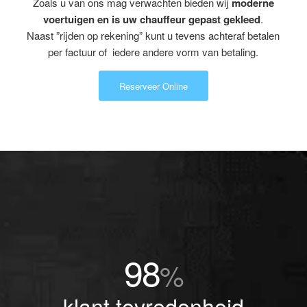
Zoals u van ons mag verwachten bieden wij
moderne
voertuigen en is uw chauffeur gepast gekleed
.
Naast ”rijden op rekening” kunt u tevens achteraf betalen
per factuur of iedere andere vorm van betaling.
Reserveer Online
98
%
klant tevredenheid