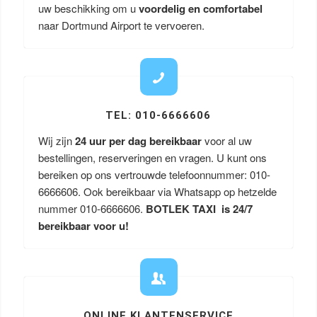
uw beschikking om u
voordelig en comfortabel
naar Dortmund Airport te vervoeren.
TEL: 010-6666606
Wij zijn
24 uur per dag bereikbaar
voor al uw
bestellingen, reserveringen en vragen. U kunt ons
bereiken op ons vertrouwde telefoonnummer: 010-
6666606. Ook bereikbaar via Whatsapp op hetzelde
nummer 010-6666606.
BOTLEK TAXI is 24/7
bereikbaar voor u!
ONLINE KLANTENSERVICE