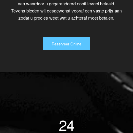
aan waardoor u gegarandeerd nooit teveel betaald.
Tevens bieden wij desgewenst vooraf een vaste prijs aan
zodat u precies weet wat u achteraf moet betalen.
Reserveer Online
24