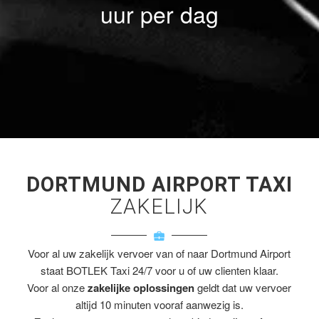
uur per dag
DORTMUND AIRPORT TAXI
ZAKELIJK
Voor al uw zakelijk vervoer van of naar Dortmund Airport
staat BOTLEK Taxi 24/7 voor u of uw clienten klaar.
Voor al onze
zakelijke oplossingen
geldt dat uw vervoer
altijd 10 minuten vooraf aanwezig is.