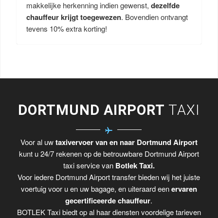
makkelijke herkenning indien gewenst,
dezelfde
chauffeur krijgt toegewezen
. Bovendien ontvangt
tevens 10% extra korting!
DORTMUND AIRPORT
TAXI
Voor al uw
taxivervoer van en naar Dortmund Airport
kunt u 24/7 rekenen op de betrouwbare Dortmund Airport
taxi service van
Botlek Taxi.
Voor iedere Dortmund Airport transfer bieden wij het juiste
voertuig voor u en uw bagage, en uiteraard een
ervaren
gecertificeerde chauffeur
.
BOTLEK Taxi biedt op al haar diensten voordelige tarieven