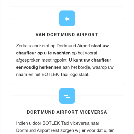
VAN DORTMUND AIRPORT
Zodra u aankomt op Dortmund Airport
staat uw
chauffeur op u te wachten
op het vooraf
afgesproken meetingpoint.
U kunt uw chauffeur
eenvoudig herkennen
aan het bordje, waarop uw
naam en het BOTLEK Taxi logo staat.
DORTMUND AIRPORT VICEVERSA
Indien u door BOTLEK Taxi viceversa naar
Dortmund Airport reist zorgen wij er voor dat u, ter