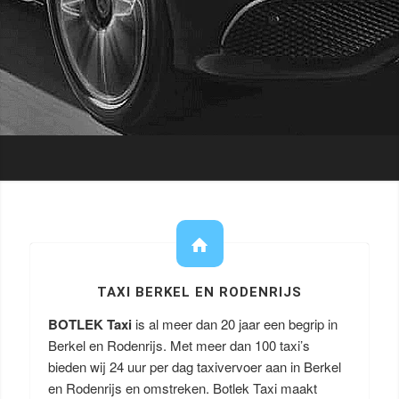
TAXI BERKEL EN RODENRIJS
BOTLEK Taxi
is al meer dan 20 jaar een begrip in
Berkel en Rodenrijs. Met meer dan 100 taxi’s
bieden wij 24 uur per dag taxivervoer aan in Berkel
en Rodenrijs en omstreken. Botlek Taxi maakt