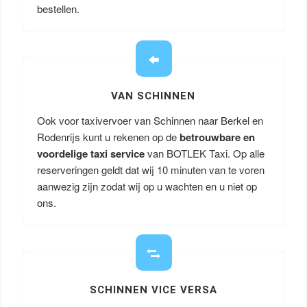
bestellen.
VAN SCHINNEN
Ook voor taxivervoer van Schinnen naar Berkel en
Rodenrijs kunt u rekenen op de
betrouwbare en
voordelige taxi service
van BOTLEK Taxi. Op alle
reserveringen geldt dat wij 10 minuten van te voren
aanwezig zijn zodat wij op u wachten en u niet op
ons.
SCHINNEN VICE VERSA