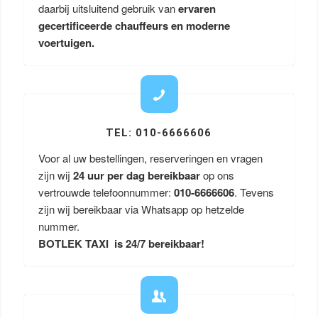
daarbij uitsluitend gebruik van
ervaren
gecertificeerde chauffeurs en moderne
voertuigen.
TEL: 010-6666606
Voor al uw bestellingen, reserveringen en vragen
zijn wij
24 uur per dag bereikbaar
op ons
vertrouwde telefoonnummer:
010-6666606
. Tevens
zijn wij bereikbaar via Whatsapp op hetzelde
nummer.
BOTLEK TAXI is 24/7 bereikbaar!