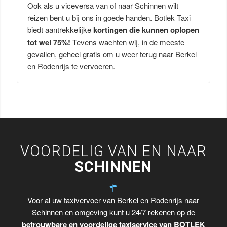
Ook als u viceversa van of naar Schinnen wilt
reizen bent u bij ons in goede handen. Botlek Taxi
biedt aantrekkelijke
kortingen die kunnen oplopen
tot wel 75%!
Tevens wachten wij, in de meeste
gevallen, geheel gratis om u weer terug naar Berkel
en Rodenrijs te vervoeren.
VOORDELIG VAN EN NAAR
SCHINNEN
Voor al uw taxivervoer van Berkel en Rodenrijs naar
Schinnen en omgeving kunt u 24/7 rekenen op de
betrouwbare en voordelige taxiservice van BOTLEK