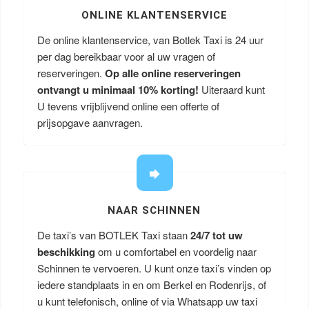
ONLINE KLANTENSERVICE
De online klantenservice, van Botlek Taxi is 24 uur
per dag bereikbaar voor al uw vragen of
reserveringen.
Op alle online reserveringen
ontvangt u minimaal 10% korting!
Uiteraard kunt
U tevens vrijblijvend online een offerte of
prijsopgave aanvragen.
NAAR SCHINNEN
De taxi’s van BOTLEK Taxi staan
24/7 tot uw
beschikking
om u comfortabel en voordelig naar
Schinnen te vervoeren. U kunt onze taxi’s vinden op
iedere standplaats in en om Berkel en Rodenrijs, of
u kunt telefonisch, online of via Whatsapp uw taxi