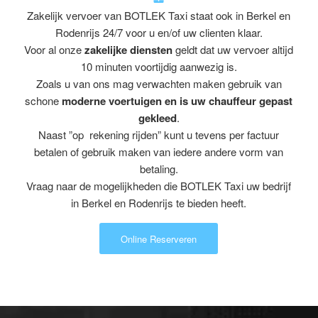
Zakelijk vervoer van BOTLEK Taxi staat ook in Berkel en
Rodenrijs 24/7 voor u en/of uw clienten klaar.
Voor al onze
zakelijke diensten
geldt dat uw vervoer altijd
10 minuten voortijdig aanwezig is.
Zoals u van ons mag verwachten maken gebruik van
schone
moderne voertuigen en is uw chauffeur gepast
gekleed
.
Naast ”op rekening rijden” kunt u tevens per factuur
betalen of gebruik maken van iedere andere vorm van
betaling.
Vraag naar de mogelijkheden die BOTLEK Taxi uw bedrijf
in Berkel en Rodenrijs te bieden heeft.
Online Reserveren