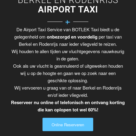
AIRPORT TAXI
De Airport Taxi Service van BOTLEK Taxi biedt u de
gelegenheid om
onbezorgd en voordelig
per taxi van
Berkel en Rodenrijs naar ieder vliegveld te reizen.
Wij houden te allen tijden uw vluchtgegevens nauwkeurig
in de gaten.
Ook als uw vlucht is geannuleerd of uitgeweken houden
wij u op de hoogte en gaan we op zoek naar een
geschikte oplossing.
Wij vervoeren u graag van of naar Berkel en Rodenrijs
en/of ieder vliegveld.
Reserveer nu online of telefonisch en ontvang korting
die kan oplopen tot wel 60%!
Online Reserveren