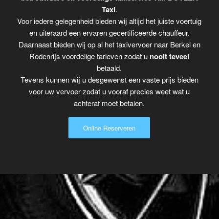
Taxi
.
Voor iedere gelegenheid bieden wij altijd het juiste voertuig
en uiteraard een ervaren gecertificeerde chauffeur.
Daarnaast bieden wij op al het taxivervoer naar Berkel en
Rodenrijs voordelige tarieven zodat u
nooit teveel
betaald.
Tevens kunnen wij u desgewenst een vaste prijs bieden
voor uw vervoer zodat u vooraf precies weet wat u
achteraf moet betalen.
Online Reserveren