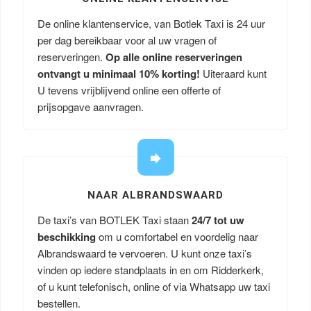
De online klantenservice, van Botlek Taxi is 24 uur
per dag bereikbaar voor al uw vragen of
reserveringen.
Op alle online reserveringen
ontvangt u minimaal 10% korting!
Uiteraard kunt
U tevens vrijblijvend online een offerte of
prijsopgave aanvragen.
NAAR ALBRANDSWAARD
De taxi’s van BOTLEK Taxi staan
24/7 tot uw
beschikking
om u comfortabel en voordelig naar
Albrandswaard te vervoeren. U kunt onze taxi’s
vinden op iedere standplaats in en om Ridderkerk,
of u kunt telefonisch, online of via Whatsapp uw taxi
bestellen.