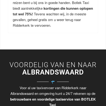
reizen bent u bij ons in goede handen. Botlek Taxi
biedt aantrekkelijke
kortingen die kunnen oplopen
tot wel 75%!
Tevens wachten wij, in de meeste
gevallen, geheel gratis om u weer terug naar
Ridderkerk te vervoeren.
VOORDELIG VAN EN NAAR
ALBRANDSWAARD
Voor al uw taxivervoer van Ridderkerk naar
Albrandswaard en omgeving kunt u 24/7 rekenen op de
betrouwbare en voordelige taxiservice van BOTLEK
Taxi
.