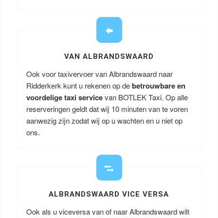
VAN ALBRANDSWAARD
Ook voor taxivervoer van Albrandswaard naar
Ridderkerk kunt u rekenen op de
betrouwbare en
voordelige taxi service
van BOTLEK Taxi. Op alle
reserveringen geldt dat wij 10 minuten van te voren
aanwezig zijn zodat wij op u wachten en u niet op
ons.
ALBRANDSWAARD VICE VERSA
Ook als u viceversa van of naar Albrandswaard wilt