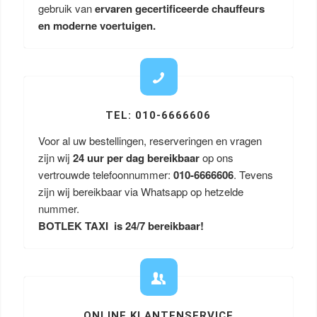
gebruik van
ervaren gecertificeerde chauffeurs
en moderne voertuigen.
TEL: 010-6666606
Voor al uw bestellingen, reserveringen en vragen
zijn wij
24 uur per dag bereikbaar
op ons
vertrouwde telefoonnummer:
010-6666606
. Tevens
zijn wij bereikbaar via Whatsapp op hetzelde
nummer.
BOTLEK TAXI is 24/7 bereikbaar!
ONLINE KLANTENSERVICE