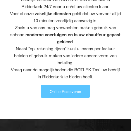
Ridderkerk 24/7 voor u en/of uw clienten klaar.
Voor al onze
zakelijke diensten
geldt dat uw vervoer altijd
10 minuten voortijdig aanwezig is.
Zoals u van ons mag verwachten maken gebruik van
schone
moderne voertuigen en is uw chauffeur gepast
gekleed
.
Naast ”op rekening rijden” kunt u tevens per factuur
betalen of gebruik maken van iedere andere vorm van
betaling.
Vraag naar de mogelijkheden die BOTLEK Taxi uw bedrijf
in Ridderkerk te bieden heeft.
Online Reserveren