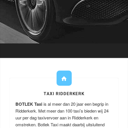
TAXI RIDDERKERK
BOTLEK Taxi
is al meer dan 20 jaar een begrip in
Ridderkerk. Met meer dan 100 taxi’s bieden wij 24
uur per dag taxivervoer aan in Ridderkerk en
omstreken. Botlek Taxi maakt daarbij uitsluitend