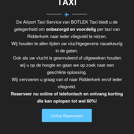
TAXI
De Airport Taxi Service van BOTLEK Taxi biedt u de
gelegenheid om
onbezorgd en voordelig
per taxi van
Ridderkerk naar ieder vliegveld te reizen.
Wij houden te allen tijden uw vluchtgegevens nauwkeurig
in de gaten.
Ook als uw vlucht is geannuleerd of uitgeweken houden
wij u op de hoogte en gaan we op zoek naar een
geschikte oplossing.
Wij vervoeren u graag van of naar Ridderkerk en/of ieder
vliegveld.
Reserveer nu online of telefonisch en ontvang korting
die kan oplopen tot wel 60%!
Online Reserveren