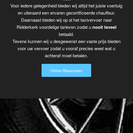
Voor iedere gelegenheid bieden wij altijd het juiste voertuig
en uiteraard een ervaren gecertificeerde chauffeur.
Daarnaast bieden wij op al het taxivervoer naar
Ridderkerk voordelige tarieven zodat u
nooit teveel
betaald.
Tevens kunnen wij u desgewenst een vaste prijs bieden
voor uw vervoer zodat u vooraf precies weet wat u
achteraf moet betalen.
Online Reserveren