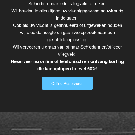
Schiedam naar ieder vliegveld te reizen.
Wij houden te allen tijden uw vluchtgegevens nauwkeurig
in de gaten.
Ook als uw vlucht is geannuleerd of uitgeweken houden
wij u op de hoogte en gaan we op zoek naar een
geschikte oplossing.
Wij vervoeren u graag van of naar Schiedam en/of ieder
vliegveld.
Reserveer nu online of telefonisch en ontvang korting
die kan oplopen tot wel 60%!
Online Reserveren