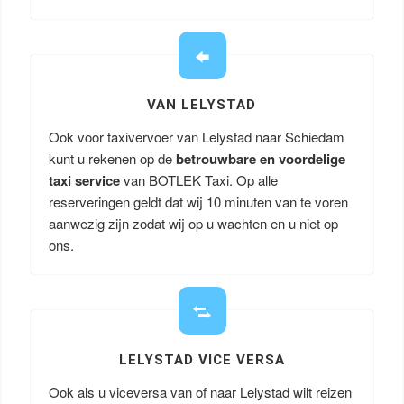
VAN LELYSTAD
Ook voor taxivervoer van Lelystad naar Schiedam
kunt u rekenen op de
betrouwbare en voordelige
taxi service
van BOTLEK Taxi. Op alle
reserveringen geldt dat wij 10 minuten van te voren
aanwezig zijn zodat wij op u wachten en u niet op
ons.
LELYSTAD VICE VERSA
Ook als u viceversa van of naar Lelystad wilt reizen