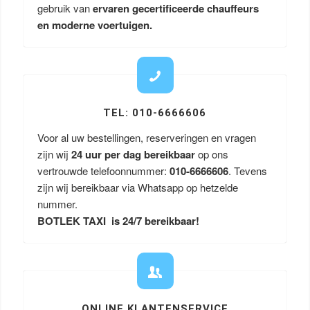
gebruik van
ervaren gecertificeerde chauffeurs
en moderne voertuigen.
TEL: 010-6666606
Voor al uw bestellingen, reserveringen en vragen
zijn wij
24 uur per dag bereikbaar
op ons
vertrouwde telefoonnummer:
010-6666606
. Tevens
zijn wij bereikbaar via Whatsapp op hetzelde
nummer.
BOTLEK TAXI is 24/7 bereikbaar!
ONLINE KLANTENSERVICE