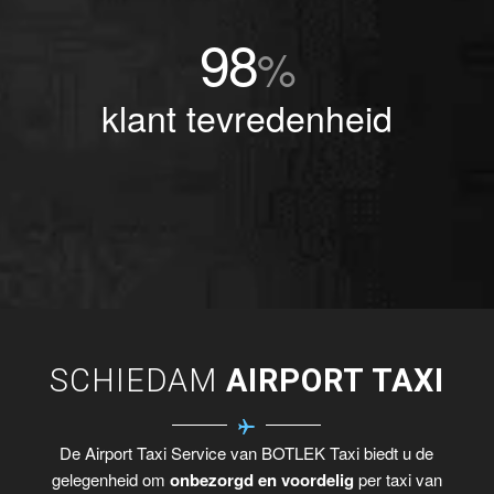
98
%
klant tevredenheid
SCHIEDAM
AIRPORT TAXI
De Airport Taxi Service van BOTLEK Taxi biedt u de
gelegenheid om
onbezorgd en voordelig
per taxi van