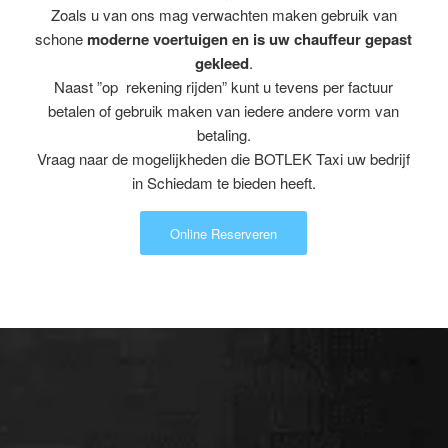
Zoals u van ons mag verwachten maken gebruik van
schone
moderne voertuigen en is uw chauffeur gepast
gekleed
.
Naast ”op rekening rijden” kunt u tevens per factuur
betalen of gebruik maken van iedere andere vorm van
betaling.
Vraag naar de mogelijkheden die BOTLEK Taxi uw bedrijf
in Schiedam te bieden heeft.
Online Reserveren