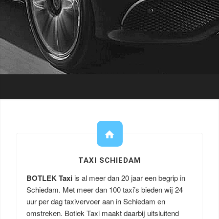
TAXI SCHIEDAM
BOTLEK Taxi
is al meer dan 20 jaar een begrip in
Schiedam. Met meer dan 100 taxi’s bieden wij 24
uur per dag taxivervoer aan in Schiedam en
omstreken. Botlek Taxi maakt daarbij uitsluitend