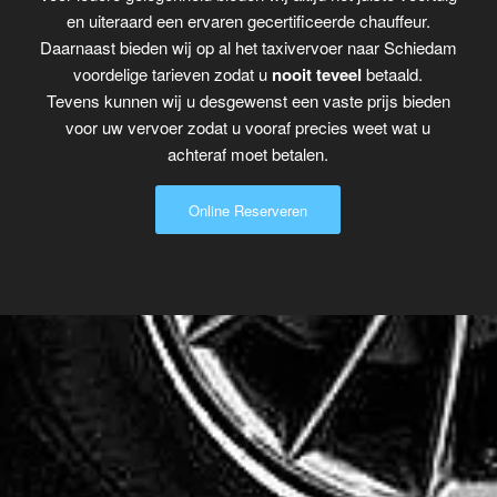
en uiteraard een ervaren gecertificeerde chauffeur.
Daarnaast bieden wij op al het taxivervoer naar Schiedam
voordelige tarieven zodat u
nooit teveel
betaald.
Tevens kunnen wij u desgewenst een vaste prijs bieden
voor uw vervoer zodat u vooraf precies weet wat u
achteraf moet betalen.
Online Reserveren