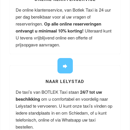
De online klantenservice, van Botlek Taxi is 24 uur
per dag bereikbaar voor al uw vragen of
reserveringen.
Op alle online reserveringen
ontvangt u minimaal 10% korting!
Uiteraard kunt
U tevens vrijblijvend online een offerte of
prijsopgave aanvragen.
NAAR LELYSTAD
De taxi’s van BOTLEK Taxi staan
24/7 tot uw
beschikking
om u comfortabel en voordelig naar
Lelystad te vervoeren. U kunt onze taxi’s vinden op
iedere standplaats in en om Schiedam, of u kunt
telefonisch, online of via Whatsapp uw taxi
bestellen.