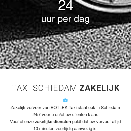
24
uur per dag
TAXI SCHIEDAM
ZAKELIJK
Zakelijk vervoer van BOTLEK Taxi staat ook in Schiedam
24/7 voor u en/of uw clienten klaar.
Voor al onze
zakelijke diensten
geldt dat uw vervoer altijd
10 minuten voortijdig aanwezig is.