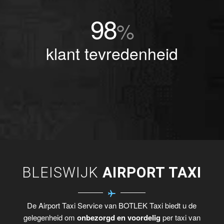
98
%
klant tevredenheid
BLEISWIJK
AIRPORT TAXI
De Airport Taxi Service van BOTLEK Taxi biedt u de
gelegenheid om
onbezorgd en voordelig
per taxi van