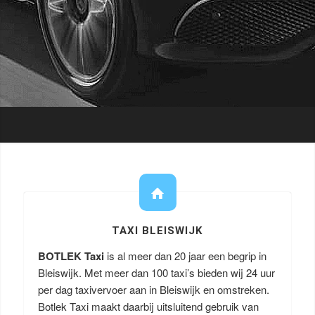
TAXI BLEISWIJK
BOTLEK Taxi
is al meer dan 20 jaar een begrip in
Bleiswijk. Met meer dan 100 taxi’s bieden wij 24 uur
per dag taxivervoer aan in Bleiswijk en omstreken.
Botlek Taxi maakt daarbij uitsluitend gebruik van