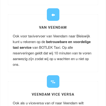
VAN VEENDAM
Ook voor taxivervoer van Veendam naar Bleiswijk
kunt u rekenen op de
betrouwbare en voordelige
taxi service
van BOTLEK Taxi. Op alle
reserveringen geldt dat wij 10 minuten van te voren
aanwezig zijn zodat wij op u wachten en u niet op
ons.
VEENDAM VICE VERSA
Ook als u viceversa van of naar Veendam wilt