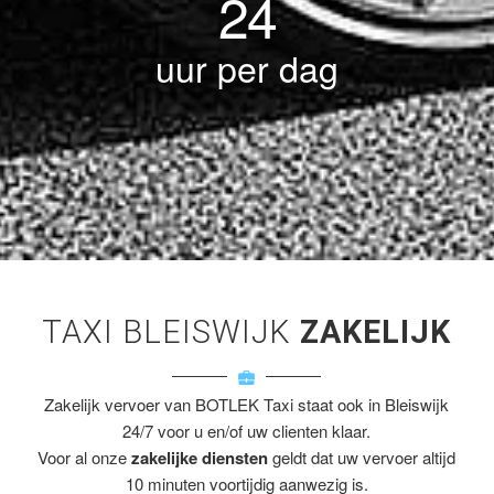
24
uur per dag
TAXI BLEISWIJK
ZAKELIJK
Zakelijk vervoer van BOTLEK Taxi staat ook in Bleiswijk
24/7 voor u en/of uw clienten klaar.
Voor al onze
zakelijke diensten
geldt dat uw vervoer altijd
10 minuten voortijdig aanwezig is.