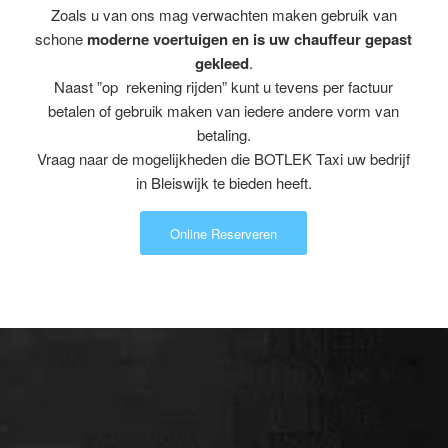
Zoals u van ons mag verwachten maken gebruik van
schone
moderne voertuigen en is uw chauffeur gepast
gekleed
.
Naast ”op rekening rijden” kunt u tevens per factuur
betalen of gebruik maken van iedere andere vorm van
betaling.
Vraag naar de mogelijkheden die BOTLEK Taxi uw bedrijf
in Bleiswijk te bieden heeft.
Online Reserveren