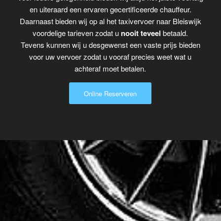
en uiteraard een ervaren gecertificeerde chauffeur.
Daarnaast bieden wij op al het taxivervoer naar Bleiswijk
voordelige tarieven zodat u
nooit teveel
betaald.
Tevens kunnen wij u desgewenst een vaste prijs bieden
voor uw vervoer zodat u vooraf precies weet wat u
achteraf moet betalen.
Online Reserveren