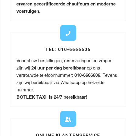
ervaren gecertificeerde chauffeurs en moderne
voertuigen.
TEL: 010-6666606
Voor al uw bestellingen, reserveringen en vragen
zijn wij
24 uur per dag bereikbaar
op ons
vertrouwde telefoonnummer:
010-6666606
. Tevens
zijn wij bereikbaar via Whatsapp op hetzelde
nummer.
BOTLEK TAXI is 24/7 bereikbaar!
ONLINE KLANTENSERVICE