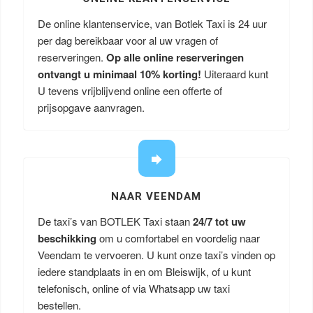
De online klantenservice, van Botlek Taxi is 24 uur
per dag bereikbaar voor al uw vragen of
reserveringen.
Op alle online reserveringen
ontvangt u minimaal 10% korting!
Uiteraard kunt
U tevens vrijblijvend online een offerte of
prijsopgave aanvragen.
NAAR VEENDAM
De taxi’s van BOTLEK Taxi staan
24/7 tot uw
beschikking
om u comfortabel en voordelig naar
Veendam te vervoeren. U kunt onze taxi’s vinden op
iedere standplaats in en om Bleiswijk, of u kunt
telefonisch, online of via Whatsapp uw taxi
bestellen.