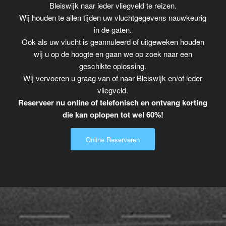
Bleiswijk naar ieder vliegveld te reizen.
Wij houden te allen tijden uw vluchtgegevens nauwkeurig
in de gaten.
Ook als uw vlucht is geannuleerd of uitgeweken houden
wij u op de hoogte en gaan we op zoek naar een
geschikte oplossing.
Wij vervoeren u graag van of naar Bleiswijk en/of ieder
vliegveld.
Reserveer nu online of telefonisch en ontvang korting
die kan oplopen tot wel 60%!
Online Reserveren