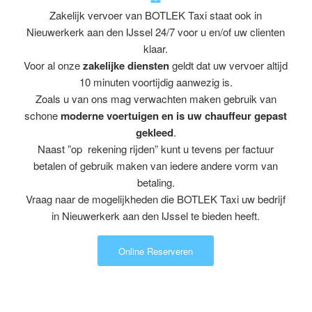
Zakelijk vervoer van BOTLEK Taxi staat ook in
Nieuwerkerk aan den IJssel 24/7 voor u en/of uw clienten
klaar.
Voor al onze
zakelijke diensten
geldt dat uw vervoer altijd
10 minuten voortijdig aanwezig is.
Zoals u van ons mag verwachten maken gebruik van
schone
moderne voertuigen en is uw chauffeur gepast
gekleed
.
Naast ”op rekening rijden” kunt u tevens per factuur
betalen of gebruik maken van iedere andere vorm van
betaling.
Vraag naar de mogelijkheden die BOTLEK Taxi uw bedrijf
in Nieuwerkerk aan den IJssel te bieden heeft.
Online Reserveren