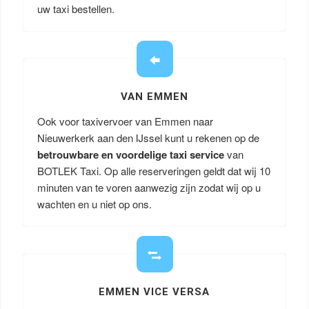
uw taxi bestellen.
VAN EMMEN
Ook voor taxivervoer van Emmen naar
Nieuwerkerk aan den IJssel kunt u rekenen op de
betrouwbare en voordelige taxi service
van
BOTLEK Taxi. Op alle reserveringen geldt dat wij 10
minuten van te voren aanwezig zijn zodat wij op u
wachten en u niet op ons.
EMMEN VICE VERSA