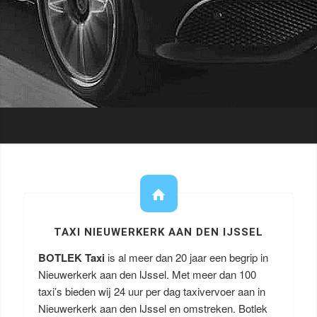
TAXI NIEUWERKERK AAN DEN IJSSEL
BOTLEK Taxi
is al meer dan 20 jaar een begrip in
Nieuwerkerk aan den IJssel. Met meer dan 100
taxi’s bieden wij 24 uur per dag taxivervoer aan in
Nieuwerkerk aan den IJssel en omstreken. Botlek