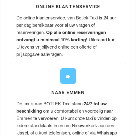
ONLINE KLANTENSERVICE
De online klantenservice, van Botlek Taxi is 24 uur
per dag bereikbaar voor al uw vragen of
reserveringen.
Op alle online reserveringen
ontvangt u minimaal 10% korting!
Uiteraard kunt
U tevens vrijblijvend online een offerte of
prijsopgave aanvragen.
NAAR EMMEN
De taxi’s van BOTLEK Taxi staan
24/7 tot uw
beschikking
om u comfortabel en voordelig naar
Emmen te vervoeren. U kunt onze taxi’s vinden op
iedere standplaats in en om Nieuwerkerk aan den
IJssel, of u kunt telefonisch, online of via Whatsapp