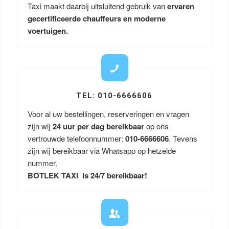
Taxi maakt daarbij uitsluitend gebruik van
ervaren
gecertificeerde chauffeurs en moderne
voertuigen.
TEL: 010-6666606
Voor al uw bestellingen, reserveringen en vragen
zijn wij
24 uur per dag bereikbaar
op ons
vertrouwde telefoonnummer:
010-6666606
. Tevens
zijn wij bereikbaar via Whatsapp op hetzelde
nummer.
BOTLEK TAXI is 24/7 bereikbaar!