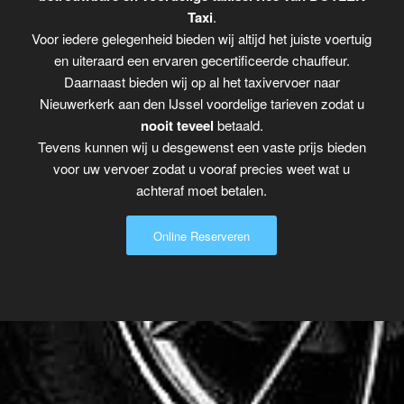
Taxi
.
Voor iedere gelegenheid bieden wij altijd het juiste voertuig
en uiteraard een ervaren gecertificeerde chauffeur.
Daarnaast bieden wij op al het taxivervoer naar
Nieuwerkerk aan den IJssel voordelige tarieven zodat u
nooit teveel
betaald.
Tevens kunnen wij u desgewenst een vaste prijs bieden
voor uw vervoer zodat u vooraf precies weet wat u
achteraf moet betalen.
Online Reserveren