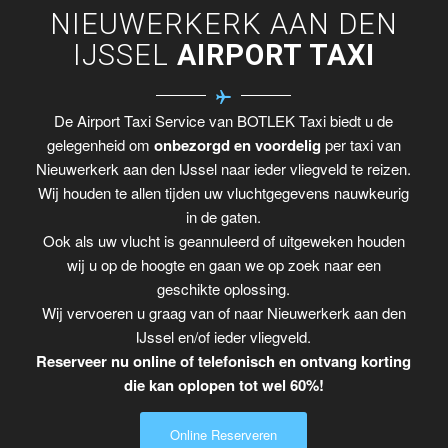
NIEUWERKERK AAN DEN
IJSSEL
AIRPORT TAXI
De Airport Taxi Service van BOTLEK Taxi biedt u de
gelegenheid om
onbezorgd en voordelig
per taxi van
Nieuwerkerk aan den IJssel naar ieder vliegveld te reizen.
Wij houden te allen tijden uw vluchtgegevens nauwkeurig
in de gaten.
Ook als uw vlucht is geannuleerd of uitgeweken houden
wij u op de hoogte en gaan we op zoek naar een
geschikte oplossing.
Wij vervoeren u graag van of naar Nieuwerkerk aan den
IJssel en/of ieder vliegveld.
Reserveer nu online of telefonisch en ontvang korting
die kan oplopen tot wel 60%!
Online Reserveren