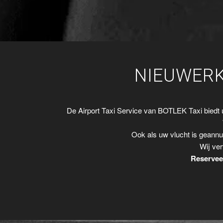
NIEUWERK
De Airport Taxi Service van BOTLEK Taxi biedt
Ook als uw vlucht is geannu
Wij ver
Reserveer