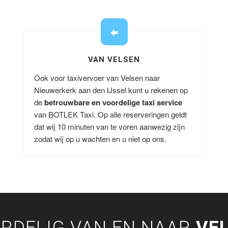
VAN VELSEN
Ook voor taxivervoer van Velsen naar
Nieuwerkerk aan den IJssel kunt u rekenen op
de
betrouwbare en voordelige taxi service
van BOTLEK Taxi. Op alle reserveringen geldt
dat wij 10 minuten van te voren aanwezig zijn
zodat wij op u wachten en u niet op ons.