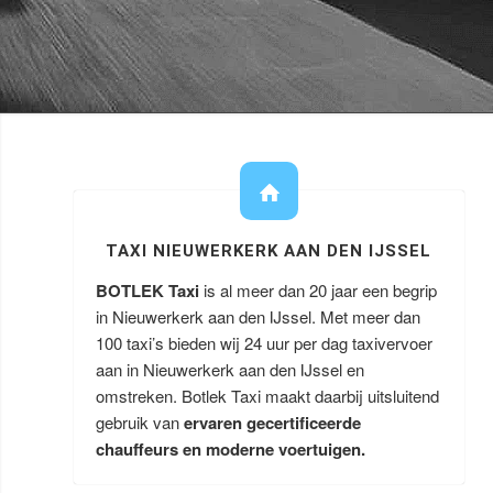
TAXI NIEUWERKERK AAN DEN IJSSEL
BOTLEK Taxi
is al meer dan 20 jaar een begrip
in Nieuwerkerk aan den IJssel. Met meer dan
100 taxi’s bieden wij 24 uur per dag taxivervoer
aan in Nieuwerkerk aan den IJssel en
omstreken. Botlek Taxi maakt daarbij uitsluitend
gebruik van
ervaren gecertificeerde
chauffeurs en moderne voertuigen.