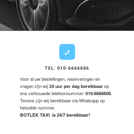
TEL: 010-6666606
Voor al uw bestellingen, reserveringen en
vragen zijn wij
24 uur per dag bereikbaar
op
ons vertrouwde telefoonnummer:
010-6666606
.
Tevens zijn wij bereikbaar via Whatsapp op
hetzelde nummer.
BOTLEK TAXI is 24/7 bereikbaar!