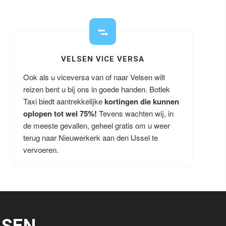
VELSEN VICE VERSA
Ook als u viceversa van of naar Velsen wilt
reizen bent u bij ons in goede handen. Botlek
Taxi biedt aantrekkelijke
kortingen die kunnen
oplopen tot wel 75%!
Tevens wachten wij, in
de meeste gevallen, geheel gratis om u weer
terug naar Nieuwerkerk aan den IJssel te
vervoeren.