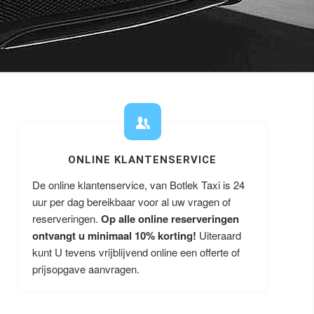
ONLINE KLANTENSERVICE
De online klantenservice, van Botlek Taxi is 24
uur per dag bereikbaar voor al uw vragen of
reserveringen.
Op alle online reserveringen
ontvangt u minimaal 10% korting!
Uiteraard
kunt U tevens vrijblijvend online een offerte of
prijsopgave aanvragen.