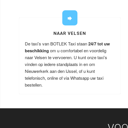
NAAR VELSEN
De taxi’s van BOTLEK Taxi staan
24/7 tot uw
beschikking
om u comfortabel en voordelig
naar Velsen te vervoeren. U kunt onze taxi’s
vinden op iedere standplaats in en om
Nieuwerkerk aan den IJssel, of u kunt
telefonisch, online of via Whatsapp uw taxi
bestellen.