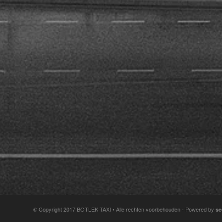
© Copyright 2017 BOTLEK TAXI • Alle rechten voorbehouden - Powered by
se