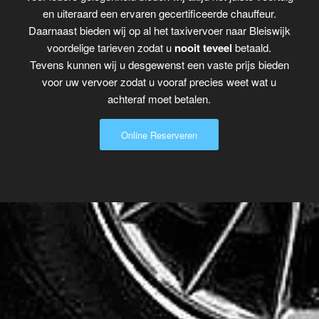
en uiteraard een ervaren gecertificeerde chauffeur.
Daarnaast bieden wij op al het taxivervoer naar Bleiswijk
voordelige tarieven zodat u
nooit teveel
betaald.
Tevens kunnen wij u desgewenst een vaste prijs bieden
voor uw vervoer zodat u vooraf precies weet wat u
achteraf moet betalen.
Online Reserveren