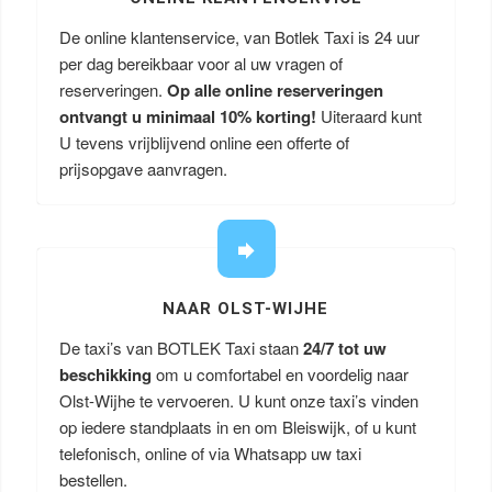
De online klantenservice, van Botlek Taxi is 24 uur
per dag bereikbaar voor al uw vragen of
reserveringen.
Op alle online reserveringen
ontvangt u minimaal 10% korting!
Uiteraard kunt
U tevens vrijblijvend online een offerte of
prijsopgave aanvragen.
NAAR OLST-WIJHE
De taxi’s van BOTLEK Taxi staan
24/7 tot uw
beschikking
om u comfortabel en voordelig naar
Olst-Wijhe te vervoeren. U kunt onze taxi’s vinden
op iedere standplaats in en om Bleiswijk, of u kunt
telefonisch, online of via Whatsapp uw taxi
bestellen.