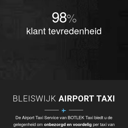
98
%
klant tevredenheid
BLEISWIJK
AIRPORT TAXI
De Airport Taxi Service van BOTLEK Taxi biedt u de
gelegenheid om
onbezorgd en voordelig
per taxi van