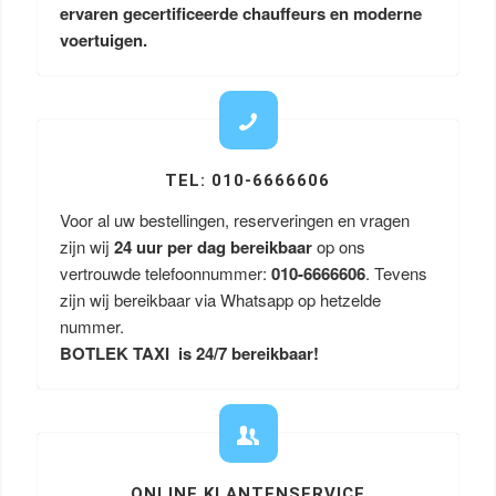
ervaren gecertificeerde chauffeurs en moderne
voertuigen.
TEL: 010-6666606
Voor al uw bestellingen, reserveringen en vragen
zijn wij
24 uur per dag bereikbaar
op ons
vertrouwde telefoonnummer:
010-6666606
. Tevens
zijn wij bereikbaar via Whatsapp op hetzelde
nummer.
BOTLEK TAXI is 24/7 bereikbaar!
ONLINE KLANTENSERVICE