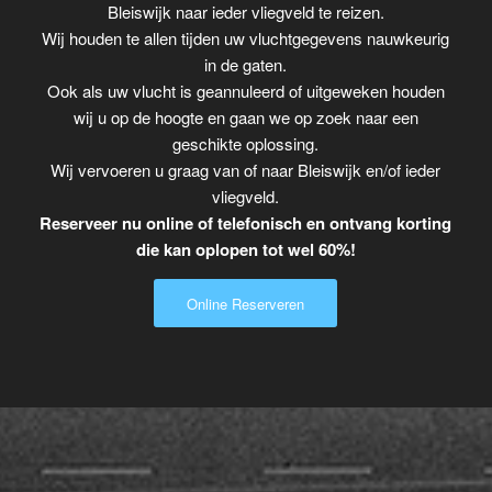
Bleiswijk naar ieder vliegveld te reizen.
Wij houden te allen tijden uw vluchtgegevens nauwkeurig
in de gaten.
Ook als uw vlucht is geannuleerd of uitgeweken houden
wij u op de hoogte en gaan we op zoek naar een
geschikte oplossing.
Wij vervoeren u graag van of naar Bleiswijk en/of ieder
vliegveld.
Reserveer nu online of telefonisch en ontvang korting
die kan oplopen tot wel 60%!
Online Reserveren