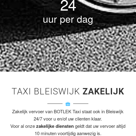
24
uur per dag
TAXI BLEISWIJK
ZAKELIJK
Zakelijk vervoer van BOTLEK Taxi staat ook in Bleiswijk
24/7 voor u en/of uw clienten klaar.
Voor al onze
zakelijke diensten
geldt dat uw vervoer altijd
10 minuten voortijdig aanwezig is.