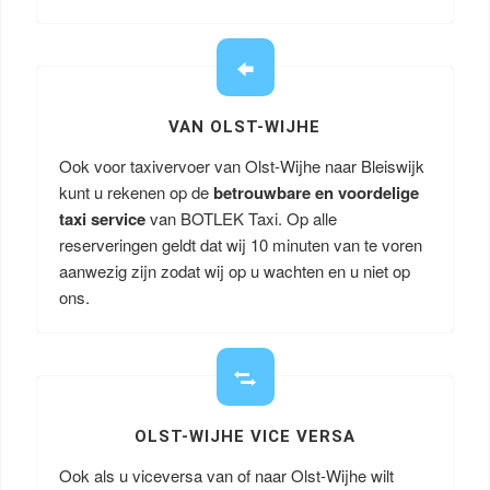
VAN OLST-WIJHE
Ook voor taxivervoer van Olst-Wijhe naar Bleiswijk
kunt u rekenen op de
betrouwbare en voordelige
taxi service
van BOTLEK Taxi. Op alle
reserveringen geldt dat wij 10 minuten van te voren
aanwezig zijn zodat wij op u wachten en u niet op
ons.
OLST-WIJHE VICE VERSA
Ook als u viceversa van of naar Olst-Wijhe wilt