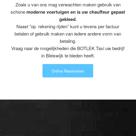
Zoals u van ons mag verwachten maken gebruik van
schone
moderne voertuigen en is uw chauffeur gepast
gekleed
.
Naast ”op rekening rijden” kunt u tevens per factuur
betalen of gebruik maken van iedere andere vorm van
betaling.
Vraag naar de mogelijkheden die BOTLEK Taxi uw bedrijf
in Bleiswijk te bieden heeft.
Online Reserveren