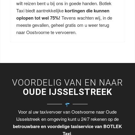
wilt reizen bent u bij ons in goede handen. Botlek
Taxi biedt aantrekkelijke
kortingen die kunnen
oplopen tot wel 75%!
Tevens wachten wij, in de
meeste gevallen, geheel gratis om u weer terug
naar Oostvoorne te vervoeren.
VOORDELIG VAN EN NAAR
OUDE IJSSELSTREEK
Voor al uw taxivervoer van Oostvoorne naar Oude
IJsselstreek en omgeving kunt u 24/7 rekenen op de
betrouwbare en voordelige taxiservice van BOTLEK
Taxi
.