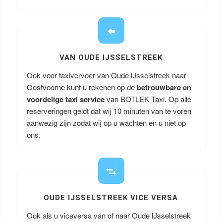
VAN OUDE IJSSELSTREEK
Ook voor taxivervoer van Oude IJsselstreek naar
Oostvoorne kunt u rekenen op de
betrouwbare en
voordelige taxi service
van BOTLEK Taxi. Op alle
reserveringen geldt dat wij 10 minuten van te voren
aanwezig zijn zodat wij op u wachten en u niet op
ons.
OUDE IJSSELSTREEK VICE VERSA
Ook als u viceversa van of naar Oude IJsselstreek