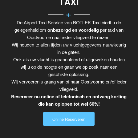
TAXI
De Airport Taxi Service van BOTLEK Taxi biedt u de
gelegenheid om
onbezorgd en voordelig
per taxi van
Oostvoorne naar ieder vliegveld te reizen.
Wij houden te allen tijden uw vluchtgegevens nauwkeurig
in de gaten.
Ook als uw vlucht is geannuleerd of uitgeweken houden
wij u op de hoogte en gaan we op zoek naar een
geschikte oplossing.
Wij vervoeren u graag van of naar Oostvoorne en/of ieder
vliegveld.
Reserveer nu online of telefonisch en ontvang korting
die kan oplopen tot wel 60%!
Online Reserveren