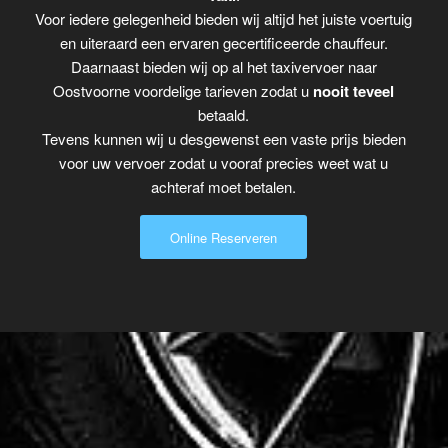
Voor iedere gelegenheid bieden wij altijd het juiste voertuig
en uiteraard een ervaren gecertificeerde chauffeur.
Daarnaast bieden wij op al het taxivervoer naar
Oostvoorne voordelige tarieven zodat u
nooit teveel
betaald.
Tevens kunnen wij u desgewenst een vaste prijs bieden
voor uw vervoer zodat u vooraf precies weet wat u
achteraf moet betalen.
Online Reserveren