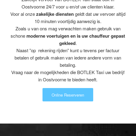
Oostvoorne 24/7 voor u en/of uw clienten klaar.
Voor al onze
zakelijke diensten
geldt dat uw vervoer altijd
10 minuten voortijdig aanwezig is.
Zoals u van ons mag verwachten maken gebruik van
schone
moderne voertuigen en is uw chauffeur gepast
gekleed
.
Naast ”op rekening rijden” kunt u tevens per factuur
betalen of gebruik maken van iedere andere vorm van
betaling.
Vraag naar de mogelijkheden die BOTLEK Taxi uw bedrijf
in Oostvoorne te bieden heeft.
Online Reserveren