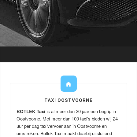
TAXI OOSTVOORNE
BOTLEK Taxi
is al meer dan 20 jaar een begrip in
Oostvoorne. Met meer dan 100 taxi’s bieden wij 24
uur per dag taxivervoer aan in Oostvoorne en
omstreken. Botlek Taxi maakt daarbij uitsluitend