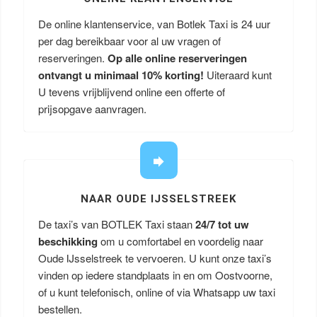
De online klantenservice, van Botlek Taxi is 24 uur
per dag bereikbaar voor al uw vragen of
reserveringen.
Op alle online reserveringen
ontvangt u minimaal 10% korting!
Uiteraard kunt
U tevens vrijblijvend online een offerte of
prijsopgave aanvragen.
NAAR OUDE IJSSELSTREEK
De taxi’s van BOTLEK Taxi staan
24/7 tot uw
beschikking
om u comfortabel en voordelig naar
Oude IJsselstreek te vervoeren. U kunt onze taxi’s
vinden op iedere standplaats in en om Oostvoorne,
of u kunt telefonisch, online of via Whatsapp uw taxi
bestellen.