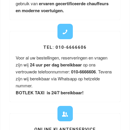
gebruik van
ervaren gecertificeerde chauffeurs
en moderne voertuigen.
TEL: 010-6666606
Voor al uw bestellingen, reserveringen en vragen
zijn wij
24 uur per dag bereikbaar
op ons
vertrouwde telefoonnummer:
010-6666606
. Tevens
zijn wij bereikbaar via Whatsapp op hetzelde
nummer.
BOTLEK TAXI is 24/7 bereikbaar!
ONLINE KLANTENSERVICE