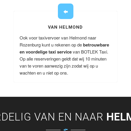
VAN HELMOND
Ook voor taxivervoer van Helmond naar
Rozenburg kunt u rekenen op de
betrouwbare
en voordelige taxi service
van BOTLEK Taxi.
Op alle reserveringen geldt dat wij 10 minuten
van te voren aanwezig zijn zodat wij op u
wachten en u niet op ons.
DELIG VAN EN NAAR
HEL