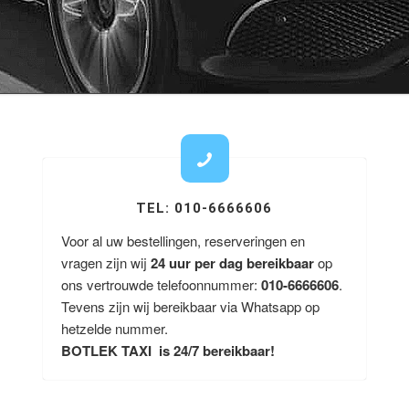
TEL: 010-6666606
Voor al uw bestellingen, reserveringen en
vragen zijn wij
24 uur per dag bereikbaar
op
ons vertrouwde telefoonnummer:
010-6666606
.
Tevens zijn wij bereikbaar via Whatsapp op
hetzelde nummer.
BOTLEK TAXI is 24/7 bereikbaar!