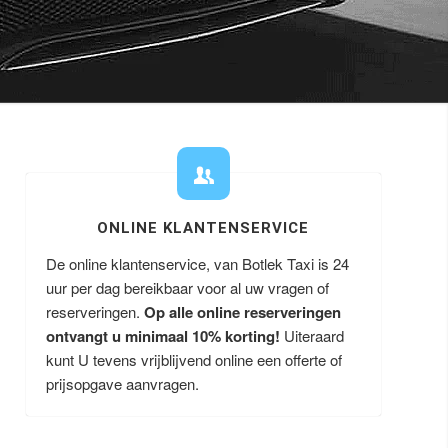
ONLINE KLANTENSERVICE
De online klantenservice, van Botlek Taxi is 24
uur per dag bereikbaar voor al uw vragen of
reserveringen.
Op alle online reserveringen
ontvangt u minimaal 10% korting!
Uiteraard
kunt U tevens vrijblijvend online een offerte of
prijsopgave aanvragen.