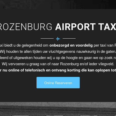
ROZENBURG
AIRPORT TAX
xi biedt u de gelegenheid om
onbezorgd en voordelig
per taxi van 
Wij houden te allen tijden uw vluchtgegevens nauwkeurig in de gaten
leerd of uitgeweken houden wij u op de hoogte en gaan we op zoek n
Wij vervoeren u graag van of naar Rozenburg en/of ieder vliegveld.
 nu online of telefonisch en ontvang korting die kan oplopen to
Online Reserveren