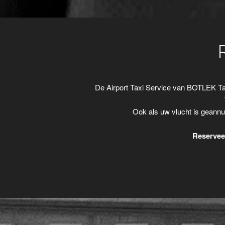
De Airport Taxi Service van BOTLEK Ta
Ook als uw vlucht is geannu
Reserveer