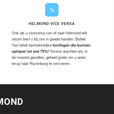
HELMOND VICE VERSA
Ook als u viceversa van of naar Helmond wilt
reizen bent u bij ons in goede handen. Botlek
Taxi biedt aantrekkelijke
kortingen die kunnen
oplopen tot wel 75%!
Tevens wachten wij, in
de meeste gevallen, geheel gratis om u weer
terug naar Rozenburg te vervoeren.
MOND