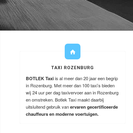
TAXI ROZENBURG
BOTLEK Taxi
is al meer dan 20 jaar een begrip
in Rozenburg. Met meer dan 100 taxi’s bieden
wij 24 uur per dag taxivervoer aan in Rozenburg
en omstreken. Botlek Taxi maakt daarbij
uitsluitend gebruik van
ervaren gecertificeerde
chauffeurs en moderne voertuigen.