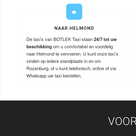
NAAR HELMOND
De taxi’s van BOTLEK Taxi staan
24/7 tot uw
beschikking
om u comfortabel en voordelig
naar Helmond te vervoeren. U kunt onze taxi’s
vinden op iedere standplaats in en om
Rozenburg, of u kunt telefonisch, online of via
Whatsapp uw taxi bestellen.
VOOR