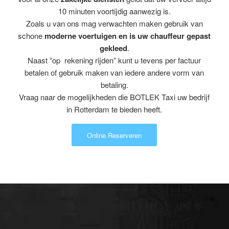
10 minuten voortijdig aanwezig is.
Zoals u van ons mag verwachten maken gebruik van
schone
moderne voertuigen en is uw chauffeur gepast
gekleed
.
Naast ”op rekening rijden” kunt u tevens per factuur
betalen of gebruik maken van iedere andere vorm van
betaling.
Vraag naar de mogelijkheden die BOTLEK Taxi uw bedrijf
in Rotterdam te bieden heeft.
Online Reserveren