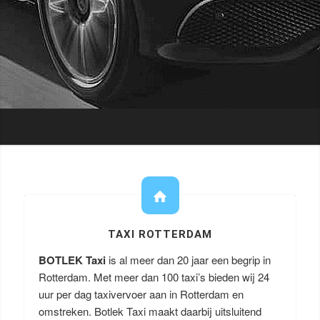
TAXI ROTTERDAM
BOTLEK Taxi
is al meer dan 20 jaar een begrip in
Rotterdam. Met meer dan 100 taxi’s bieden wij 24
uur per dag taxivervoer aan in Rotterdam en
omstreken. Botlek Taxi maakt daarbij uitsluitend