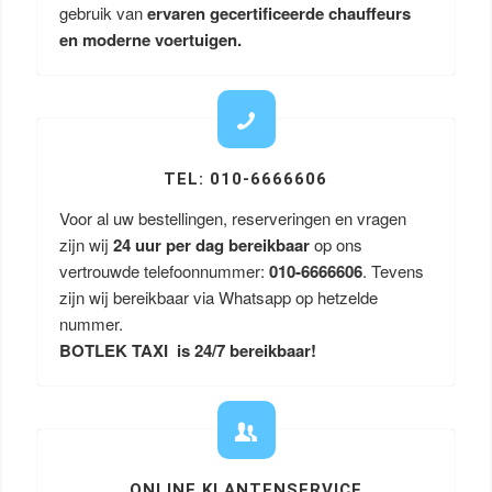
gebruik van
ervaren gecertificeerde chauffeurs
en moderne voertuigen.
TEL: 010-6666606
Voor al uw bestellingen, reserveringen en vragen
zijn wij
24 uur per dag bereikbaar
op ons
vertrouwde telefoonnummer:
010-6666606
. Tevens
zijn wij bereikbaar via Whatsapp op hetzelde
nummer.
BOTLEK TAXI is 24/7 bereikbaar!
ONLINE KLANTENSERVICE