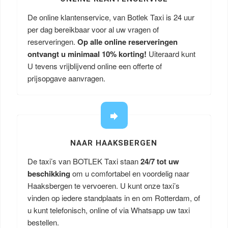
De online klantenservice, van Botlek Taxi is 24 uur
per dag bereikbaar voor al uw vragen of
reserveringen.
Op alle online reserveringen
ontvangt u minimaal 10% korting!
Uiteraard kunt
U tevens vrijblijvend online een offerte of
prijsopgave aanvragen.
NAAR HAAKSBERGEN
De taxi’s van BOTLEK Taxi staan
24/7 tot uw
beschikking
om u comfortabel en voordelig naar
Haaksbergen te vervoeren. U kunt onze taxi’s
vinden op iedere standplaats in en om Rotterdam, of
u kunt telefonisch, online of via Whatsapp uw taxi
bestellen.