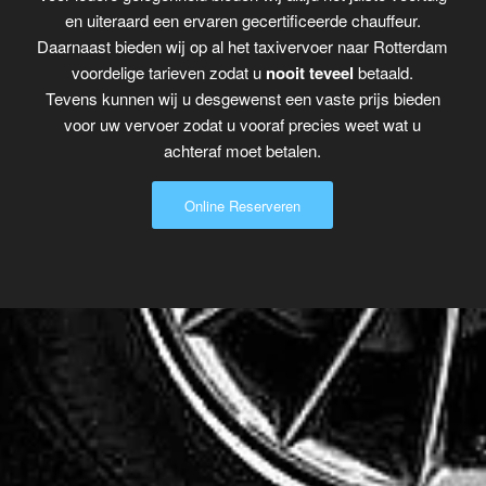
en uiteraard een ervaren gecertificeerde chauffeur.
Daarnaast bieden wij op al het taxivervoer naar Rotterdam
voordelige tarieven zodat u
nooit teveel
betaald.
Tevens kunnen wij u desgewenst een vaste prijs bieden
voor uw vervoer zodat u vooraf precies weet wat u
achteraf moet betalen.
Online Reserveren