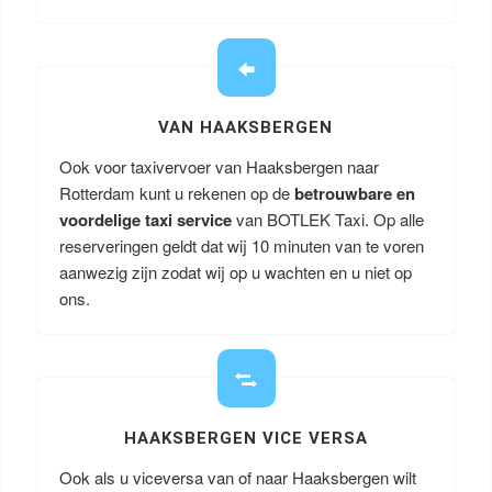
VAN HAAKSBERGEN
Ook voor taxivervoer van Haaksbergen naar
Rotterdam kunt u rekenen op de
betrouwbare en
voordelige taxi service
van BOTLEK Taxi. Op alle
reserveringen geldt dat wij 10 minuten van te voren
aanwezig zijn zodat wij op u wachten en u niet op
ons.
HAAKSBERGEN VICE VERSA
Ook als u viceversa van of naar Haaksbergen wilt