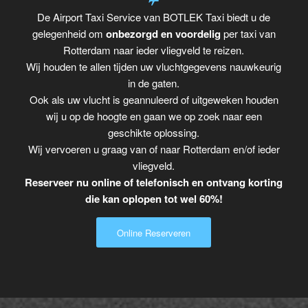
De Airport Taxi Service van BOTLEK Taxi biedt u de
gelegenheid om
onbezorgd en voordelig
per taxi van
Rotterdam naar ieder vliegveld te reizen.
Wij houden te allen tijden uw vluchtgegevens nauwkeurig
in de gaten.
Ook als uw vlucht is geannuleerd of uitgeweken houden
wij u op de hoogte en gaan we op zoek naar een
geschikte oplossing.
Wij vervoeren u graag van of naar Rotterdam en/of ieder
vliegveld.
Reserveer nu online of telefonisch en ontvang korting
die kan oplopen tot wel 60%!
Online Reserveren