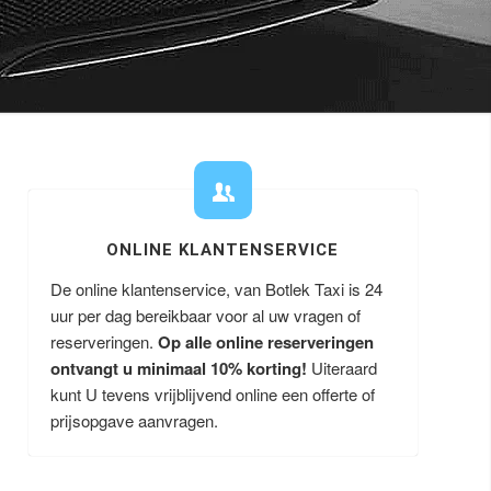
ONLINE KLANTENSERVICE
De online klantenservice, van Botlek Taxi is 24
uur per dag bereikbaar voor al uw vragen of
reserveringen.
Op alle online reserveringen
ontvangt u minimaal 10% korting!
Uiteraard
kunt U tevens vrijblijvend online een offerte of
prijsopgave aanvragen.