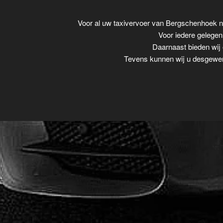
Voor al uw taxivervoer van Bergschenhoek 
Voor iedere gelegenh
Daarnaast bieden wij 
Tevens kunnen wij u desgewens