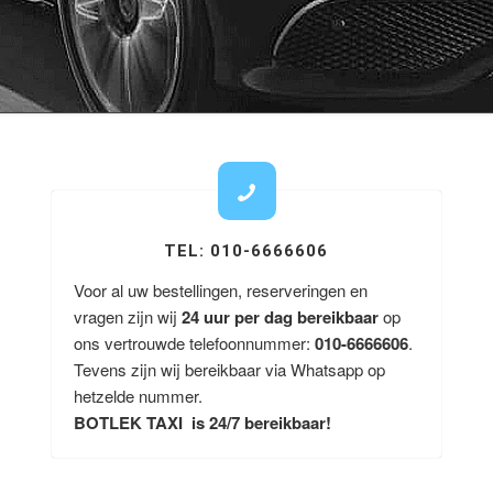
TEL: 010-6666606
Voor al uw bestellingen, reserveringen en
vragen zijn wij
24 uur per dag bereikbaar
op
ons vertrouwde telefoonnummer:
010-6666606
.
Tevens zijn wij bereikbaar via Whatsapp op
hetzelde nummer.
BOTLEK TAXI is 24/7 bereikbaar!