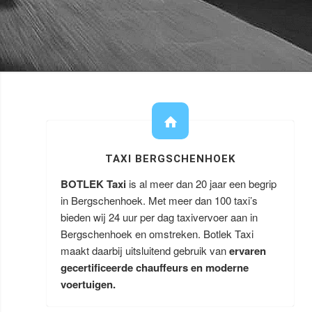
TAXI BERGSCHENHOEK
BOTLEK Taxi
is al meer dan 20 jaar een begrip
in Bergschenhoek. Met meer dan 100 taxi’s
bieden wij 24 uur per dag taxivervoer aan in
Bergschenhoek en omstreken. Botlek Taxi
maakt daarbij uitsluitend gebruik van
ervaren
gecertificeerde chauffeurs en moderne
voertuigen.