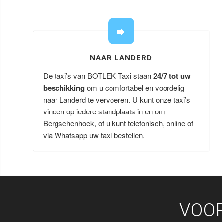
NAAR LANDERD
De taxi’s van BOTLEK Taxi staan
24/7 tot uw
beschikking
om u comfortabel en voordelig
naar Landerd te vervoeren. U kunt onze taxi’s
vinden op iedere standplaats in en om
Bergschenhoek, of u kunt telefonisch, online of
via Whatsapp uw taxi bestellen.
VOO