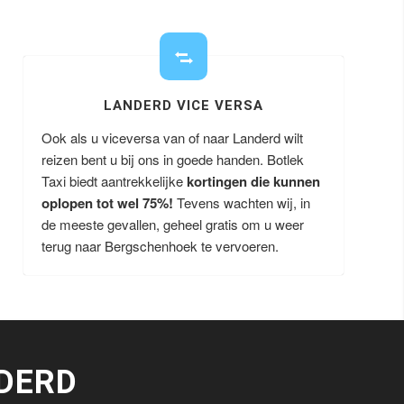
LANDERD VICE VERSA
Ook als u viceversa van of naar Landerd wilt
reizen bent u bij ons in goede handen. Botlek
Taxi biedt aantrekkelijke
kortingen die kunnen
oplopen tot wel 75%!
Tevens wachten wij, in
de meeste gevallen, geheel gratis om u weer
terug naar Bergschenhoek te vervoeren.
DERD