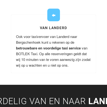
VAN LANDERD
Ook voor taxivervoer van Landerd naar
Bergschenhoek kunt u rekenen op de
betrouwbare en voordelige taxi service
van
BOTLEK Taxi. Op alle reserveringen geldt dat
wij 10 minuten van te voren aanwezig zijn zodat
wij op u wachten en u niet op ons.
RDELIG VAN EN NAAR
LAN