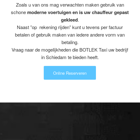
Zoals u van ons mag verwachten maken gebruik van
schone
moderne voertuigen en is uw chauffeur gepast
gekleed
.
Naast ”op rekening rijden” kunt u tevens per factuur
betalen of gebruik maken van iedere andere vorm van
betaling.
Vraag naar de mogelijkheden die BOTLEK Taxi uw bedrijf
in Schiedam te bieden heeft.
Online Reserveren