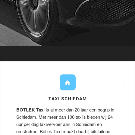
TAXI SCHIEDAM
BOTLEK Taxi
is al meer dan 20 jaar een begrip in
Schiedam. Met meer dan 100 taxi’s bieden wij 24
uur per dag taxivervoer aan in Schiedam en
omstreken. Botlek Taxi maakt daarbij uitsluitend