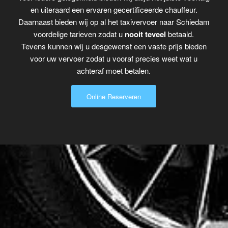
en uiteraard een ervaren gecertificeerde chauffeur.
Daarnaast bieden wij op al het taxivervoer naar Schiedam
voordelige tarieven zodat u
nooit teveel
betaald.
Tevens kunnen wij u desgewenst een vaste prijs bieden
voor uw vervoer zodat u vooraf precies weet wat u
achteraf moet betalen.
Online Reserveren