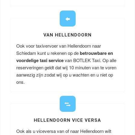
VAN HELLENDOORN
Ook voor taxivervoer van Hellendoorn naar
Schiedam kunt u rekenen op de
betrouwbare en
voordelige taxi service
van BOTLEK Taxi. Op alle
reserveringen geldt dat wij 10 minuten van te voren
aanwezig zijn zodat wij op u wachten en u niet op
ons.
HELLENDOORN VICE VERSA
Ook als u viceversa van of naar Hellendoorn wilt