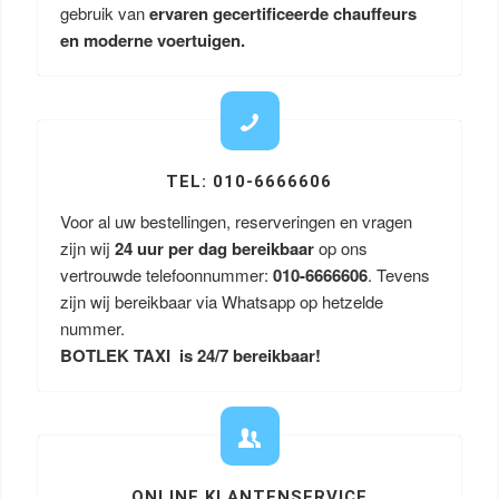
gebruik van
ervaren gecertificeerde chauffeurs
en moderne voertuigen.
TEL: 010-6666606
Voor al uw bestellingen, reserveringen en vragen
zijn wij
24 uur per dag bereikbaar
op ons
vertrouwde telefoonnummer:
010-6666606
. Tevens
zijn wij bereikbaar via Whatsapp op hetzelde
nummer.
BOTLEK TAXI is 24/7 bereikbaar!
ONLINE KLANTENSERVICE