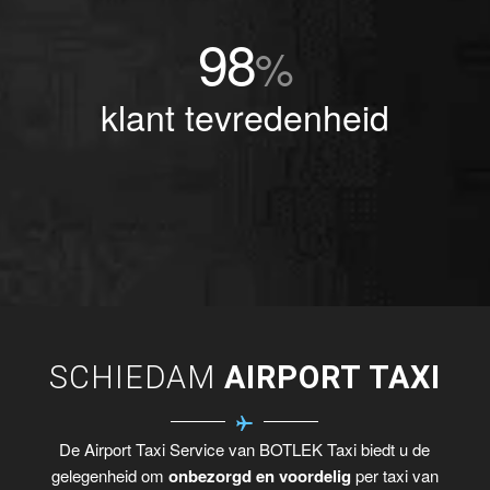
98
%
klant tevredenheid
SCHIEDAM
AIRPORT TAXI
De Airport Taxi Service van BOTLEK Taxi biedt u de
gelegenheid om
onbezorgd en voordelig
per taxi van