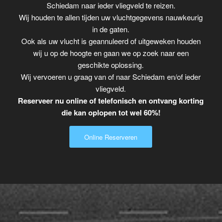
Schiedam naar ieder vliegveld te reizen.
Wij houden te allen tijden uw vluchtgegevens nauwkeurig
in de gaten.
Ook als uw vlucht is geannuleerd of uitgeweken houden
wij u op de hoogte en gaan we op zoek naar een
geschikte oplossing.
Wij vervoeren u graag van of naar Schiedam en/of ieder
vliegveld.
Reserveer nu online of telefonisch en ontvang korting
die kan oplopen tot wel 60%!
Online Reserveren