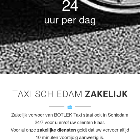
24
uur per dag
TAXI SCHIEDAM
ZAKELIJK
Zakelijk vervoer van BOTLEK Taxi staat ook in Schiedam
24/7 voor u en/of uw clienten klaar.
Voor al onze
zakelijke diensten
geldt dat uw vervoer altijd
10 minuten voortijdig aanwezig is.