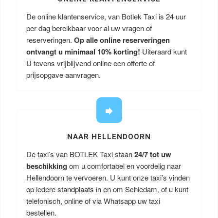
De online klantenservice, van Botlek Taxi is 24 uur
per dag bereikbaar voor al uw vragen of
reserveringen.
Op alle online reserveringen
ontvangt u minimaal 10% korting!
Uiteraard kunt
U tevens vrijblijvend online een offerte of
prijsopgave aanvragen.
NAAR HELLENDOORN
De taxi’s van BOTLEK Taxi staan
24/7 tot uw
beschikking
om u comfortabel en voordelig naar
Hellendoorn te vervoeren. U kunt onze taxi’s vinden
op iedere standplaats in en om Schiedam, of u kunt
telefonisch, online of via Whatsapp uw taxi
bestellen.