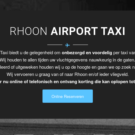
RHOON
AIRPORT TAXI
Taxi biedt u de gelegenheid om
onbezorgd en voordelig
per taxi va
Wij houden te allen tijden uw vluchtgegevens nauwkeurig in de gaten
leerd of uitgeweken houden wij u op de hoogte en gaan we op zoek n
Wij vervoeren u graag van of naar Rhoon en/of ieder vliegveld.
 nu online of telefonisch en ontvang korting die kan oplopen to
Online Reserveren