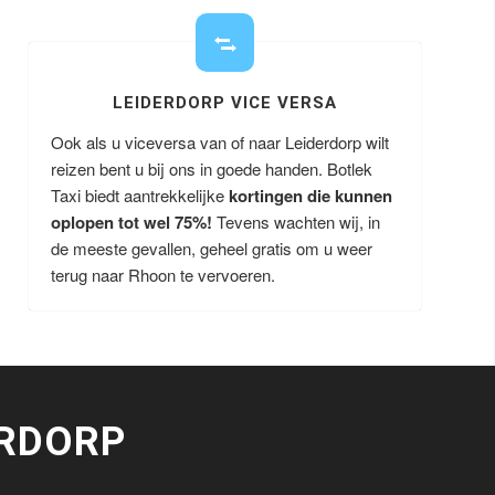
LEIDERDORP VICE VERSA
Ook als u viceversa van of naar Leiderdorp wilt
reizen bent u bij ons in goede handen. Botlek
Taxi biedt aantrekkelijke
kortingen die kunnen
oplopen tot wel 75%!
Tevens wachten wij, in
de meeste gevallen, geheel gratis om u weer
terug naar Rhoon te vervoeren.
ERDORP