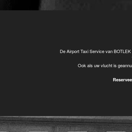
De Airport Taxi Service van BOTLEK 
Ook als uw vlucht is geannu
Reserveer