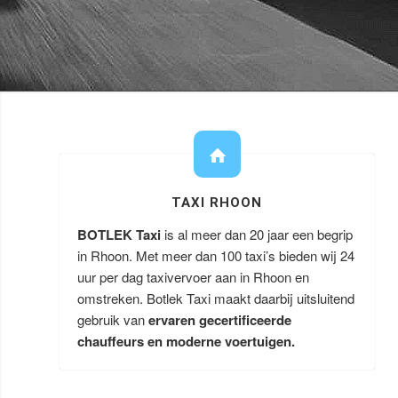
TAXI RHOON
BOTLEK Taxi
is al meer dan 20 jaar een begrip
in Rhoon. Met meer dan 100 taxi’s bieden wij 24
uur per dag taxivervoer aan in Rhoon en
omstreken. Botlek Taxi maakt daarbij uitsluitend
gebruik van
ervaren gecertificeerde
chauffeurs en moderne voertuigen.