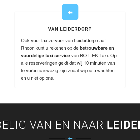
VAN LEIDERDORP
Ook voor taxivervoer van Leiderdorp naar
Rhoon kunt u rekenen op de
betrouwbare en
voordelige taxi service
van BOTLEK Taxi. Op
alle reserveringen geldt dat wij 10 minuten van
te voren aanwezig zijn zodat wij op u wachten
en u niet op ons.
ELIG VAN EN NAAR
LEID