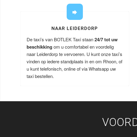
NAAR LEIDERDORP
De taxi’s van BOTLEK Taxi staan
24/7 tot uw
beschikking
om u comfortabel en voordelig
naar Leiderdorp te vervoeren. U kunt onze taxi’s
vinden op iedere standplaats in en om Rhoon, of
u kunt telefonisch, online of via Whatsapp uw
taxi bestellen.
VOORD