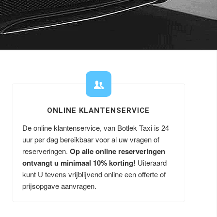
ONLINE KLANTENSERVICE
De online klantenservice, van Botlek Taxi is 24
uur per dag bereikbaar voor al uw vragen of
reserveringen.
Op alle online reserveringen
ontvangt u minimaal 10% korting!
Uiteraard
kunt U tevens vrijblijvend online een offerte of
prijsopgave aanvragen.