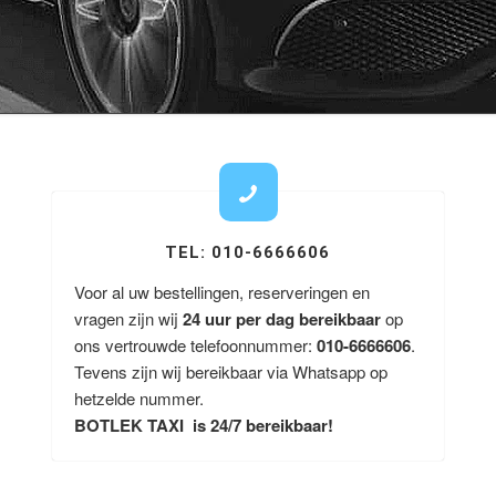
TEL: 010-6666606
Voor al uw bestellingen, reserveringen en
vragen zijn wij
24 uur per dag bereikbaar
op
ons vertrouwde telefoonnummer:
010-6666606
.
Tevens zijn wij bereikbaar via Whatsapp op
hetzelde nummer.
BOTLEK TAXI is 24/7 bereikbaar!