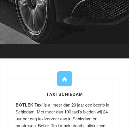
TAXI SCHIEDAM
BOTLEK Taxi
is al meer dan 20 jaar een begrip in
Schiedam. Met meer dan 100 taxi’s bieden wij 24
uur per dag taxivervoer aan in Schiedam en
omstreken. Botlek Taxi maakt daarbij uitsluitend