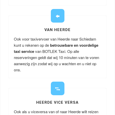
VAN HEERDE
Ook voor taxivervoer van Heerde naar Schiedam
kunt u rekenen op de
betrouwbare en voordelige
taxi service
van BOTLEK Taxi. Op alle
reserveringen geldt dat wij 10 minuten van te voren
aanwezig zijn zodat wij op u wachten en u niet op
ons.
HEERDE VICE VERSA
Ook als u viceversa van of naar Heerde wilt reizen