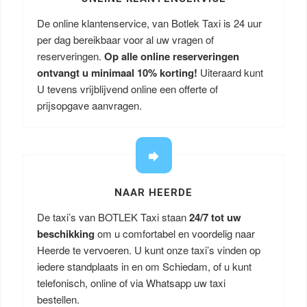
De online klantenservice, van Botlek Taxi is 24 uur
per dag bereikbaar voor al uw vragen of
reserveringen.
Op alle online reserveringen
ontvangt u minimaal 10% korting!
Uiteraard kunt
U tevens vrijblijvend online een offerte of
prijsopgave aanvragen.
NAAR HEERDE
De taxi’s van BOTLEK Taxi staan
24/7 tot uw
beschikking
om u comfortabel en voordelig naar
Heerde te vervoeren. U kunt onze taxi’s vinden op
iedere standplaats in en om Schiedam, of u kunt
telefonisch, online of via Whatsapp uw taxi
bestellen.