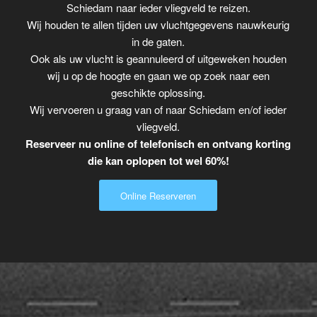
Schiedam naar ieder vliegveld te reizen.
Wij houden te allen tijden uw vluchtgegevens nauwkeurig
in de gaten.
Ook als uw vlucht is geannuleerd of uitgeweken houden
wij u op de hoogte en gaan we op zoek naar een
geschikte oplossing.
Wij vervoeren u graag van of naar Schiedam en/of ieder
vliegveld.
Reserveer nu online of telefonisch en ontvang korting
die kan oplopen tot wel 60%!
Online Reserveren