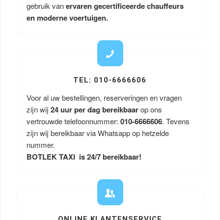
gebruik van
ervaren gecertificeerde chauffeurs
en moderne voertuigen.
TEL: 010-6666606
Voor al uw bestellingen, reserveringen en vragen
zijn wij
24 uur per dag bereikbaar
op ons
vertrouwde telefoonnummer:
010-6666606
. Tevens
zijn wij bereikbaar via Whatsapp op hetzelde
nummer.
BOTLEK TAXI is 24/7 bereikbaar!
ONLINE KLANTENSERVICE