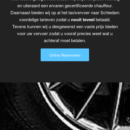
en uiteraard een ervaren gecertificeerde chauffeur.
Daarnaast bieden wij op al het taxivervoer naar Schiedam
voordelige tarieven zodat u
nooit teveel
betaald.
Tevens kunnen wij u desgewenst een vaste prijs bieden
voor uw vervoer zodat u vooraf precies weet wat u
achteraf moet betalen.
Online Reserveren