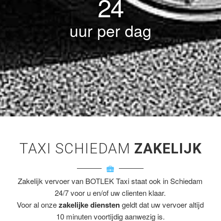
24
uur per dag
TAXI SCHIEDAM
ZAKELIJK
Zakelijk vervoer van BOTLEK Taxi staat ook in Schiedam
24/7 voor u en/of uw clienten klaar.
Voor al onze
zakelijke diensten
geldt dat uw vervoer altijd
10 minuten voortijdig aanwezig is.