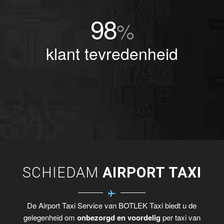
98
%
klant tevredenheid
SCHIEDAM
AIRPORT TAXI
De Airport Taxi Service van BOTLEK Taxi biedt u de
gelegenheid om
onbezorgd en voordelig
per taxi van