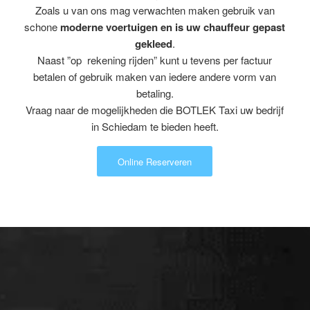
Zoals u van ons mag verwachten maken gebruik van
schone
moderne voertuigen en is uw chauffeur gepast
gekleed
.
Naast ”op rekening rijden” kunt u tevens per factuur
betalen of gebruik maken van iedere andere vorm van
betaling.
Vraag naar de mogelijkheden die BOTLEK Taxi uw bedrijf
in Schiedam te bieden heeft.
Online Reserveren