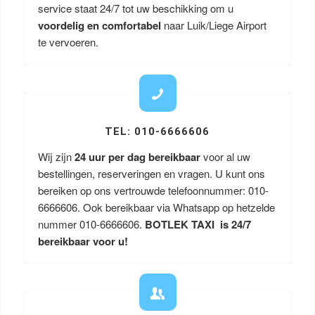
service staat 24/7 tot uw beschikking om u
voordelig en comfortabel
naar Luik/Liege Airport
te vervoeren.
TEL: 010-6666606
Wij zijn
24 uur per dag bereikbaar
voor al uw
bestellingen, reserveringen en vragen. U kunt ons
bereiken op ons vertrouwde telefoonnummer: 010-
6666606. Ook bereikbaar via Whatsapp op hetzelde
nummer 010-6666606.
BOTLEK TAXI is 24/7
bereikbaar voor u!