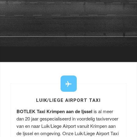
LUIK/LIEGE AIRPORT TAXI
BOTLEK Taxi Krimpen aan de Ijssel
is al meer
dan 20 jaar gespecialiseerd in voordelig taxivervoer
van en naar Luik/Liege Airport vanuit Krimpen aan
de Ijssel en omgeving. Onze Luik/Liege Airport Taxi