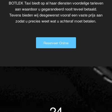
BOTLEK Taxi biedt op al haar diensten voordelige tarieven
aan waardoor u gegarandeerd nooit teveel betaald.
Tevens bieden wij desgewenst vooraf een vaste prijs aan
zodat u precies weet wat u achteraf moet betalen.
Reserveer Online
24