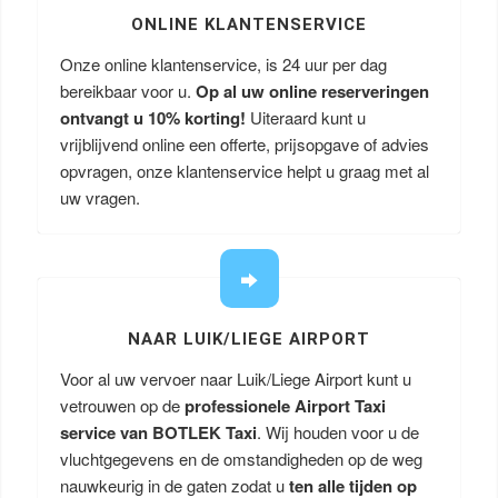
ONLINE KLANTENSERVICE
Onze online klantenservice, is 24 uur per dag
bereikbaar voor u.
Op al uw online reserveringen
ontvangt u
10% korting!
Uiteraard kunt u
vrijblijvend online een offerte, prijsopgave of advies
opvragen, onze klantenservice helpt u graag met al
uw vragen.
NAAR LUIK/LIEGE AIRPORT
Voor al uw vervoer naar Luik/Liege Airport kunt u
vetrouwen op de
professionele Airport Taxi
service van BOTLEK Taxi
. Wij houden voor u de
vluchtgegevens en de omstandigheden op de weg
nauwkeurig in de gaten zodat u
ten alle tijden op