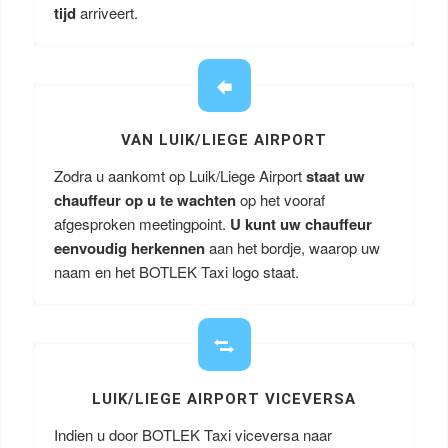
tijd
arriveert.
VAN LUIK/LIEGE AIRPORT
Zodra u aankomt op Luik/Liege Airport
staat uw
chauffeur op u te wachten
op het vooraf
afgesproken meetingpoint.
U kunt uw chauffeur
eenvoudig herkennen
aan het bordje, waarop uw
naam en het BOTLEK Taxi logo staat.
LUIK/LIEGE AIRPORT VICEVERSA
Indien u door BOTLEK Taxi viceversa naar