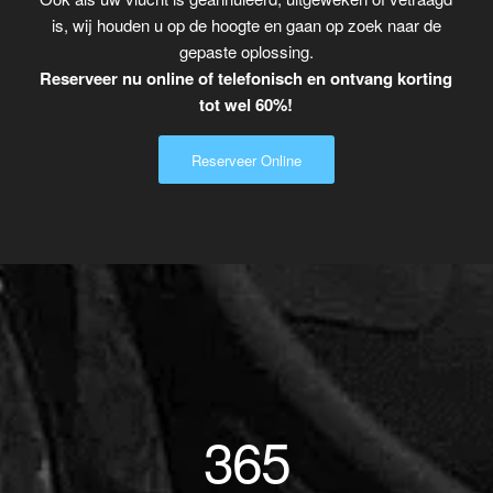
is, wij houden u op de hoogte en gaan op zoek naar de
gepaste oplossing.
Reserveer nu online of telefonisch en ontvang korting
tot wel 60%!
Reserveer Online
365