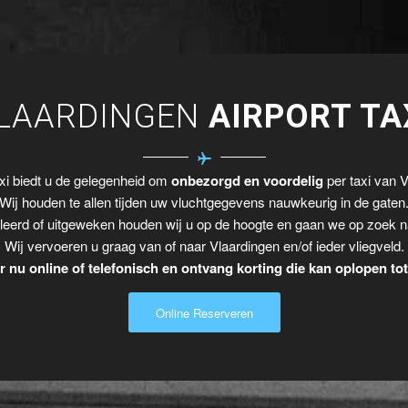
LAARDINGEN
AIRPORT TA
xi biedt u de gelegenheid om
onbezorgd en voordelig
per taxi van V
Wij houden te allen tijden uw vluchtgegevens nauwkeurig in de gaten
leerd of uitgeweken houden wij u op de hoogte en gaan we op zoek n
Wij vervoeren u graag van of naar Vlaardingen en/of ieder vliegveld.
 nu online of telefonisch en ontvang korting die kan oplopen to
Online Reserveren