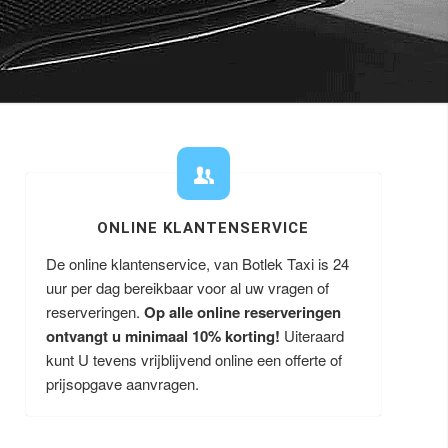
ONLINE KLANTENSERVICE
De online klantenservice, van Botlek Taxi is 24
uur per dag bereikbaar voor al uw vragen of
reserveringen.
Op alle online reserveringen
ontvangt u minimaal 10% korting!
Uiteraard
kunt U tevens vrijblijvend online een offerte of
prijsopgave aanvragen.