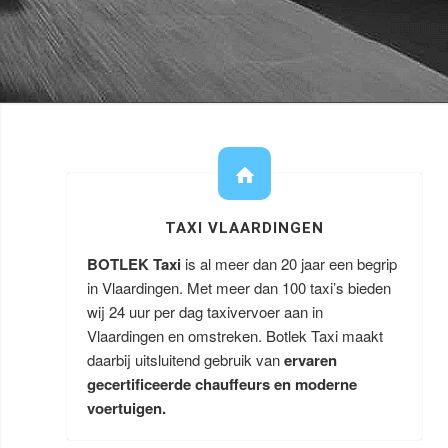
TAXI VLAARDINGEN
BOTLEK Taxi
is al meer dan 20 jaar een begrip
in Vlaardingen. Met meer dan 100 taxi’s bieden
wij 24 uur per dag taxivervoer aan in
Vlaardingen en omstreken. Botlek Taxi maakt
daarbij uitsluitend gebruik van
ervaren
gecertificeerde chauffeurs en moderne
voertuigen.