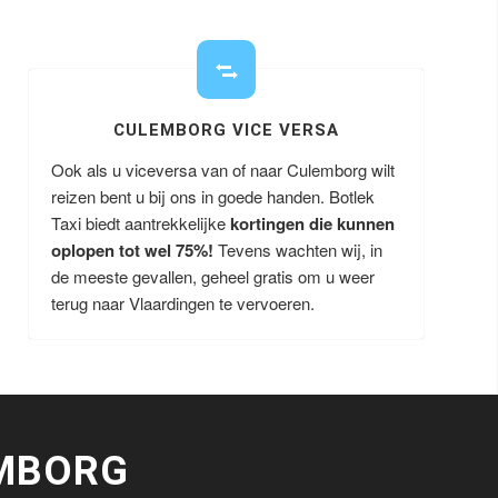
CULEMBORG VICE VERSA
Ook als u viceversa van of naar Culemborg wilt
reizen bent u bij ons in goede handen. Botlek
Taxi biedt aantrekkelijke
kortingen die kunnen
oplopen tot wel 75%!
Tevens wachten wij, in
de meeste gevallen, geheel gratis om u weer
terug naar Vlaardingen te vervoeren.
MBORG