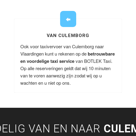
VAN CULEMBORG
Ook voor taxivervoer van Culemborg naar
Vlaardingen kunt u rekenen op de
betrouwbare
en voordelige taxi service
van BOTLEK Taxi.
Op alle reserveringen geldt dat wij 10 minuten
van te voren aanwezig zijn zodat wij op u
wachten en u niet op ons.
ELIG VAN EN NAAR
CULE