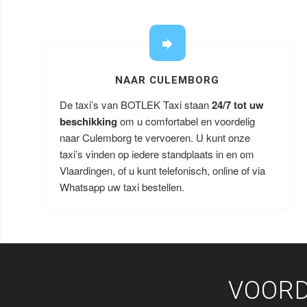
NAAR CULEMBORG
De taxi’s van BOTLEK Taxi staan
24/7 tot uw
beschikking
om u comfortabel en voordelig
naar Culemborg te vervoeren. U kunt onze
taxi’s vinden op iedere standplaats in en om
Vlaardingen, of u kunt telefonisch, online of via
Whatsapp uw taxi bestellen.
VOORD