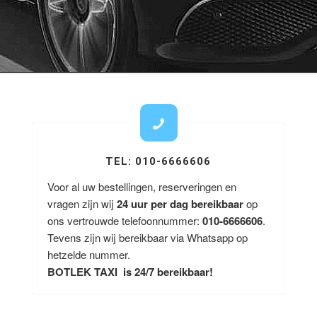
TEL: 010-6666606
Voor al uw bestellingen, reserveringen en
vragen zijn wij
24 uur per dag bereikbaar
op
ons vertrouwde telefoonnummer:
010-6666606
.
Tevens zijn wij bereikbaar via Whatsapp op
hetzelde nummer.
BOTLEK TAXI is 24/7 bereikbaar!