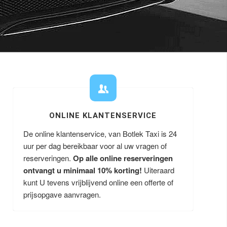
ONLINE KLANTENSERVICE
De online klantenservice, van Botlek Taxi is 24
uur per dag bereikbaar voor al uw vragen of
reserveringen.
Op alle online reserveringen
ontvangt u minimaal 10% korting!
Uiteraard
kunt U tevens vrijblijvend online een offerte of
prijsopgave aanvragen.