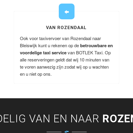
VAN ROZENDAAL
Ook voor taxivervoer van Rozendaal naar
Bleiswijk kunt u rekenen op de
betrouwbare en
voordelige taxi service
van BOTLEK Taxi. Op
alle reserveringen geldt dat wij 10 minuten van
te voren aanwezig zijn zodat wij op u wachten
en u niet op ons.
ELIG VAN EN NAAR
ROZE