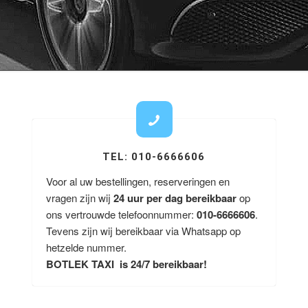
TEL: 010-6666606
Voor al uw bestellingen, reserveringen en
vragen zijn wij
24 uur per dag bereikbaar
op
ons vertrouwde telefoonnummer:
010-6666606
.
Tevens zijn wij bereikbaar via Whatsapp op
hetzelde nummer.
BOTLEK TAXI is 24/7 bereikbaar!