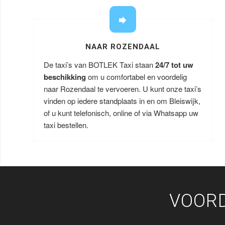
NAAR ROZENDAAL
De taxi’s van BOTLEK Taxi staan
24/7 tot uw
beschikking
om u comfortabel en voordelig
naar Rozendaal te vervoeren. U kunt onze taxi’s
vinden op iedere standplaats in en om Bleiswijk,
of u kunt telefonisch, online of via Whatsapp uw
taxi bestellen.
VOORD