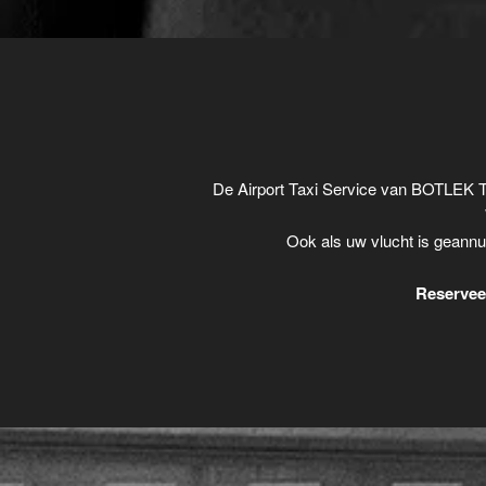
De Airport Taxi Service van BOTLEK T
Ook als uw vlucht is geannu
Reserveer