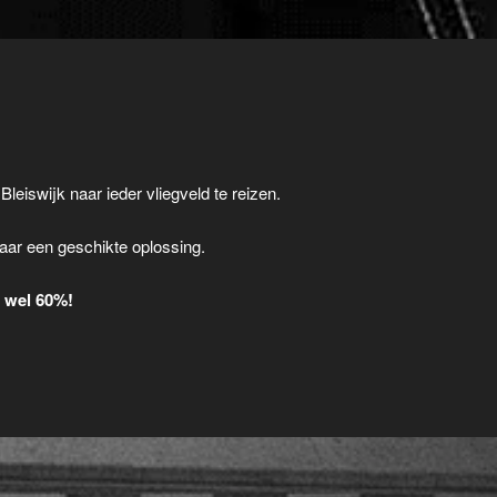
Bleiswijk naar ieder vliegveld te reizen.
.
aar een geschikte oplossing.
t wel 60%!