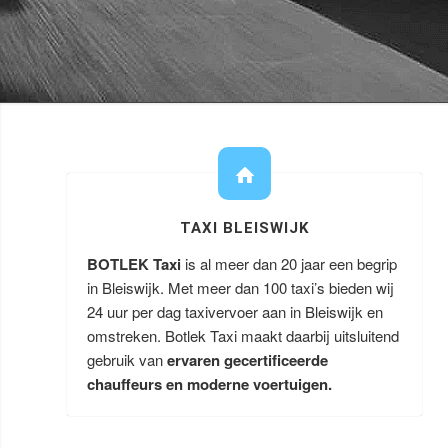
TAXI BLEISWIJK
BOTLEK Taxi
is al meer dan 20 jaar een begrip
in Bleiswijk. Met meer dan 100 taxi’s bieden wij
24 uur per dag taxivervoer aan in Bleiswijk en
omstreken. Botlek Taxi maakt daarbij uitsluitend
gebruik van
ervaren gecertificeerde
chauffeurs en moderne voertuigen.