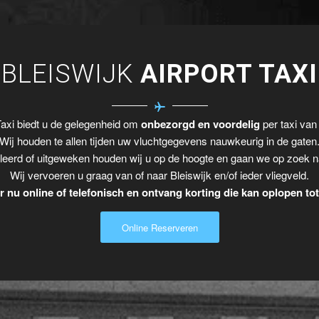
BLEISWIJK
AIRPORT TAXI
axi biedt u de gelegenheid om
onbezorgd en voordelig
per taxi van 
Wij houden te allen tijden uw vluchtgegevens nauwkeurig in de gaten
leerd of uitgeweken houden wij u op de hoogte en gaan we op zoek n
Wij vervoeren u graag van of naar Bleiswijk en/of ieder vliegveld.
 nu online of telefonisch en ontvang korting die kan oplopen to
Online Reserveren