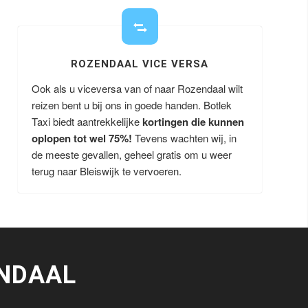
ROZENDAAL VICE VERSA
Ook als u viceversa van of naar Rozendaal wilt
reizen bent u bij ons in goede handen. Botlek
Taxi biedt aantrekkelijke
kortingen die kunnen
oplopen tot wel 75%!
Tevens wachten wij, in
de meeste gevallen, geheel gratis om u weer
terug naar Bleiswijk te vervoeren.
NDAAL