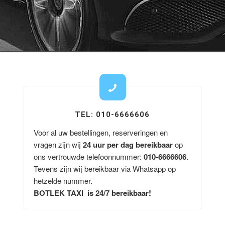
TEL: 010-6666606
Voor al uw bestellingen, reserveringen en
vragen zijn wij
24 uur per dag bereikbaar
op
ons vertrouwde telefoonnummer:
010-6666606
.
Tevens zijn wij bereikbaar via Whatsapp op
hetzelde nummer.
BOTLEK TAXI is 24/7 bereikbaar!