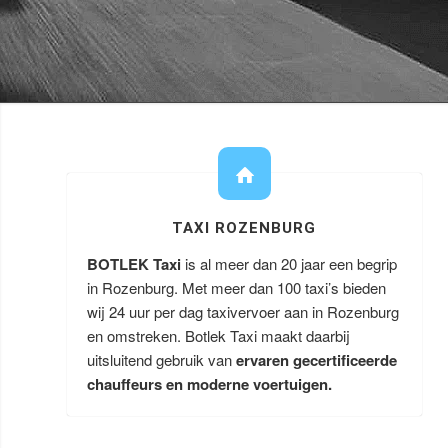
TAXI ROZENBURG
BOTLEK Taxi
is al meer dan 20 jaar een begrip
in Rozenburg. Met meer dan 100 taxi’s bieden
wij 24 uur per dag taxivervoer aan in Rozenburg
en omstreken. Botlek Taxi maakt daarbij
uitsluitend gebruik van
ervaren gecertificeerde
chauffeurs en moderne voertuigen.