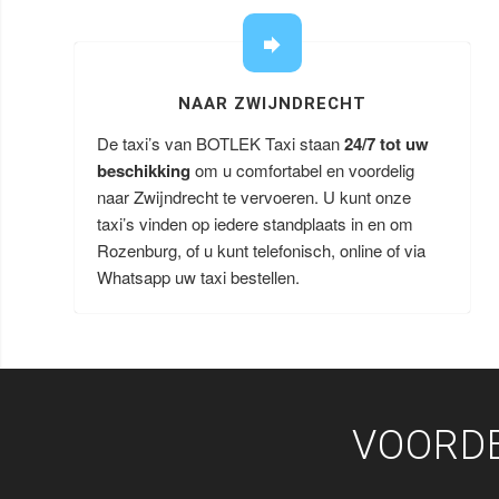
NAAR ZWIJNDRECHT
De taxi’s van BOTLEK Taxi staan
24/7 tot uw
beschikking
om u comfortabel en voordelig
naar Zwijndrecht te vervoeren. U kunt onze
taxi’s vinden op iedere standplaats in en om
Rozenburg, of u kunt telefonisch, online of via
Whatsapp uw taxi bestellen.
VOORDE