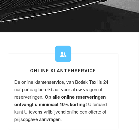
ONLINE KLANTENSERVICE
De online klantenservice, van Botlek Taxi is 24
uur per dag bereikbaar voor al uw vragen of
reserveringen.
Op alle online reserveringen
ontvangt u minimaal 10% korting!
Uiteraard
kunt U tevens vrijblijvend online een offerte of
prijsopgave aanvragen.