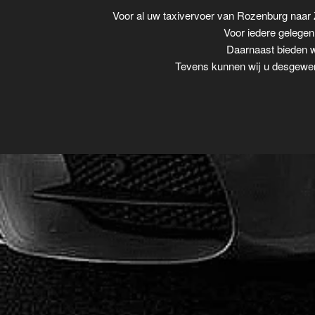
Voor al uw taxivervoer van Rozenburg naar
Voor iedere gelegenh
Daarnaast bieden wi
Tevens kunnen wij u desgewens