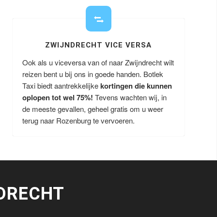
ZWIJNDRECHT VICE VERSA
Ook als u viceversa van of naar Zwijndrecht wilt
reizen bent u bij ons in goede handen. Botlek
Taxi biedt aantrekkelijke
kortingen die kunnen
oplopen tot wel 75%!
Tevens wachten wij, in
de meeste gevallen, geheel gratis om u weer
terug naar Rozenburg te vervoeren.
DRECHT