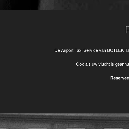
De Airport Taxi Service van BOTLEK Ta
Ook als uw vlucht is geannu
Reserveer