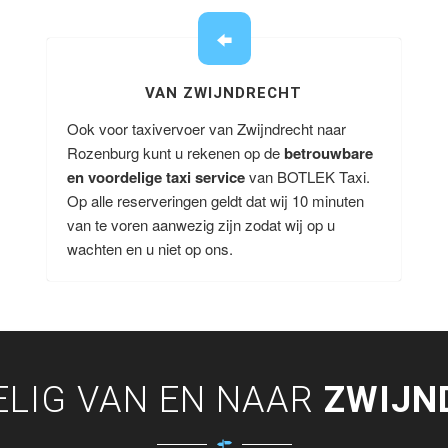
VAN ZWIJNDRECHT
Ook voor taxivervoer van Zwijndrecht naar
Rozenburg kunt u rekenen op de
betrouwbare
en voordelige taxi service
van BOTLEK Taxi.
Op alle reserveringen geldt dat wij 10 minuten
van te voren aanwezig zijn zodat wij op u
wachten en u niet op ons.
LIG VAN EN NAAR
ZWIJN