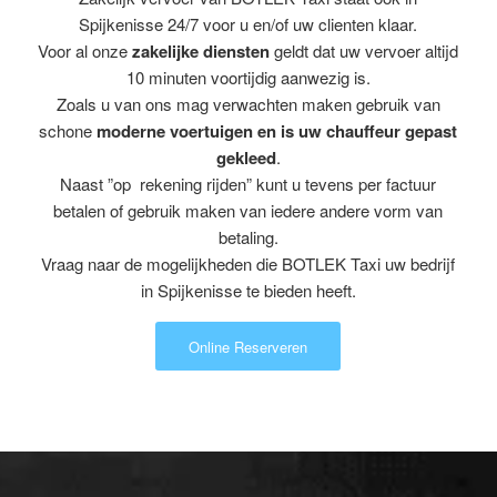
Spijkenisse 24/7 voor u en/of uw clienten klaar.
Voor al onze
zakelijke diensten
geldt dat uw vervoer altijd
10 minuten voortijdig aanwezig is.
Zoals u van ons mag verwachten maken gebruik van
schone
moderne voertuigen en is uw chauffeur gepast
gekleed
.
Naast ”op rekening rijden” kunt u tevens per factuur
betalen of gebruik maken van iedere andere vorm van
betaling.
Vraag naar de mogelijkheden die BOTLEK Taxi uw bedrijf
in Spijkenisse te bieden heeft.
Online Reserveren