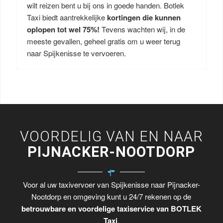
wilt reizen bent u bij ons in goede handen. Botlek
Taxi biedt aantrekkelijke
kortingen die kunnen
oplopen tot wel 75%!
Tevens wachten wij, in de
meeste gevallen, geheel gratis om u weer terug
naar Spijkenisse te vervoeren.
VOORDELIG VAN EN NAAR
PIJNACKER-NOOTDORP
Voor al uw taxivervoer van Spijkenisse naar Pijnacker-
Nootdorp en omgeving kunt u 24/7 rekenen op de
betrouwbare en voordelige taxiservice van BOTLEK
Taxi
.