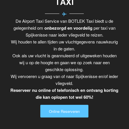
TAXI
De Airport Taxi Service van BOTLEK Taxi biedt u de
gelegenheid om
onbezorgd en voordelig
per taxi van
Spijkenisse naar ieder vliegveld te reizen.
Wij houden te allen tijden uw vluchtgegevens nauwkeurig
in de gaten.
Ook als uw vlucht is geannuleerd of uitgeweken houden
wij u op de hoogte en gaan we op zoek naar een
geschikte oplossing.
Wij vervoeren u graag van of naar Spijkenisse en/of ieder
vliegveld.
Reserveer nu online of telefonisch en ontvang korting
die kan oplopen tot wel 60%!
Online Reserveren