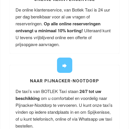
De online klantenservice, van Botlek Taxi is 24 uur
per dag bereikbaar voor al uw vragen of
reserveringen.
Op alle online reserveringen
ontvangt u minimaal 10% korting!
Uiteraard kunt
U tevens vrijblijvend online een offerte of
prijsopgave aanvragen.
NAAR PIJNACKER-NOOTDORP
De taxi’s van BOTLEK Taxi staan
24/7 tot uw
beschikking
om u comfortabel en voordelig naar
Pijnacker-Nootdorp te vervoeren. U kunt onze taxi’s
vinden op iedere standplaats in en om Spijkenisse,
of u kunt telefonisch, online of via Whatsapp uw taxi
bestellen.