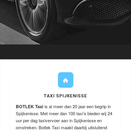
TAXI SPIJKENISSE
BOTLEK Taxi
is al meer dan 20 jaar een begrip in
Spijkenisse. Met meer dan 100 taxi’s bieden wij 24
uur per dag taxivervoer aan in Spijkenisse en
omstreken. Botlek Taxi maakt daarbij uitsluitend