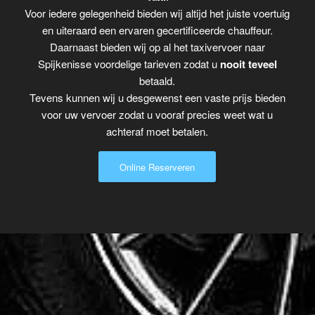
Voor iedere gelegenheid bieden wij altijd het juiste voertuig
en uiteraard een ervaren gecertificeerde chauffeur.
Daarnaast bieden wij op al het taxivervoer naar
Spijkenisse voordelige tarieven zodat u
nooit teveel
betaald.
Tevens kunnen wij u desgewenst een vaste prijs bieden
voor uw vervoer zodat u vooraf precies weet wat u
achteraf moet betalen.
Online Reserveren