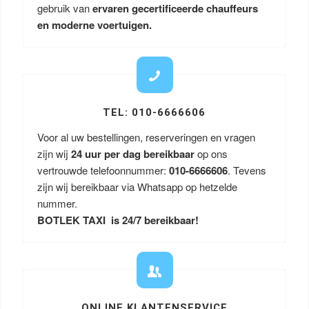
gebruik van
ervaren gecertificeerde chauffeurs
en moderne voertuigen.
TEL: 010-6666606
Voor al uw bestellingen, reserveringen en vragen
zijn wij
24 uur per dag bereikbaar
op ons
vertrouwde telefoonnummer:
010-6666606
. Tevens
zijn wij bereikbaar via Whatsapp op hetzelde
nummer.
BOTLEK TAXI is 24/7 bereikbaar!
ONLINE KLANTENSERVICE