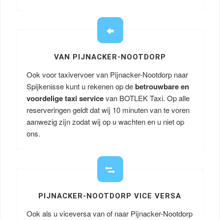
VAN PIJNACKER-NOOTDORP
Ook voor taxivervoer van Pijnacker-Nootdorp naar
Spijkenisse kunt u rekenen op de
betrouwbare en
voordelige taxi service
van BOTLEK Taxi. Op alle
reserveringen geldt dat wij 10 minuten van te voren
aanwezig zijn zodat wij op u wachten en u niet op
ons.
PIJNACKER-NOOTDORP VICE VERSA
Ook als u viceversa van of naar Pijnacker-Nootdorp