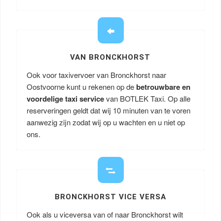
VAN BRONCKHORST
Ook voor taxivervoer van Bronckhorst naar
Oostvoorne kunt u rekenen op de
betrouwbare en
voordelige taxi service
van BOTLEK Taxi. Op alle
reserveringen geldt dat wij 10 minuten van te voren
aanwezig zijn zodat wij op u wachten en u niet op
ons.
BRONCKHORST VICE VERSA
Ook als u viceversa van of naar Bronckhorst wilt