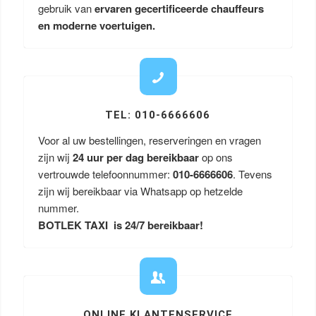
gebruik van
ervaren gecertificeerde chauffeurs
en moderne voertuigen.
TEL: 010-6666606
Voor al uw bestellingen, reserveringen en vragen
zijn wij
24 uur per dag bereikbaar
op ons
vertrouwde telefoonnummer:
010-6666606
. Tevens
zijn wij bereikbaar via Whatsapp op hetzelde
nummer.
BOTLEK TAXI is 24/7 bereikbaar!
ONLINE KLANTENSERVICE