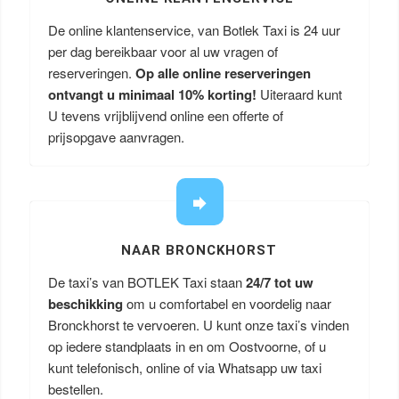
De online klantenservice, van Botlek Taxi is 24 uur
per dag bereikbaar voor al uw vragen of
reserveringen.
Op alle online reserveringen
ontvangt u minimaal 10% korting!
Uiteraard kunt
U tevens vrijblijvend online een offerte of
prijsopgave aanvragen.
NAAR BRONCKHORST
De taxi’s van BOTLEK Taxi staan
24/7 tot uw
beschikking
om u comfortabel en voordelig naar
Bronckhorst te vervoeren. U kunt onze taxi’s vinden
op iedere standplaats in en om Oostvoorne, of u
kunt telefonisch, online of via Whatsapp uw taxi
bestellen.