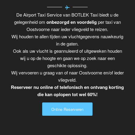
De Airport Taxi Service van BOTLEK Taxi biedt u de
gelegenheid om
onbezorgd en voordelig
per taxi van
Oostvoorne naar ieder vliegveld te reizen.
Wij houden te allen tijden uw vluchtgegevens nauwkeurig
in de gaten.
Ook als uw vlucht is geannuleerd of uitgeweken houden
wij u op de hoogte en gaan we op zoek naar een
geschikte oplossing.
Wij vervoeren u graag van of naar Oostvoorne en/of ieder
vliegveld.
Reserveer nu online of telefonisch en ontvang korting
die kan oplopen tot wel 60%!
Online Reserveren