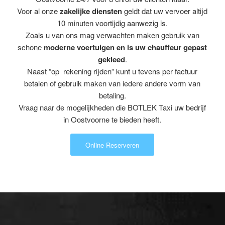
Voor al onze
zakelijke diensten
geldt dat uw vervoer altijd
10 minuten voortijdig aanwezig is.
Zoals u van ons mag verwachten maken gebruik van
schone
moderne voertuigen en is uw chauffeur gepast
gekleed
.
Naast ”op rekening rijden” kunt u tevens per factuur
betalen of gebruik maken van iedere andere vorm van
betaling.
Vraag naar de mogelijkheden die BOTLEK Taxi uw bedrijf
in Oostvoorne te bieden heeft.
Online Reserveren