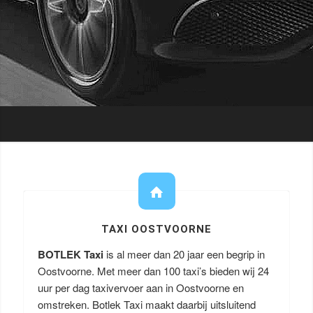
TAXI OOSTVOORNE
BOTLEK Taxi
is al meer dan 20 jaar een begrip in
Oostvoorne. Met meer dan 100 taxi’s bieden wij 24
uur per dag taxivervoer aan in Oostvoorne en
omstreken. Botlek Taxi maakt daarbij uitsluitend