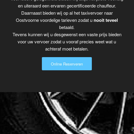
en uiteraard een ervaren gecertificeerde chauffeur.
Daarnaast bieden wij op al het taxivervoer naar
Oostvoorne voordelige tarieven zodat u
nooit teveel
betaald.
Tevens kunnen wij u desgewenst een vaste prijs bieden
voor uw vervoer zodat u vooraf precies weet wat u
achteraf moet betalen.
Online Reserveren