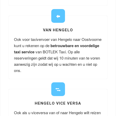
VAN HENGELO
Ook voor taxivervoer van Hengelo naar Oostvoorne
kunt u rekenen op de
betrouwbare en voordelige
taxi service
van BOTLEK Taxi. Op alle
reserveringen geldt dat wij 10 minuten van te voren
aanwezig zijn zodat wij op u wachten en u niet op
ons.
HENGELO VICE VERSA
Ook als u viceversa van of naar Hengelo wilt reizen