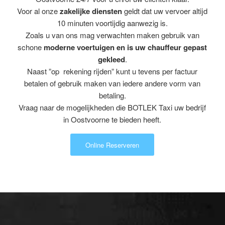
Voor al onze
zakelijke diensten
geldt dat uw vervoer altijd
10 minuten voortijdig aanwezig is.
Zoals u van ons mag verwachten maken gebruik van
schone
moderne voertuigen en is uw chauffeur gepast
gekleed
.
Naast ”op rekening rijden” kunt u tevens per factuur
betalen of gebruik maken van iedere andere vorm van
betaling.
Vraag naar de mogelijkheden die BOTLEK Taxi uw bedrijf
in Oostvoorne te bieden heeft.
Online Reserveren