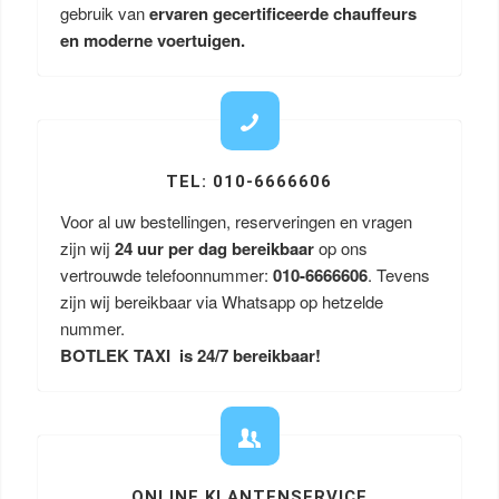
gebruik van
ervaren gecertificeerde chauffeurs
en moderne voertuigen.
TEL: 010-6666606
Voor al uw bestellingen, reserveringen en vragen
zijn wij
24 uur per dag bereikbaar
op ons
vertrouwde telefoonnummer:
010-6666606
. Tevens
zijn wij bereikbaar via Whatsapp op hetzelde
nummer.
BOTLEK TAXI is 24/7 bereikbaar!
ONLINE KLANTENSERVICE