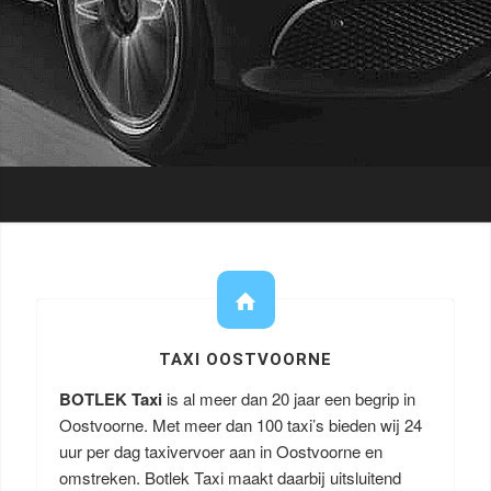
TAXI OOSTVOORNE
BOTLEK Taxi
is al meer dan 20 jaar een begrip in
Oostvoorne. Met meer dan 100 taxi’s bieden wij 24
uur per dag taxivervoer aan in Oostvoorne en
omstreken. Botlek Taxi maakt daarbij uitsluitend