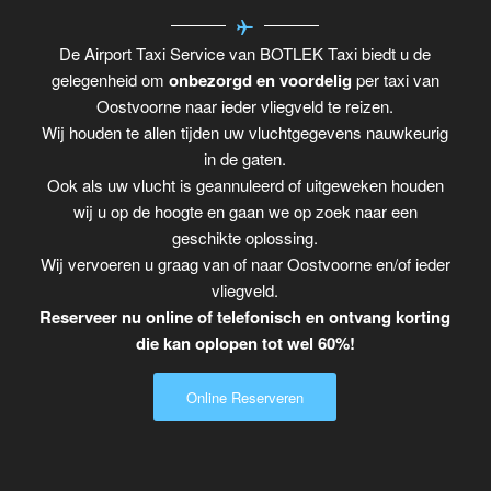
De Airport Taxi Service van BOTLEK Taxi biedt u de
gelegenheid om
onbezorgd en voordelig
per taxi van
Oostvoorne naar ieder vliegveld te reizen.
Wij houden te allen tijden uw vluchtgegevens nauwkeurig
in de gaten.
Ook als uw vlucht is geannuleerd of uitgeweken houden
wij u op de hoogte en gaan we op zoek naar een
geschikte oplossing.
Wij vervoeren u graag van of naar Oostvoorne en/of ieder
vliegveld.
Reserveer nu online of telefonisch en ontvang korting
die kan oplopen tot wel 60%!
Online Reserveren