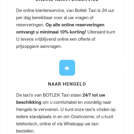
De online klantenservice, van Botlek Taxi is 24 uur
per dag bereikbaar voor al uw vragen of
reserveringen.
Op alle online reserveringen
ontvangt u minimaal 10% korting!
Uiteraard kunt
U tevens vrijblijvend online een offerte of
prijsopgave aanvragen.
NAAR HENGELO
De taxi’s van BOTLEK Taxi staan
24/7 tot uw
beschikking
om u comfortabel en voordelig naar
Hengelo te vervoeren. U kunt onze taxi’s vinden op
iedere standplaats in en om Oostvoorne, of u kunt
telefonisch, online of via Whatsapp uw taxi
bestellen.