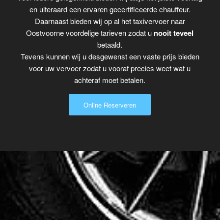
en uiteraard een ervaren gecertificeerde chauffeur.
Daarnaast bieden wij op al het taxivervoer naar
Oostvoorne voordelige tarieven zodat u
nooit teveel
betaald.
Tevens kunnen wij u desgewenst een vaste prijs bieden
voor uw vervoer zodat u vooraf precies weet wat u
achteraf moet betalen.
Online Reserveren