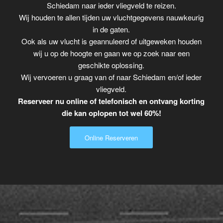
Schiedam naar ieder vliegveld te reizen.
Wij houden te allen tijden uw vluchtgegevens nauwkeurig
in de gaten.
Ook als uw vlucht is geannuleerd of uitgeweken houden
wij u op de hoogte en gaan we op zoek naar een
geschikte oplossing.
Wij vervoeren u graag van of naar Schiedam en/of ieder
vliegveld.
Reserveer nu online of telefonisch en ontvang korting
die kan oplopen tot wel 60%!
Online Reserveren