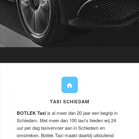
TAXI SCHIEDAM
BOTLEK Taxi
is al meer dan 20 jaar een begrip in
Schiedam. Met meer dan 100 taxi’s bieden wij 24
uur per dag taxivervoer aan in Schiedam en
omstreken. Botlek Taxi maakt daarbij uitsluitend