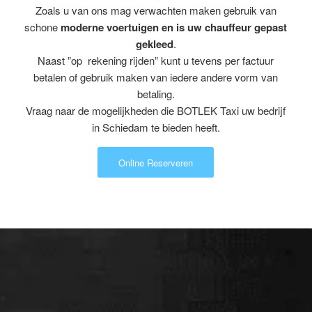
Zoals u van ons mag verwachten maken gebruik van
schone
moderne voertuigen en is uw chauffeur gepast
gekleed
.
Naast ”op rekening rijden” kunt u tevens per factuur
betalen of gebruik maken van iedere andere vorm van
betaling.
Vraag naar de mogelijkheden die BOTLEK Taxi uw bedrijf
in Schiedam te bieden heeft.
Online Reserveren