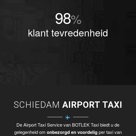
98
%
klant tevredenheid
SCHIEDAM
AIRPORT TAXI
De Airport Taxi Service van BOTLEK Taxi biedt u de
gelegenheid om
onbezorgd en voordelig
per taxi van