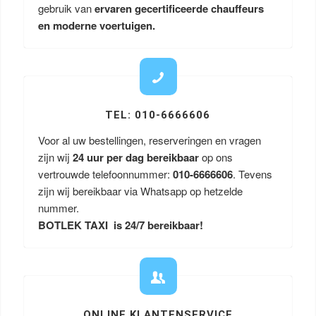
gebruik van
ervaren gecertificeerde chauffeurs
en moderne voertuigen.
TEL: 010-6666606
Voor al uw bestellingen, reserveringen en vragen
zijn wij
24 uur per dag bereikbaar
op ons
vertrouwde telefoonnummer:
010-6666606
. Tevens
zijn wij bereikbaar via Whatsapp op hetzelde
nummer.
BOTLEK TAXI is 24/7 bereikbaar!
ONLINE KLANTENSERVICE