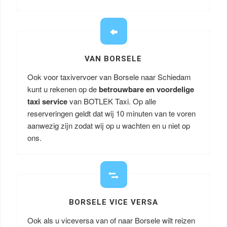
VAN BORSELE
Ook voor taxivervoer van Borsele naar Schiedam
kunt u rekenen op de
betrouwbare en voordelige
taxi service
van BOTLEK Taxi. Op alle
reserveringen geldt dat wij 10 minuten van te voren
aanwezig zijn zodat wij op u wachten en u niet op
ons.
BORSELE VICE VERSA
Ook als u viceversa van of naar Borsele wilt reizen