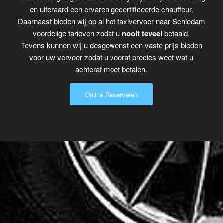
en uiteraard een ervaren gecertificeerde chauffeur.
Daarnaast bieden wij op al het taxivervoer naar Schiedam
voordelige tarieven zodat u
nooit teveel
betaald.
Tevens kunnen wij u desgewenst een vaste prijs bieden
voor uw vervoer zodat u vooraf precies weet wat u
achteraf moet betalen.
Online Reserveren