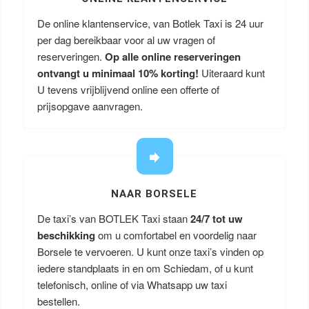
De online klantenservice, van Botlek Taxi is 24 uur
per dag bereikbaar voor al uw vragen of
reserveringen.
Op alle online reserveringen
ontvangt u minimaal 10% korting!
Uiteraard kunt
U tevens vrijblijvend online een offerte of
prijsopgave aanvragen.
NAAR BORSELE
De taxi’s van BOTLEK Taxi staan
24/7 tot uw
beschikking
om u comfortabel en voordelig naar
Borsele te vervoeren. U kunt onze taxi’s vinden op
iedere standplaats in en om Schiedam, of u kunt
telefonisch, online of via Whatsapp uw taxi
bestellen.