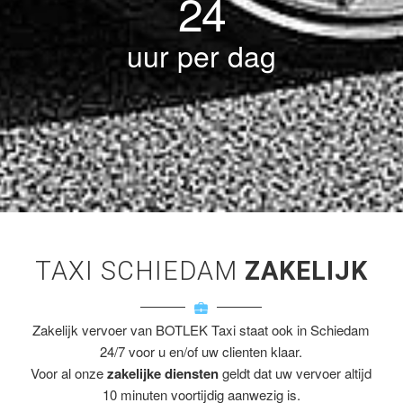
24
uur per dag
TAXI SCHIEDAM
ZAKELIJK
Zakelijk vervoer van BOTLEK Taxi staat ook in Schiedam
24/7 voor u en/of uw clienten klaar.
Voor al onze
zakelijke diensten
geldt dat uw vervoer altijd
10 minuten voortijdig aanwezig is.