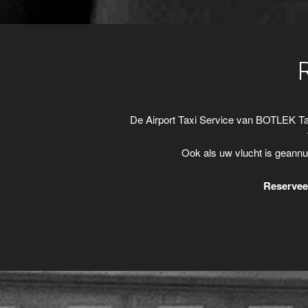
De Airport Taxi Service van BOTLEK Ta
Ook als uw vlucht is geannu
Reserveer