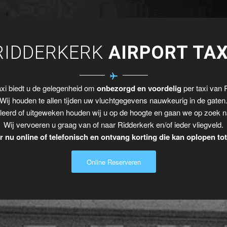
RIDDERKERK
AIRPORT TAX
xi biedt u de gelegenheid om
onbezorgd en voordelig
per taxi van R
Wij houden te allen tijden uw vluchtgegevens nauwkeurig in de gaten
leerd of uitgeweken houden wij u op de hoogte en gaan we op zoek n
Wij vervoeren u graag van of naar Ridderkerk en/of ieder vliegveld.
 nu online of telefonisch en ontvang korting die kan oplopen to
Online Reserveren