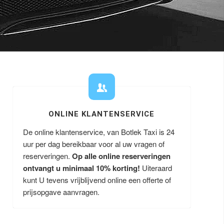
ONLINE KLANTENSERVICE
De online klantenservice, van Botlek Taxi is 24
uur per dag bereikbaar voor al uw vragen of
reserveringen.
Op alle online reserveringen
ontvangt u minimaal 10% korting!
Uiteraard
kunt U tevens vrijblijvend online een offerte of
prijsopgave aanvragen.