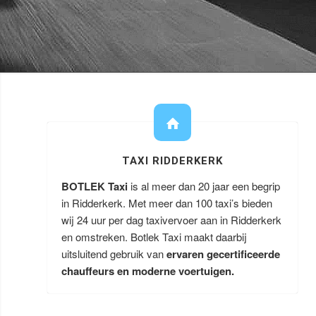
TAXI RIDDERKERK
BOTLEK Taxi
is al meer dan 20 jaar een begrip
in Ridderkerk. Met meer dan 100 taxi’s bieden
wij 24 uur per dag taxivervoer aan in Ridderkerk
en omstreken. Botlek Taxi maakt daarbij
uitsluitend gebruik van
ervaren gecertificeerde
chauffeurs en moderne voertuigen.