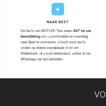
NAAR BEST
De taxi’s van BOTLEK Taxi staan
24/7 tot uw
beschikking
om u comfortabel en voordelig
naar Best te vervoeren. U kunt onze taxi’s
vinden op iedere standplaats in en om
Ridderkerk, of u kunt telefonisch, online of via
Whatsapp uw taxi bestellen.
VO