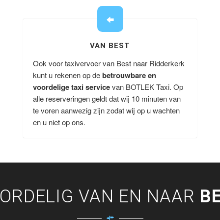
VAN BEST
Ook voor taxivervoer van Best naar Ridderkerk
kunt u rekenen op de
betrouwbare en
voordelige taxi service
van BOTLEK Taxi. Op
alle reserveringen geldt dat wij 10 minuten van
te voren aanwezig zijn zodat wij op u wachten
en u niet op ons.
ORDELIG VAN EN NAAR
B