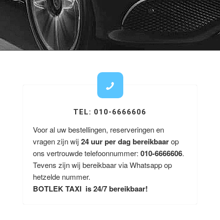
TEL: 010-6666606
Voor al uw bestellingen, reserveringen en
vragen zijn wij
24 uur per dag bereikbaar
op
ons vertrouwde telefoonnummer:
010-6666606
.
Tevens zijn wij bereikbaar via Whatsapp op
hetzelde nummer.
BOTLEK TAXI is 24/7 bereikbaar!