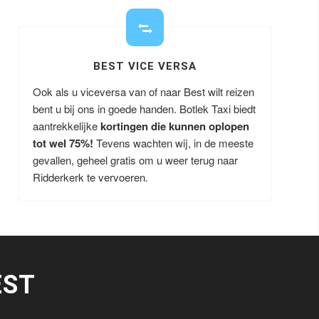
BEST VICE VERSA
Ook als u viceversa van of naar Best wilt reizen
bent u bij ons in goede handen. Botlek Taxi biedt
aantrekkelijke
kortingen die kunnen oplopen
tot wel 75%!
Tevens wachten wij, in de meeste
gevallen, geheel gratis om u weer terug naar
Ridderkerk te vervoeren.
EST