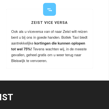
ZEIST VICE VERSA
Ook als u viceversa van of naar Zeist wilt reizen
bent u bij ons in goede handen. Botlek Taxi biedt
aantrekkelijke
kortingen die kunnen oplopen
tot wel 75%!
Tevens wachten wij, in de meeste
gevallen, geheel gratis om u weer terug naar
Bleiswijk te vervoeren.
IST