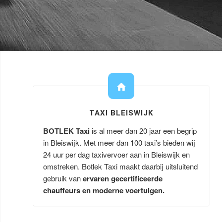
TAXI BLEISWIJK
BOTLEK Taxi
is al meer dan 20 jaar een begrip
in Bleiswijk. Met meer dan 100 taxi’s bieden wij
24 uur per dag taxivervoer aan in Bleiswijk en
omstreken. Botlek Taxi maakt daarbij uitsluitend
gebruik van
ervaren gecertificeerde
chauffeurs en moderne voertuigen.