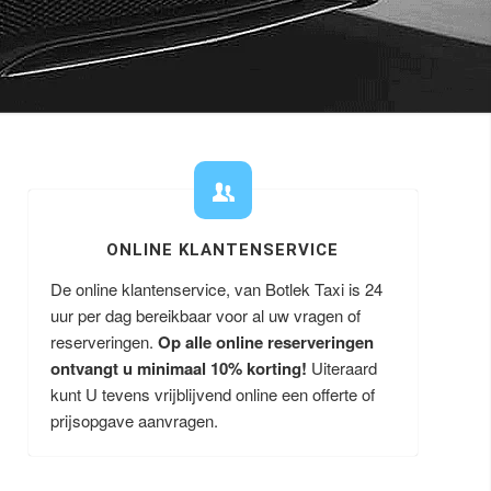
ONLINE KLANTENSERVICE
De online klantenservice, van Botlek Taxi is 24
uur per dag bereikbaar voor al uw vragen of
reserveringen.
Op alle online reserveringen
ontvangt u minimaal 10% korting!
Uiteraard
kunt U tevens vrijblijvend online een offerte of
prijsopgave aanvragen.