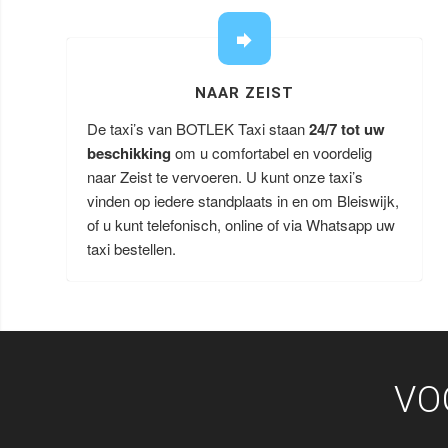
NAAR ZEIST
De taxi’s van BOTLEK Taxi staan
24/7 tot uw
beschikking
om u comfortabel en voordelig
naar Zeist te vervoeren. U kunt onze taxi’s
vinden op iedere standplaats in en om Bleiswijk,
of u kunt telefonisch, online of via Whatsapp uw
taxi bestellen.
VO