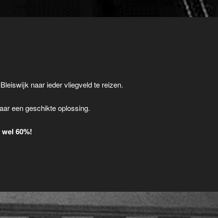
Bleiswijk naar ieder vliegveld te reizen.
.
aar een geschikte oplossing.
t wel 60%!