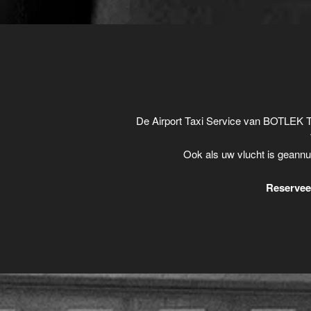
De Airport Taxi Service van BOTLEK T
Ook als uw vlucht is geannu
Reserveer