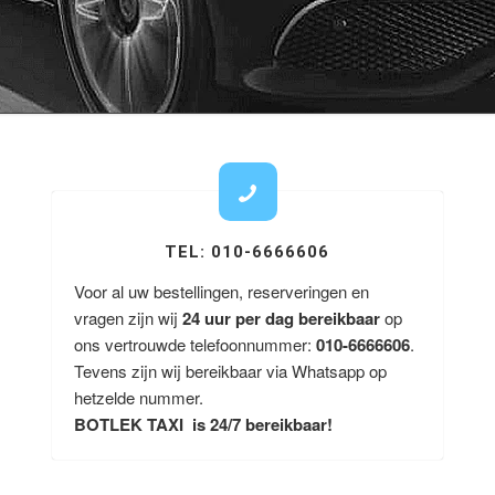
TEL: 010-6666606
Voor al uw bestellingen, reserveringen en
vragen zijn wij
24 uur per dag bereikbaar
op
ons vertrouwde telefoonnummer:
010-6666606
.
Tevens zijn wij bereikbaar via Whatsapp op
hetzelde nummer.
BOTLEK TAXI is 24/7 bereikbaar!