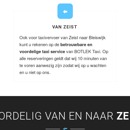
VAN ZEIST
Ook voor taxivervoer van Zeist naar Bleiswijk
kunt u rekenen op de
betrouwbare en
voordelige taxi service
van BOTLEK Taxi. Op
alle reserveringen geldt dat wij 10 minuten van
te voren aanwezig zijn zodat wij op u wachten
en u niet op ons.
ORDELIG VAN EN NAAR
ZE