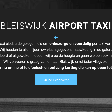
BLEISWIJK
AIRPORT TAXI
axi biedt u de gelegenheid om
onbezorgd en voordelig
per taxi van 
Wij houden te allen tijden uw vluchtgegevens nauwkeurig in de gaten
leerd of uitgeweken houden wij u op de hoogte en gaan we op zoek n
Wij vervoeren u graag van of naar Bleiswijk en/of ieder vliegveld.
 nu online of telefonisch en ontvang korting die kan oplopen to
Online Reserveren