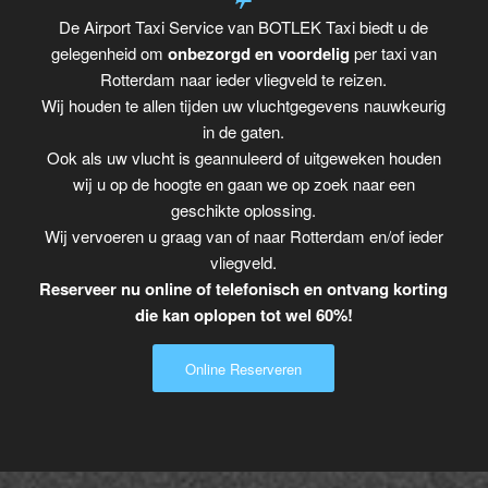
De Airport Taxi Service van BOTLEK Taxi biedt u de
gelegenheid om
onbezorgd en voordelig
per taxi van
Rotterdam naar ieder vliegveld te reizen.
Wij houden te allen tijden uw vluchtgegevens nauwkeurig
in de gaten.
Ook als uw vlucht is geannuleerd of uitgeweken houden
wij u op de hoogte en gaan we op zoek naar een
geschikte oplossing.
Wij vervoeren u graag van of naar Rotterdam en/of ieder
vliegveld.
Reserveer nu online of telefonisch en ontvang korting
die kan oplopen tot wel 60%!
Online Reserveren