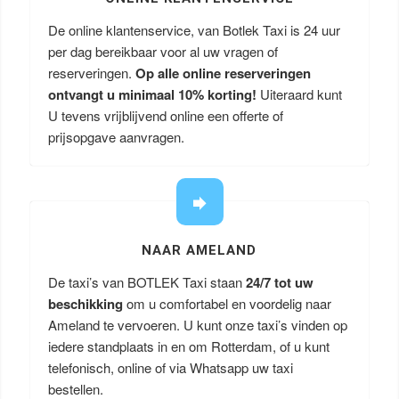
De online klantenservice, van Botlek Taxi is 24 uur
per dag bereikbaar voor al uw vragen of
reserveringen.
Op alle online reserveringen
ontvangt u minimaal 10% korting!
Uiteraard kunt
U tevens vrijblijvend online een offerte of
prijsopgave aanvragen.
NAAR AMELAND
De taxi’s van BOTLEK Taxi staan
24/7 tot uw
beschikking
om u comfortabel en voordelig naar
Ameland te vervoeren. U kunt onze taxi’s vinden op
iedere standplaats in en om Rotterdam, of u kunt
telefonisch, online of via Whatsapp uw taxi
bestellen.