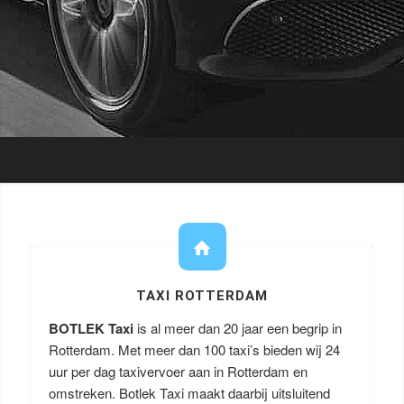
TAXI ROTTERDAM
BOTLEK Taxi
is al meer dan 20 jaar een begrip in
Rotterdam. Met meer dan 100 taxi’s bieden wij 24
uur per dag taxivervoer aan in Rotterdam en
omstreken. Botlek Taxi maakt daarbij uitsluitend