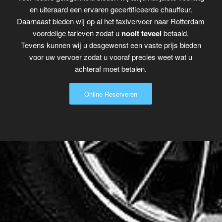
en uiteraard een ervaren gecertificeerde chauffeur.
Daarnaast bieden wij op al het taxivervoer naar Rotterdam
voordelige tarieven zodat u
nooit teveel
betaald.
Tevens kunnen wij u desgewenst een vaste prijs bieden
voor uw vervoer zodat u vooraf precies weet wat u
achteraf moet betalen.
Online Reserveren