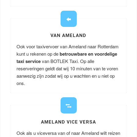
VAN AMELAND
Ook voor taxivervoer van Ameland naar Rotterdam
kunt u rekenen op de
betrouwbare en voordelige
taxi service
van BOTLEK Taxi. Op alle
reserveringen geldt dat wij 10 minuten van te voren
aanwezig zijn zodat wij op u wachten en u niet op
ons.
AMELAND VICE VERSA
Ook als u viceversa van of naar Ameland wilt reizen