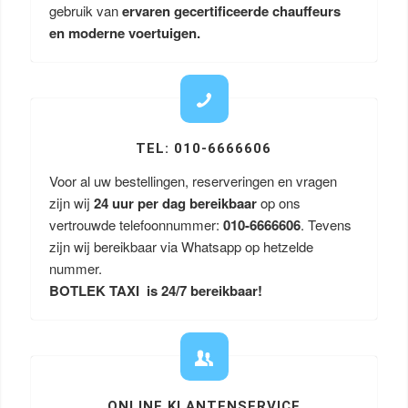
gebruik van
ervaren gecertificeerde chauffeurs
en moderne voertuigen.
TEL: 010-6666606
Voor al uw bestellingen, reserveringen en vragen
zijn wij
24 uur per dag bereikbaar
op ons
vertrouwde telefoonnummer:
010-6666606
. Tevens
zijn wij bereikbaar via Whatsapp op hetzelde
nummer.
BOTLEK TAXI is 24/7 bereikbaar!
ONLINE KLANTENSERVICE