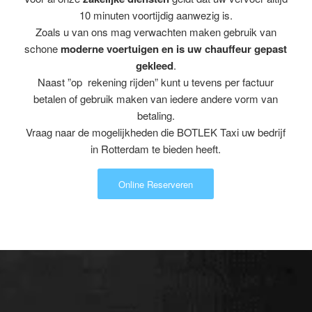
10 minuten voortijdig aanwezig is.
Zoals u van ons mag verwachten maken gebruik van
schone
moderne voertuigen en is uw chauffeur gepast
gekleed
.
Naast ”op rekening rijden” kunt u tevens per factuur
betalen of gebruik maken van iedere andere vorm van
betaling.
Vraag naar de mogelijkheden die BOTLEK Taxi uw bedrijf
in Rotterdam te bieden heeft.
Online Reserveren