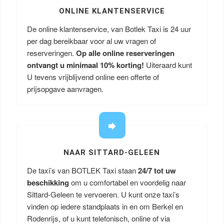
ONLINE KLANTENSERVICE
De online klantenservice, van Botlek Taxi is 24 uur
per dag bereikbaar voor al uw vragen of
reserveringen.
Op alle online reserveringen
ontvangt u minimaal 10% korting!
Uiteraard kunt
U tevens vrijblijvend online een offerte of
prijsopgave aanvragen.
NAAR SITTARD-GELEEN
De taxi’s van BOTLEK Taxi staan
24/7 tot uw
beschikking
om u comfortabel en voordelig naar
Sittard-Geleen te vervoeren. U kunt onze taxi’s
vinden op iedere standplaats in en om Berkel en
Rodenrijs, of u kunt telefonisch, online of via