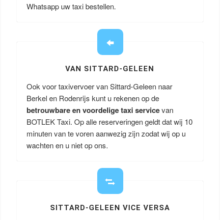
Whatsapp uw taxi bestellen.
VAN SITTARD-GELEEN
Ook voor taxivervoer van Sittard-Geleen naar
Berkel en Rodenrijs kunt u rekenen op de
betrouwbare en voordelige taxi service
van
BOTLEK Taxi. Op alle reserveringen geldt dat wij 10
minuten van te voren aanwezig zijn zodat wij op u
wachten en u niet op ons.
SITTARD-GELEEN VICE VERSA