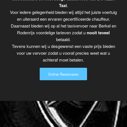
Taxi
.
Voor iedere gelegenheid bieden wij altijd het juiste voertuig
en uiteraard een ervaren gecertificeerde chauffeur.
Daarnaast bieden wij op al het taxivervoer naar Berkel en
Rodenrijs voordelige tarieven zodat u
nooit teveel
betaald.
Tevens kunnen wij u desgewenst een vaste prijs bieden
voor uw vervoer zodat u vooraf precies weet wat u
achteraf moet betalen.
Online Reserveren