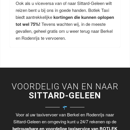
Ook als u viceversa van of naar Sittard-Geleen wilt
reizen bent u bij ons in goede handen. Botlek Taxi
biedt aantrekkelijke
kortingen die kunnen oplopen
tot wel 75%!
Tevens wachten wij, in de meeste
gevallen, geheel gratis om u weer terug naar Berkel
en Rodenrijs te vervoeren.
VOORDELIG VAN EN NAAR
SITTARD-GELEEN
Voor al uw taxivervoer van Berkel en Rodenrijs naar
Sittard-Geleen en omgeving kunt u 24/7 rekenen op de
betrouwbare en voordelige taxiservice van BOTLEK