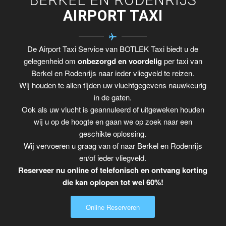
AIRPORT TAXI
De Airport Taxi Service van BOTLEK Taxi biedt u de
gelegenheid om
onbezorgd en voordelig
per taxi van
Berkel en Rodenrijs naar ieder vliegveld te reizen.
Wij houden te allen tijden uw vluchtgegevens nauwkeurig
in de gaten.
Ook als uw vlucht is geannuleerd of uitgeweken houden
wij u op de hoogte en gaan we op zoek naar een
geschikte oplossing.
Wij vervoeren u graag van of naar Berkel en Rodenrijs
en/of ieder vliegveld.
Reserveer nu online of telefonisch en ontvang korting
die kan oplopen tot wel 60%!
Online Reserveren