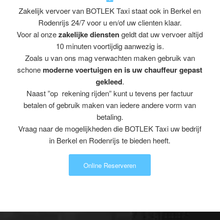
Zakelijk vervoer van BOTLEK Taxi staat ook in Berkel en
Rodenrijs 24/7 voor u en/of uw clienten klaar.
Voor al onze
zakelijke diensten
geldt dat uw vervoer altijd
10 minuten voortijdig aanwezig is.
Zoals u van ons mag verwachten maken gebruik van
schone
moderne voertuigen en is uw chauffeur gepast
gekleed
.
Naast ”op rekening rijden” kunt u tevens per factuur
betalen of gebruik maken van iedere andere vorm van
betaling.
Vraag naar de mogelijkheden die BOTLEK Taxi uw bedrijf
in Berkel en Rodenrijs te bieden heeft.
Online Reserveren