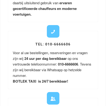
daarbij uitsluitend gebruik van
ervaren
gecertificeerde chauffeurs en moderne
voertuigen.
TEL: 010-6666606
Voor al uw bestellingen, reserveringen en vragen
zijn wij
24 uur per dag bereikbaar
op ons
vertrouwde telefoonnummer:
010-6666606
. Tevens
zijn wij bereikbaar via Whatsapp op hetzelde
nummer.
BOTLEK TAXI is 24/7 bereikbaar!