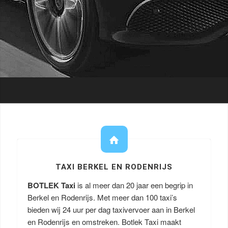
TAXI BERKEL EN RODENRIJS
BOTLEK Taxi
is al meer dan 20 jaar een begrip in
Berkel en Rodenrijs. Met meer dan 100 taxi’s
bieden wij 24 uur per dag taxivervoer aan in Berkel
en Rodenrijs en omstreken. Botlek Taxi maakt