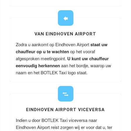
VAN EINDHOVEN AIRPORT
Zodra u aankomt op Eindhoven Airport
staat uw
chauffeur op u te wachten
op het vooraf
afgesproken meetingpoint.
U kunt uw chauffeur
eenvoudig herkennen
aan het bordje, waarop uw
naam en het BOTLEK Taxi logo staat.
EINDHOVEN AIRPORT VICEVERSA
Indien u door BOTLEK Taxi viceversa naar
Eindhoven Airport reist zorgen wij er voor dat u, ter