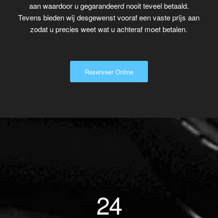
aan waardoor u gegarandeerd nooit teveel betaald.
Tevens bieden wij desgewenst vooraf een vaste prijs aan
zodat u precies weet wat u achteraf moet betalen.
Reserveer Online
24