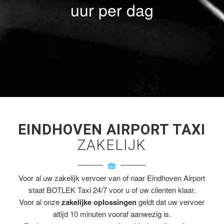
uur per dag
EINDHOVEN AIRPORT TAXI
ZAKELIJK
Voor al uw zakelijk vervoer van of naar Eindhoven Airport
staat BOTLEK Taxi 24/7 voor u of uw clienten klaar.
Voor al onze
zakelijke oplossingen
geldt dat uw vervoer
altijd 10 minuten vooraf aanwezig is.