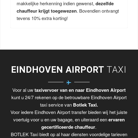
makkelijke herkenning indien gewenst,
dezelfde
chauffeur krijgt toegewezen
. Bovendien ontvangt
tevens 10% extra korting!
EINDHOVEN AIRPORT
TAXI
Voor al uw
taxivervoer van en naar Eindhoven Airport
kunt u 24/7 rekenen op de betrouwbare Eindhoven Airport
taxi service van
Botlek Taxi.
Voor iedere Eindhoven Airport transfer bieden wij het juiste
voertuig voor u en uw bagage, en uiteraard een
ervaren
gecertificeerde chauffeur
.
BOTLEK Taxi biedt op al haar diensten voordelige tarieven