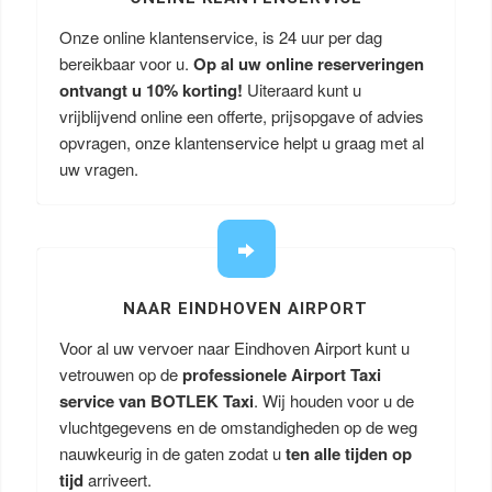
Onze online klantenservice, is 24 uur per dag
bereikbaar voor u.
Op al uw online reserveringen
ontvangt u
10% korting!
Uiteraard kunt u
vrijblijvend online een offerte, prijsopgave of advies
opvragen, onze klantenservice helpt u graag met al
uw vragen.
NAAR EINDHOVEN AIRPORT
Voor al uw vervoer naar Eindhoven Airport kunt u
vetrouwen op de
professionele Airport Taxi
service van BOTLEK Taxi
. Wij houden voor u de
vluchtgegevens en de omstandigheden op de weg
nauwkeurig in de gaten zodat u
ten alle tijden op
tijd
arriveert.