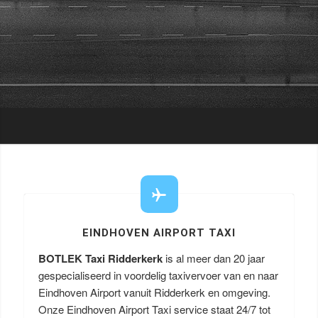
EINDHOVEN AIRPORT TAXI
BOTLEK Taxi Ridderkerk
is al meer dan 20 jaar
gespecialiseerd in voordelig taxivervoer van en naar
Eindhoven Airport vanuit Ridderkerk en omgeving.
Onze Eindhoven Airport Taxi service staat 24/7 tot