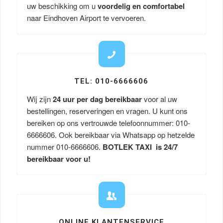
uw beschikking om u
voordelig en comfortabel
naar Eindhoven Airport te vervoeren.
TEL: 010-6666606
Wij zijn
24 uur per dag bereikbaar
voor al uw
bestellingen, reserveringen en vragen. U kunt ons
bereiken op ons vertrouwde telefoonnummer: 010-
6666606. Ook bereikbaar via Whatsapp op hetzelde
nummer 010-6666606.
BOTLEK TAXI is 24/7
bereikbaar voor u!
ONLINE KLANTENSERVICE