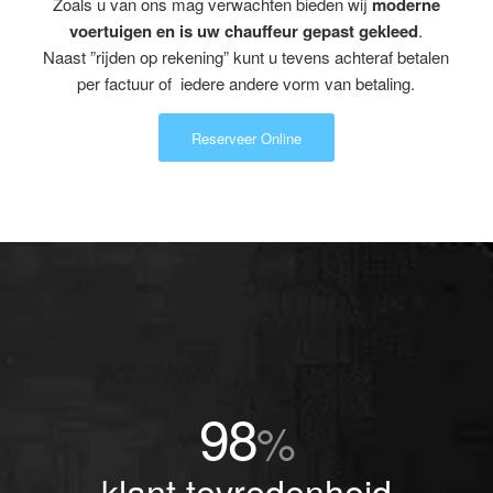
Zoals u van ons mag verwachten bieden wij
moderne
voertuigen en is uw chauffeur gepast gekleed
.
Naast ”rijden op rekening” kunt u tevens achteraf betalen
per factuur of iedere andere vorm van betaling.
Reserveer Online
98
%
klant tevredenheid