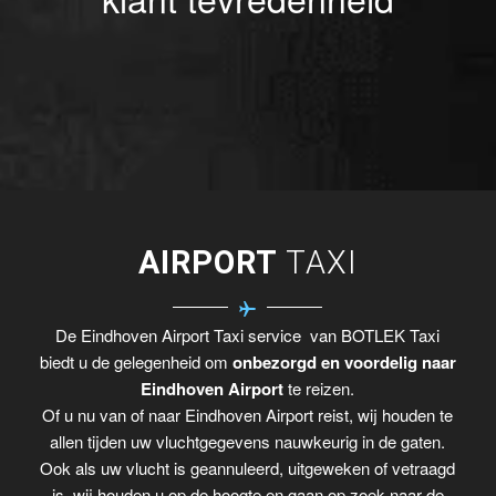
AIRPORT
TAXI
De Eindhoven Airport Taxi service van BOTLEK Taxi
biedt u de gelegenheid om
onbezorgd en voordelig naar
Eindhoven Airport
te reizen.
Of u nu van of naar Eindhoven Airport reist, wij houden te
allen tijden uw vluchtgegevens nauwkeurig in de gaten.
Ook als uw vlucht is geannuleerd, uitgeweken of vetraagd
is, wij houden u op de hoogte en gaan op zoek naar de