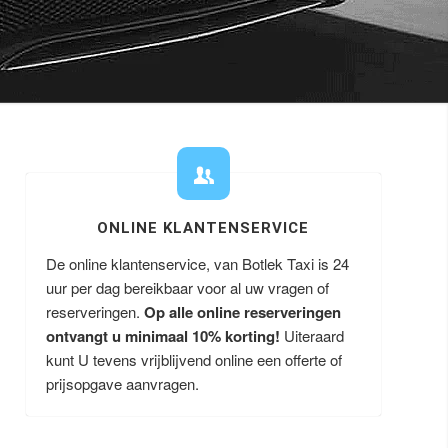
ONLINE KLANTENSERVICE
De online klantenservice, van Botlek Taxi is 24
uur per dag bereikbaar voor al uw vragen of
reserveringen.
Op alle online reserveringen
ontvangt u minimaal 10% korting!
Uiteraard
kunt U tevens vrijblijvend online een offerte of
prijsopgave aanvragen.