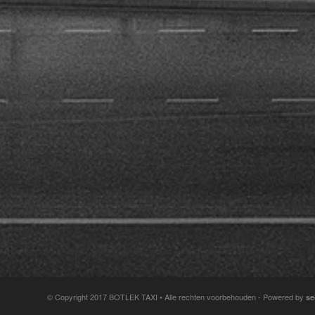
© Copyright 2017 BOTLEK TAXI • Alle rechten voorbehouden - Powered by
se