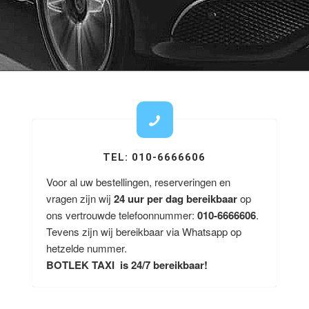
TEL: 010-6666606
Voor al uw bestellingen, reserveringen en
vragen zijn wij
24 uur per dag bereikbaar
op
ons vertrouwde telefoonnummer:
010-6666606
.
Tevens zijn wij bereikbaar via Whatsapp op
hetzelde nummer.
BOTLEK TAXI is 24/7 bereikbaar!