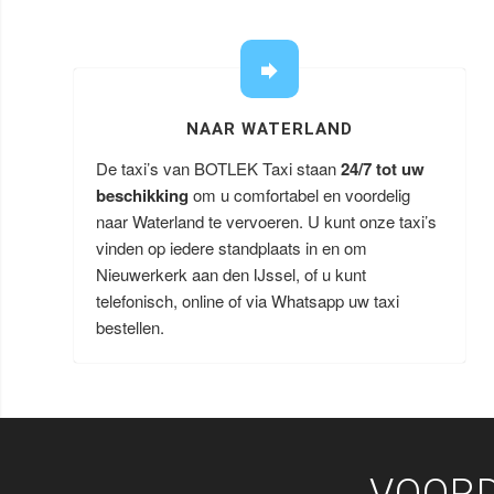
NAAR WATERLAND
De taxi’s van BOTLEK Taxi staan
24/7 tot uw
beschikking
om u comfortabel en voordelig
naar Waterland te vervoeren. U kunt onze taxi’s
vinden op iedere standplaats in en om
Nieuwerkerk aan den IJssel, of u kunt
telefonisch, online of via Whatsapp uw taxi
bestellen.