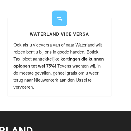
WATERLAND VICE VERSA
Ook als u viceversa van of naar Waterland wilt
reizen bent u bij ons in goede handen. Botlek
Taxi biedt aantrekkelijke
kortingen die kunnen
oplopen tot wel 75%!
Tevens wachten wij, in
de meeste gevallen, geheel gratis om u weer
terug naar Nieuwerkerk aan den IJssel te
vervoeren.