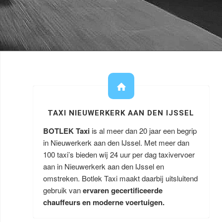
TAXI NIEUWERKERK AAN DEN IJSSEL
BOTLEK Taxi
is al meer dan 20 jaar een begrip
in Nieuwerkerk aan den IJssel. Met meer dan
100 taxi’s bieden wij 24 uur per dag taxivervoer
aan in Nieuwerkerk aan den IJssel en
omstreken. Botlek Taxi maakt daarbij uitsluitend
gebruik van
ervaren gecertificeerde
chauffeurs en moderne voertuigen.