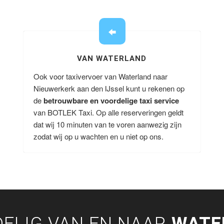
VAN WATERLAND
Ook voor taxivervoer van Waterland naar
Nieuwerkerk aan den IJssel kunt u rekenen op
de
betrouwbare en voordelige taxi service
van BOTLEK Taxi. Op alle reserveringen geldt
dat wij 10 minuten van te voren aanwezig zijn
zodat wij op u wachten en u niet op ons.