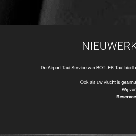
NIEUWERK
De Airport Taxi Service van BOTLEK Taxi biedt
Ook als uw vlucht is geannu
Wij ver
Reserveer