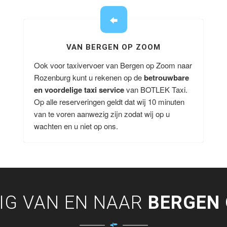
VAN BERGEN OP ZOOM
Ook voor taxivervoer van Bergen op Zoom naar
Rozenburg kunt u rekenen op de
betrouwbare
en voordelige taxi service
van BOTLEK Taxi.
Op alle reserveringen geldt dat wij 10 minuten
van te voren aanwezig zijn zodat wij op u
wachten en u niet op ons.
IG VAN EN NAAR
BERGEN