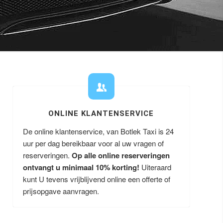
ONLINE KLANTENSERVICE
De online klantenservice, van Botlek Taxi is 24
uur per dag bereikbaar voor al uw vragen of
reserveringen.
Op alle online reserveringen
ontvangt u minimaal 10% korting!
Uiteraard
kunt U tevens vrijblijvend online een offerte of
prijsopgave aanvragen.