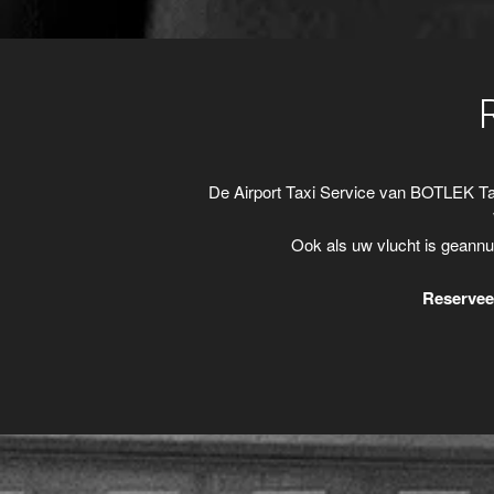
De Airport Taxi Service van BOTLEK Ta
Ook als uw vlucht is geannu
Reserveer