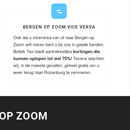
BERGEN OP ZOOM VICE VERSA
Ook als u viceversa van of naar Bergen op
Zoom wilt reizen bent u bij ons in goede handen.
Botlek Taxi biedt aantrekkelijke
kortingen die
kunnen oplopen tot wel 75%!
Tevens wachten
wij, in de meeste gevallen, geheel gratis om u
weer terug naar Rozenburg te vervoeren.
 OP ZOOM