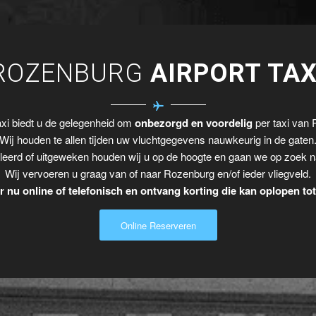
ROZENBURG
AIRPORT TAX
xi biedt u de gelegenheid om
onbezorgd en voordelig
per taxi van 
Wij houden te allen tijden uw vluchtgegevens nauwkeurig in de gaten
leerd of uitgeweken houden wij u op de hoogte en gaan we op zoek n
Wij vervoeren u graag van of naar Rozenburg en/of ieder vliegveld.
 nu online of telefonisch en ontvang korting die kan oplopen to
Online Reserveren