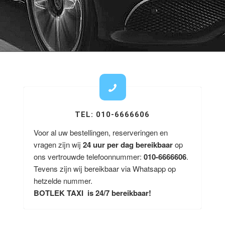
TEL: 010-6666606
Voor al uw bestellingen, reserveringen en
vragen zijn wij
24 uur per dag bereikbaar
op
ons vertrouwde telefoonnummer:
010-6666606
.
Tevens zijn wij bereikbaar via Whatsapp op
hetzelde nummer.
BOTLEK TAXI is 24/7 bereikbaar!