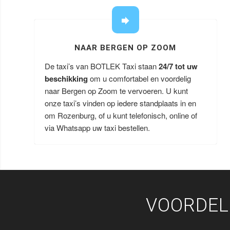
NAAR BERGEN OP ZOOM
De taxi’s van BOTLEK Taxi staan
24/7 tot uw
beschikking
om u comfortabel en voordelig
naar Bergen op Zoom te vervoeren. U kunt
onze taxi’s vinden op iedere standplaats in en
om Rozenburg, of u kunt telefonisch, online of
via Whatsapp uw taxi bestellen.
VOORDEL