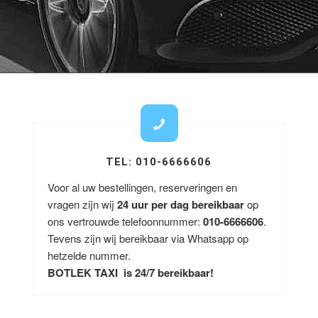
TEL: 010-6666606
Voor al uw bestellingen, reserveringen en
vragen zijn wij
24 uur per dag bereikbaar
op
ons vertrouwde telefoonnummer:
010-6666606
.
Tevens zijn wij bereikbaar via Whatsapp op
hetzelde nummer.
BOTLEK TAXI is 24/7 bereikbaar!