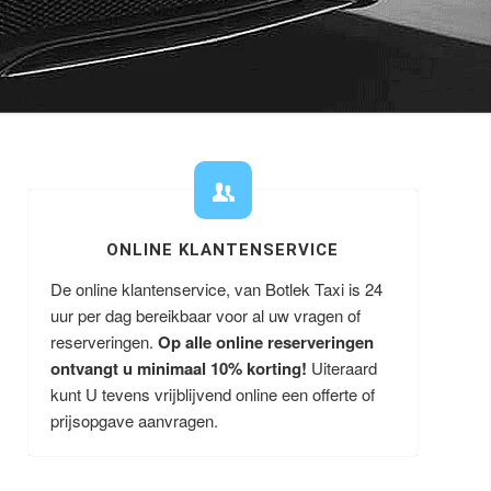
ONLINE KLANTENSERVICE
De online klantenservice, van Botlek Taxi is 24
uur per dag bereikbaar voor al uw vragen of
reserveringen.
Op alle online reserveringen
ontvangt u minimaal 10% korting!
Uiteraard
kunt U tevens vrijblijvend online een offerte of
prijsopgave aanvragen.