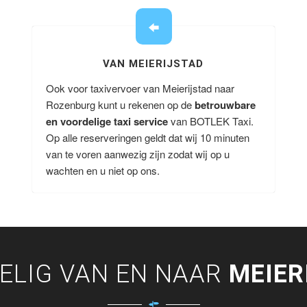
VAN MEIERIJSTAD
Ook voor taxivervoer van Meierijstad naar
Rozenburg kunt u rekenen op de
betrouwbare
en voordelige taxi service
van BOTLEK Taxi.
Op alle reserveringen geldt dat wij 10 minuten
van te voren aanwezig zijn zodat wij op u
wachten en u niet op ons.
ELIG VAN EN NAAR
MEIER