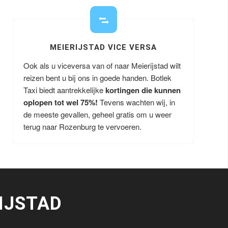
MEIERIJSTAD VICE VERSA
Ook als u viceversa van of naar Meierijstad wilt
reizen bent u bij ons in goede handen. Botlek
Taxi biedt aantrekkelijke
kortingen die kunnen
oplopen tot wel 75%!
Tevens wachten wij, in
de meeste gevallen, geheel gratis om u weer
terug naar Rozenburg te vervoeren.
IJSTAD