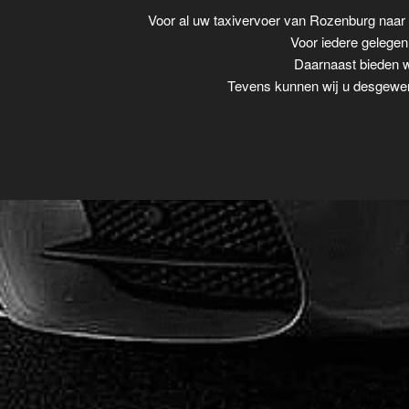
Voor al uw taxivervoer van Rozenburg naar
Voor iedere gelegenh
Daarnaast bieden wi
Tevens kunnen wij u desgewens