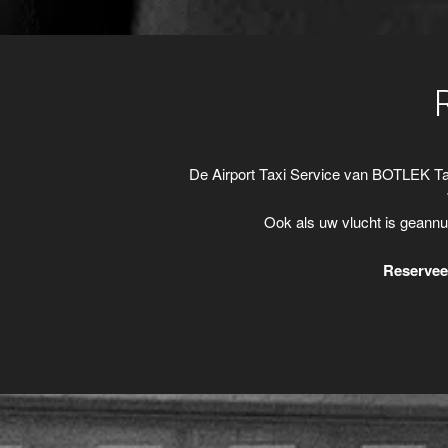
De Airport Taxi Service van BOTLEK Ta
Ook als uw vlucht is geannu
Reserveer