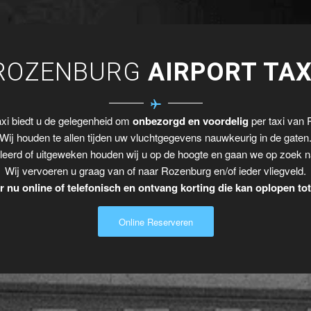
ROZENBURG
AIRPORT TAX
xi biedt u de gelegenheid om
onbezorgd en voordelig
per taxi van 
Wij houden te allen tijden uw vluchtgegevens nauwkeurig in de gaten
leerd of uitgeweken houden wij u op de hoogte en gaan we op zoek n
Wij vervoeren u graag van of naar Rozenburg en/of ieder vliegveld.
 nu online of telefonisch en ontvang korting die kan oplopen to
Online Reserveren