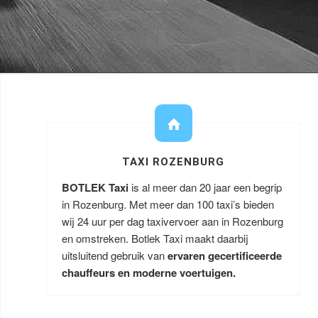
TAXI ROZENBURG
BOTLEK Taxi
is al meer dan 20 jaar een begrip
in Rozenburg. Met meer dan 100 taxi’s bieden
wij 24 uur per dag taxivervoer aan in Rozenburg
en omstreken. Botlek Taxi maakt daarbij
uitsluitend gebruik van
ervaren gecertificeerde
chauffeurs en moderne voertuigen.