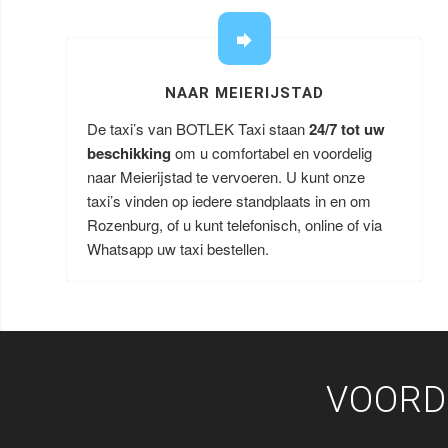
NAAR MEIERIJSTAD
De taxi’s van BOTLEK Taxi staan
24/7 tot uw
beschikking
om u comfortabel en voordelig
naar Meierijstad te vervoeren. U kunt onze
taxi’s vinden op iedere standplaats in en om
Rozenburg, of u kunt telefonisch, online of via
Whatsapp uw taxi bestellen.
VOORD