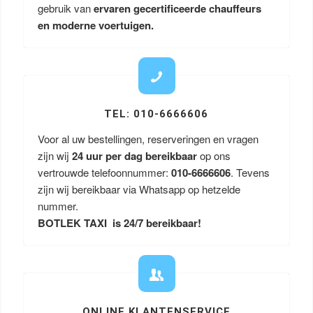
gebruik van
ervaren gecertificeerde chauffeurs
en moderne voertuigen.
TEL: 010-6666606
Voor al uw bestellingen, reserveringen en vragen
zijn wij
24 uur per dag bereikbaar
op ons
vertrouwde telefoonnummer:
010-6666606
. Tevens
zijn wij bereikbaar via Whatsapp op hetzelde
nummer.
BOTLEK TAXI is 24/7 bereikbaar!
ONLINE KLANTENSERVICE