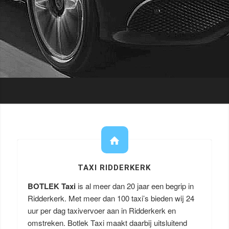
TAXI RIDDERKERK
BOTLEK Taxi
is al meer dan 20 jaar een begrip in
Ridderkerk. Met meer dan 100 taxi’s bieden wij 24
uur per dag taxivervoer aan in Ridderkerk en
omstreken. Botlek Taxi maakt daarbij uitsluitend