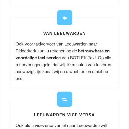
VAN LEEUWARDEN
Ook voor taxivervoer van Leeuwarden naar
Ridderkerk kunt u rekenen op de
betrouwbare en
voordelige taxi service
van BOTLEK Taxi. Op alle
reserveringen geldt dat wij 10 minuten van te voren
aanwezig zijn zodat wij op u wachten en u niet op
ons.
LEEUWARDEN VICE VERSA
Ook als u viceversa van of naar Leeuwarden wilt