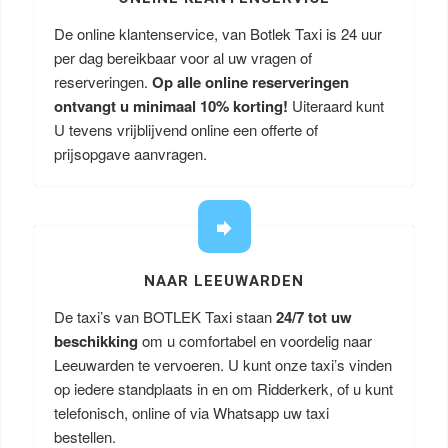
De online klantenservice, van Botlek Taxi is 24 uur
per dag bereikbaar voor al uw vragen of
reserveringen.
Op alle online reserveringen
ontvangt u minimaal 10% korting!
Uiteraard kunt
U tevens vrijblijvend online een offerte of
prijsopgave aanvragen.
NAAR LEEUWARDEN
De taxi’s van BOTLEK Taxi staan
24/7 tot uw
beschikking
om u comfortabel en voordelig naar
Leeuwarden te vervoeren. U kunt onze taxi’s vinden
op iedere standplaats in en om Ridderkerk, of u kunt
telefonisch, online of via Whatsapp uw taxi
bestellen.