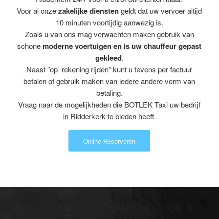
Voor al onze
zakelijke diensten
geldt dat uw vervoer altijd
10 minuten voortijdig aanwezig is.
Zoals u van ons mag verwachten maken gebruik van
schone
moderne voertuigen en is uw chauffeur gepast
gekleed
.
Naast ”op rekening rijden” kunt u tevens per factuur
betalen of gebruik maken van iedere andere vorm van
betaling.
Vraag naar de mogelijkheden die BOTLEK Taxi uw bedrijf
in Ridderkerk te bieden heeft.
Online Reserveren