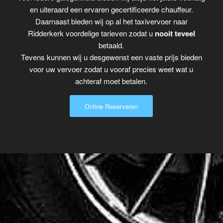
en uiteraard een ervaren gecertificeerde chauffeur.
Daarnaast bieden wij op al het taxivervoer naar
Ridderkerk voordelige tarieven zodat u
nooit teveel
betaald.
Tevens kunnen wij u desgewenst een vaste prijs bieden
voor uw vervoer zodat u vooraf precies weet wat u
achteraf moet betalen.
Online Reserveren