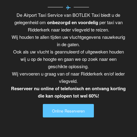
De Airport Taxi Service van BOTLEK Taxi biedt u de
gelegenheid om
onbezorgd en voordelig
per taxi van
Ridderkerk naar ieder vliegveld te reizen.
Wij houden te allen tijden uw vluchtgegevens nauwkeurig
in de gaten.
Ook als uw vlucht is geannuleerd of uitgeweken houden
wij u op de hoogte en gaan we op zoek naar een
geschikte oplossing.
Wij vervoeren u graag van of naar Ridderkerk en/of ieder
vliegveld.
Reserveer nu online of telefonisch en ontvang korting
die kan oplopen tot wel 60%!
Online Reserveren