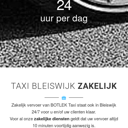
24
uur per dag
TAXI BLEISWIJK
ZAKELIJK
Zakelijk vervoer van BOTLEK Taxi staat ook in Bleiswijk
24/7 voor u en/of uw clienten klaar.
Voor al onze
zakelijke diensten
geldt dat uw vervoer altijd
10 minuten voortijdig aanwezig is.