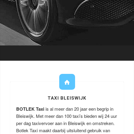
TAXI BLEISWIJK
BOTLEK Taxi
is al meer dan 20 jaar een begrip in
Bleiswijk. Met meer dan 100 taxi’s bieden wij 24 uur
per dag taxivervoer aan in Bleiswijk en omstreken.
Botlek Taxi maakt daarbij uitsluitend gebruik van