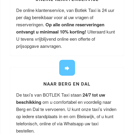
De online klantenservice, van Botlek Taxi is 24 uur
per dag bereikbaar voor al uw vragen of
reserveringen.
Op alle online reserveringen
ontvangt u minimaal 10% korting!
Uiteraard kunt
U tevens vrijblijvend online een offerte of
prijsopgave aanvragen.
NAAR BERG EN DAL
De taxi’s van BOTLEK Taxi staan
24/7 tot uw
beschikking
om u comfortabel en voordelig naar
Berg en Dal te vervoeren. U kunt onze taxi’s vinden
op iedere standplaats in en om Bleiswijk, of u kunt
telefonisch, online of via Whatsapp uw taxi
bestellen.