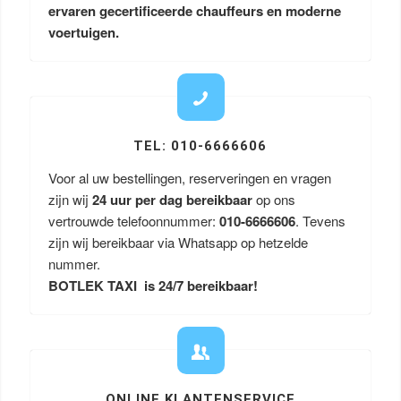
ervaren gecertificeerde chauffeurs en moderne
voertuigen.
TEL: 010-6666606
Voor al uw bestellingen, reserveringen en vragen
zijn wij
24 uur per dag bereikbaar
op ons
vertrouwde telefoonnummer:
010-6666606
. Tevens
zijn wij bereikbaar via Whatsapp op hetzelde
nummer.
BOTLEK TAXI is 24/7 bereikbaar!
ONLINE KLANTENSERVICE