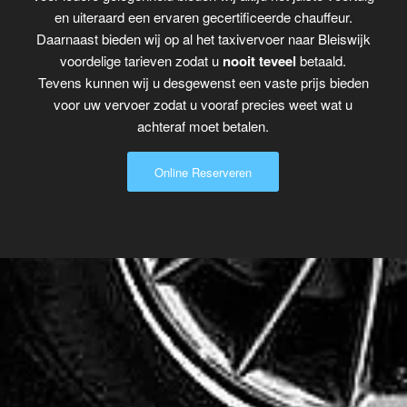
en uiteraard een ervaren gecertificeerde chauffeur.
Daarnaast bieden wij op al het taxivervoer naar Bleiswijk
voordelige tarieven zodat u
nooit teveel
betaald.
Tevens kunnen wij u desgewenst een vaste prijs bieden
voor uw vervoer zodat u vooraf precies weet wat u
achteraf moet betalen.
Online Reserveren