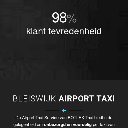
98
%
klant tevredenheid
BLEISWIJK
AIRPORT TAXI
De Airport Taxi Service van BOTLEK Taxi biedt u de
gelegenheid om
onbezorgd en voordelig
per taxi van