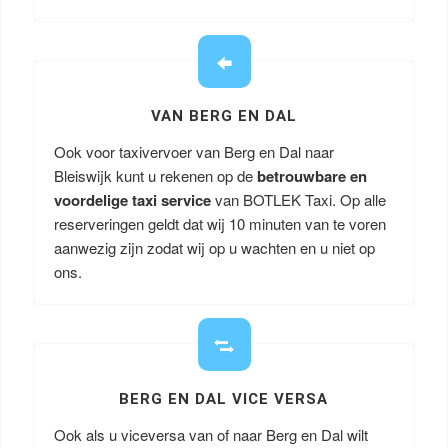
VAN BERG EN DAL
Ook voor taxivervoer van Berg en Dal naar
Bleiswijk kunt u rekenen op de
betrouwbare en
voordelige taxi service
van BOTLEK Taxi. Op alle
reserveringen geldt dat wij 10 minuten van te voren
aanwezig zijn zodat wij op u wachten en u niet op
ons.
BERG EN DAL VICE VERSA
Ook als u viceversa van of naar Berg en Dal wilt