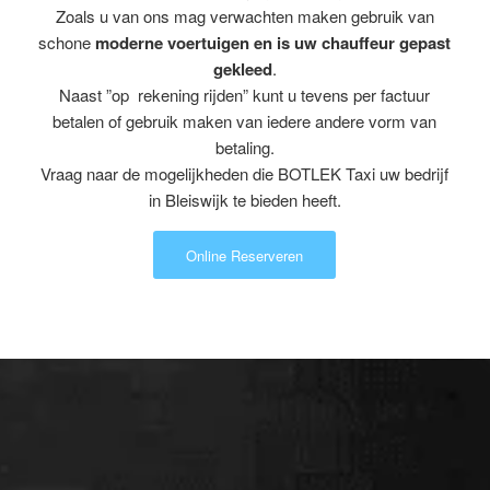
Zoals u van ons mag verwachten maken gebruik van
schone
moderne voertuigen en is uw chauffeur gepast
gekleed
.
Naast ”op rekening rijden” kunt u tevens per factuur
betalen of gebruik maken van iedere andere vorm van
betaling.
Vraag naar de mogelijkheden die BOTLEK Taxi uw bedrijf
in Bleiswijk te bieden heeft.
Online Reserveren