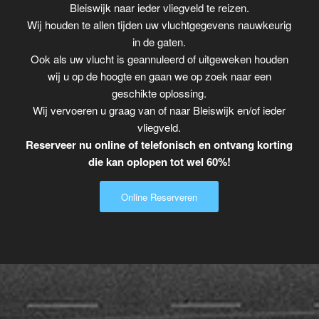
Bleiswijk naar ieder vliegveld te reizen.
Wij houden te allen tijden uw vluchtgegevens nauwkeurig
in de gaten.
Ook als uw vlucht is geannuleerd of uitgeweken houden
wij u op de hoogte en gaan we op zoek naar een
geschikte oplossing.
Wij vervoeren u graag van of naar Bleiswijk en/of ieder
vliegveld.
Reserveer nu online of telefonisch en ontvang korting
die kan oplopen tot wel 60%!
Online Reserveren