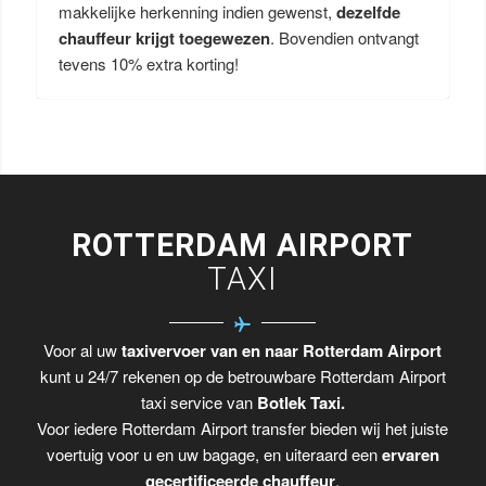
makkelijke herkenning indien gewenst,
dezelfde
chauffeur krijgt toegewezen
. Bovendien ontvangt
tevens 10% extra korting!
ROTTERDAM AIRPORT
TAXI
Voor al uw
taxivervoer van en naar Rotterdam Airport
kunt u 24/7 rekenen op de betrouwbare Rotterdam Airport
taxi service van
Botlek Taxi.
Voor iedere Rotterdam Airport transfer bieden wij het juiste
voertuig voor u en uw bagage, en uiteraard een
ervaren
gecertificeerde chauffeur
.