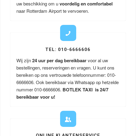
uw beschikking om u
voordelig en comfortabel
naar Rotterdam Airport te vervoeren.
TEL: 010-6666606
Wij zijn
24 uur per dag bereikbaar
voor al uw
bestellingen, reserveringen en vragen. U kunt ons
bereiken op ons vertrouwde telefoonnummer: 010-
6666606. Ook bereikbaar via Whatsapp op hetzelde
nummer 010-6666606.
BOTLEK TAXI is 24/7
bereikbaar voor u!
ONLINE KLANTENSERVICE