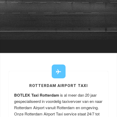
ROTTERDAM AIRPORT TAXI
BOTLEK Taxi Rotterdam
is al meer dan 20 jaar
gespecialiseerd in voordelig taxivervoer van en naar
Rotterdam Airport vanuit Rotterdam en omgeving.
Onze Rotterdam Airport Taxi service staat 24/7 tot