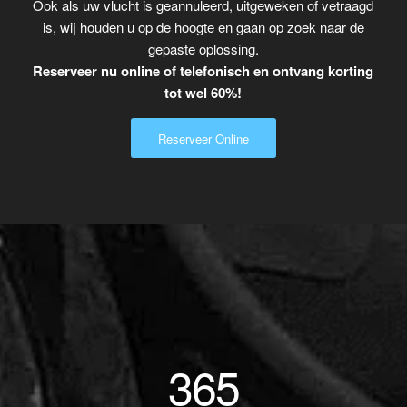
Ook als uw vlucht is geannuleerd, uitgeweken of vetraagd
is, wij houden u op de hoogte en gaan op zoek naar de
gepaste oplossing.
Reserveer nu online of telefonisch en ontvang korting
tot wel 60%!
Reserveer Online
365