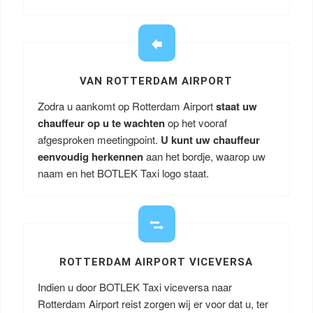
VAN ROTTERDAM AIRPORT
Zodra u aankomt op Rotterdam Airport
staat uw
chauffeur op u te wachten
op het vooraf
afgesproken meetingpoint.
U kunt uw chauffeur
eenvoudig herkennen
aan het bordje, waarop uw
naam en het BOTLEK Taxi logo staat.
ROTTERDAM AIRPORT VICEVERSA
Indien u door BOTLEK Taxi viceversa naar
Rotterdam Airport reist zorgen wij er voor dat u, ter