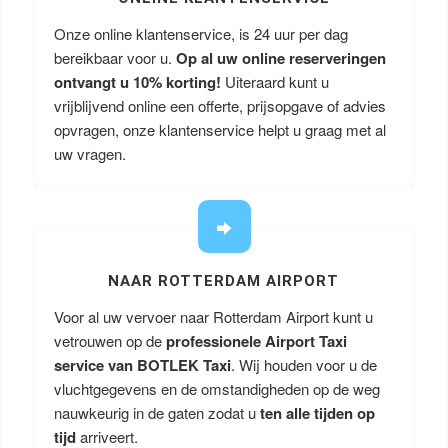
Onze online klantenservice, is 24 uur per dag
bereikbaar voor u.
Op al uw online reserveringen
ontvangt u
10% korting!
Uiteraard kunt u
vrijblijvend online een offerte, prijsopgave of advies
opvragen, onze klantenservice helpt u graag met al
uw vragen.
NAAR ROTTERDAM AIRPORT
Voor al uw vervoer naar Rotterdam Airport kunt u
vetrouwen op de
professionele Airport Taxi
service van BOTLEK Taxi
. Wij houden voor u de
vluchtgegevens en de omstandigheden op de weg
nauwkeurig in de gaten zodat u
ten alle tijden op
tijd
arriveert.