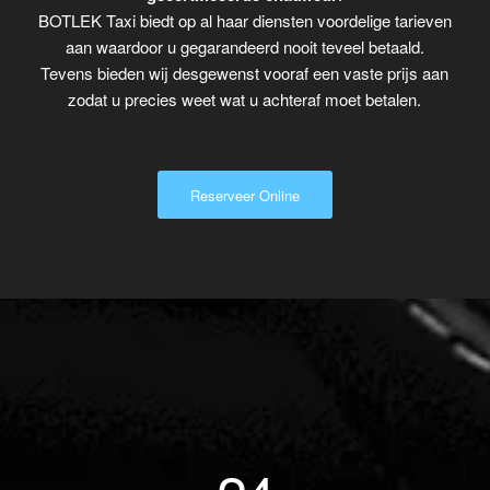
BOTLEK Taxi biedt op al haar diensten voordelige tarieven
aan waardoor u gegarandeerd nooit teveel betaald.
Tevens bieden wij desgewenst vooraf een vaste prijs aan
zodat u precies weet wat u achteraf moet betalen.
Reserveer Online