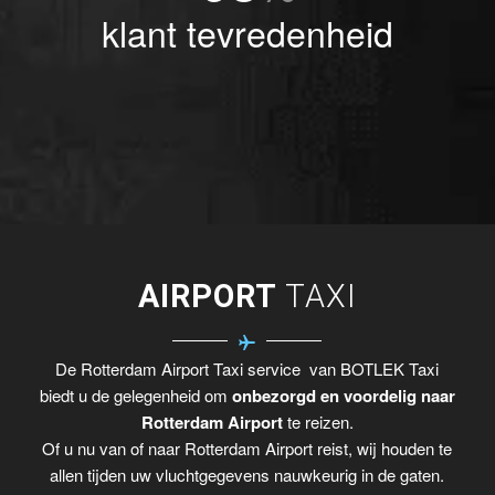
klant tevredenheid
AIRPORT
TAXI
De Rotterdam Airport Taxi service van BOTLEK Taxi
biedt u de gelegenheid om
onbezorgd en voordelig naar
Rotterdam Airport
te reizen.
Of u nu van of naar Rotterdam Airport reist, wij houden te
allen tijden uw vluchtgegevens nauwkeurig in de gaten.