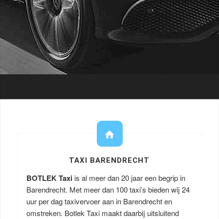
TAXI BARENDRECHT
BOTLEK Taxi
is al meer dan 20 jaar een begrip in
Barendrecht. Met meer dan 100 taxi’s bieden wij 24
uur per dag taxivervoer aan in Barendrecht en
omstreken. Botlek Taxi maakt daarbij uitsluitend