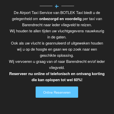
De Airport Taxi Service van BOTLEK Taxi biedt u de
gelegenheid om
onbezorgd en voordelig
per taxi van
Barendrecht naar ieder vliegveld te reizen.
Wij houden te allen tijden uw vluchtgegevens nauwkeurig
in de gaten.
Ook als uw vlucht is geannuleerd of uitgeweken houden
wij u op de hoogte en gaan we op zoek naar een
geschikte oplossing.
Wij vervoeren u graag van of naar Barendrecht en/of ieder
vliegveld.
Reserveer nu online of telefonisch en ontvang korting
die kan oplopen tot wel 60%!
Online Reserveren