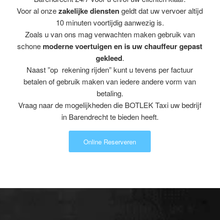
Voor al onze
zakelijke diensten
geldt dat uw vervoer altijd
10 minuten voortijdig aanwezig is.
Zoals u van ons mag verwachten maken gebruik van
schone
moderne voertuigen en is uw chauffeur gepast
gekleed
.
Naast ”op rekening rijden” kunt u tevens per factuur
betalen of gebruik maken van iedere andere vorm van
betaling.
Vraag naar de mogelijkheden die BOTLEK Taxi uw bedrijf
in Barendrecht te bieden heeft.
Online Reserveren