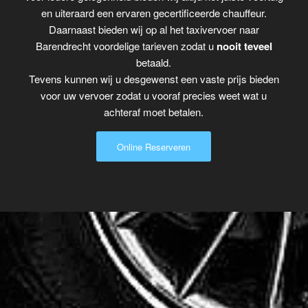
en uiteraard een ervaren gecertificeerde chauffeur.
Daarnaast bieden wij op al het taxivervoer naar
Barendrecht voordelige tarieven zodat u
nooit teveel
betaald.
Tevens kunnen wij u desgewenst een vaste prijs bieden
voor uw vervoer zodat u vooraf precies weet wat u
achteraf moet betalen.
Online Reserveren