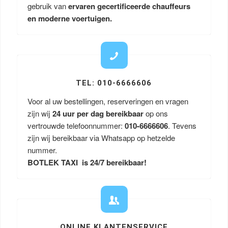
gebruik van
ervaren gecertificeerde chauffeurs
en moderne voertuigen.
TEL: 010-6666606
Voor al uw bestellingen, reserveringen en vragen
zijn wij
24 uur per dag bereikbaar
op ons
vertrouwde telefoonnummer:
010-6666606
. Tevens
zijn wij bereikbaar via Whatsapp op hetzelde
nummer.
BOTLEK TAXI is 24/7 bereikbaar!
ONLINE KLANTENSERVICE