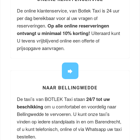
De online klantenservice, van Botlek Taxi is 24 uur
per dag bereikbaar voor al uw vragen of
reserveringen.
Op alle online reserveringen
ontvangt u minimaal 10% korting!
Uiteraard kunt
U tevens vrijblijvend online een offerte of
prijsopgave aanvragen.
NAAR BELLINGWEDDE
De taxi’s van BOTLEK Taxi staan
24/7 tot uw
beschikking
om u comfortabel en voordelig naar
Bellingwedde te vervoeren. U kunt onze taxi’s
vinden op iedere standplaats in en om Barendrecht,
of u kunt telefonisch, online of via Whatsapp uw taxi
bestellen.