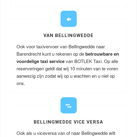
VAN BELLINGWEDDE
Ook voor taxivervoer van Bellingwedde naar
Barendrecht kunt u rekenen op de
betrouwbare en
voordelige taxi service
van BOTLEK Taxi. Op alle
reserveringen geldt dat wij 10 minuten van te voren
aanwezig zijn zodat wij op u wachten en u niet op
ons.
BELLINGWEDDE VICE VERSA
Ook als u viceversa van of naar Bellingwedde wilt