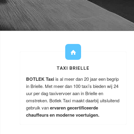
TAXI BRIELLE
BOTLEK Taxi
is al meer dan 20 jaar een begrip
in Brielle. Met meer dan 100 taxi’s bieden wij 24
uur per dag taxivervoer aan in Brielle en
omstreken. Botlek Taxi maakt daarbij uitsluitend
gebruik van
ervaren gecertificeerde
chauffeurs en moderne voertuigen.