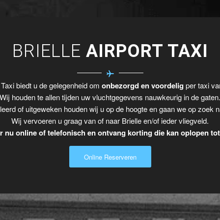
BRIELLE
AIRPORT TAXI
Taxi biedt u de gelegenheid om
onbezorgd en voordelig
per taxi van
Wij houden te allen tijden uw vluchtgegevens nauwkeurig in de gaten
leerd of uitgeweken houden wij u op de hoogte en gaan we op zoek n
Wij vervoeren u graag van of naar Brielle en/of ieder vliegveld.
 nu online of telefonisch en ontvang korting die kan oplopen to
Online Reserveren