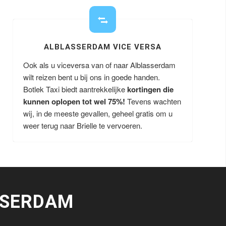
ALBLASSERDAM VICE VERSA
Ook als u viceversa van of naar Alblasserdam
wilt reizen bent u bij ons in goede handen.
Botlek Taxi biedt aantrekkelijke
kortingen die
kunnen oplopen tot wel 75%!
Tevens wachten
wij, in de meeste gevallen, geheel gratis om u
weer terug naar Brielle te vervoeren.
SSERDAM