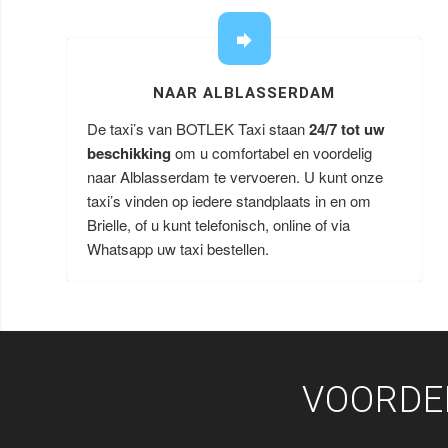
NAAR ALBLASSERDAM
De taxi’s van BOTLEK Taxi staan
24/7 tot uw
beschikking
om u comfortabel en voordelig
naar Alblasserdam te vervoeren. U kunt onze
taxi’s vinden op iedere standplaats in en om
Brielle, of u kunt telefonisch, online of via
Whatsapp uw taxi bestellen.
VOORDE