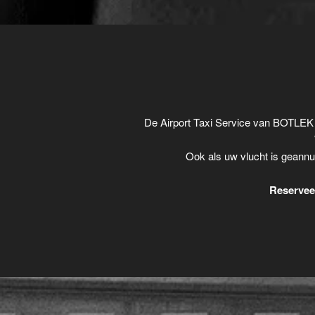
De Airport Taxi Service van BOTLEK 
Ook als uw vlucht is geannu
Reserveer