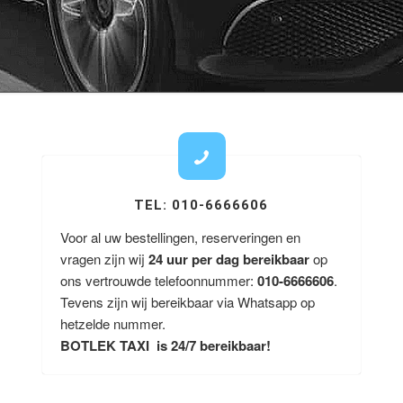
TEL: 010-6666606
Voor al uw bestellingen, reserveringen en
vragen zijn wij
24 uur per dag bereikbaar
op
ons vertrouwde telefoonnummer:
010-6666606
.
Tevens zijn wij bereikbaar via Whatsapp op
hetzelde nummer.
BOTLEK TAXI is 24/7 bereikbaar!