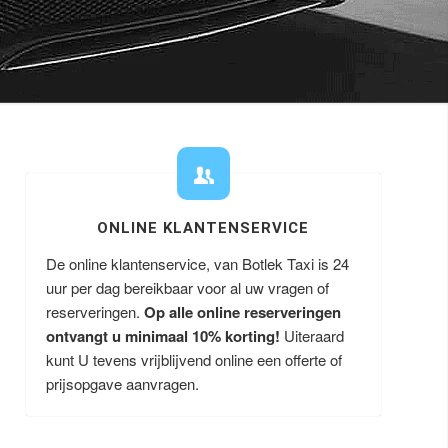
ONLINE KLANTENSERVICE
De online klantenservice, van Botlek Taxi is 24
uur per dag bereikbaar voor al uw vragen of
reserveringen.
Op alle online reserveringen
ontvangt u minimaal 10% korting!
Uiteraard
kunt U tevens vrijblijvend online een offerte of
prijsopgave aanvragen.