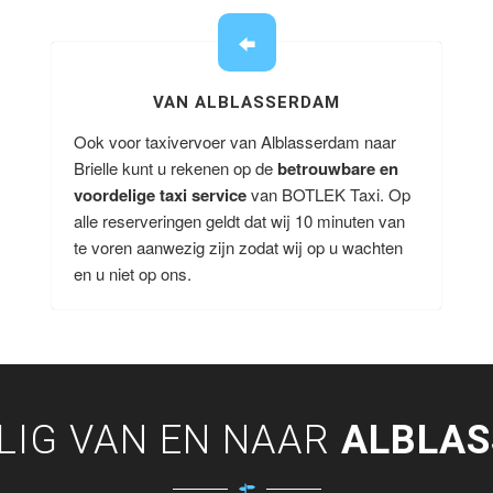
VAN ALBLASSERDAM
Ook voor taxivervoer van Alblasserdam naar
Brielle kunt u rekenen op de
betrouwbare en
voordelige taxi service
van BOTLEK Taxi. Op
alle reserveringen geldt dat wij 10 minuten van
te voren aanwezig zijn zodat wij op u wachten
en u niet op ons.
LIG VAN EN NAAR
ALBLA