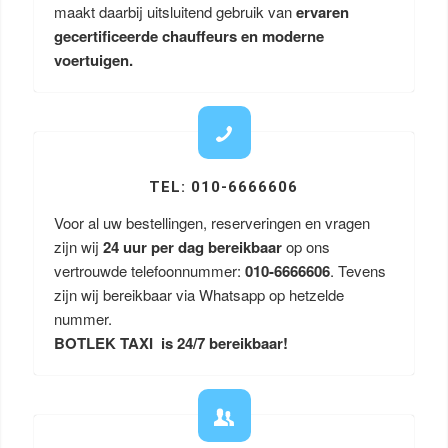
maakt daarbij uitsluitend gebruik van
ervaren
gecertificeerde chauffeurs en moderne
voertuigen.
TEL: 010-6666606
Voor al uw bestellingen, reserveringen en vragen
zijn wij
24 uur per dag bereikbaar
op ons
vertrouwde telefoonnummer:
010-6666606
. Tevens
zijn wij bereikbaar via Whatsapp op hetzelde
nummer.
BOTLEK TAXI is 24/7 bereikbaar!