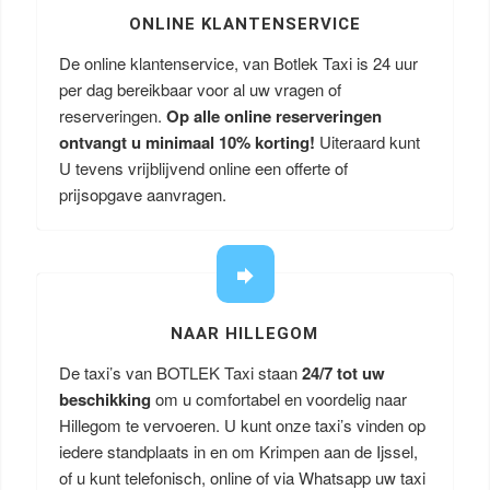
ONLINE KLANTENSERVICE
De online klantenservice, van Botlek Taxi is 24 uur
per dag bereikbaar voor al uw vragen of
reserveringen.
Op alle online reserveringen
ontvangt u minimaal 10% korting!
Uiteraard kunt
U tevens vrijblijvend online een offerte of
prijsopgave aanvragen.
NAAR HILLEGOM
De taxi’s van BOTLEK Taxi staan
24/7 tot uw
beschikking
om u comfortabel en voordelig naar
Hillegom te vervoeren. U kunt onze taxi’s vinden op
iedere standplaats in en om Krimpen aan de Ijssel,
of u kunt telefonisch, online of via Whatsapp uw taxi