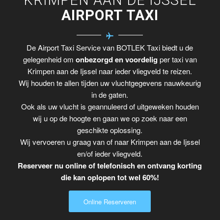
AIRPORT TAXI
De Airport Taxi Service van BOTLEK Taxi biedt u de
gelegenheid om
onbezorgd en voordelig
per taxi van
Krimpen aan de Ijssel naar ieder vliegveld te reizen.
Wij houden te allen tijden uw vluchtgegevens nauwkeurig
in de gaten.
Ook als uw vlucht is geannuleerd of uitgeweken houden
wij u op de hoogte en gaan we op zoek naar een
geschikte oplossing.
Wij vervoeren u graag van of naar Krimpen aan de Ijssel
en/of ieder vliegveld.
Reserveer nu online of telefonisch en ontvang korting
die kan oplopen tot wel 60%!
Online Reserveren