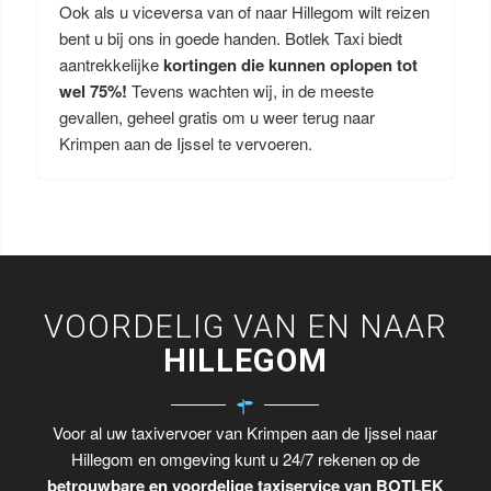
Ook als u viceversa van of naar Hillegom wilt reizen
bent u bij ons in goede handen. Botlek Taxi biedt
aantrekkelijke
kortingen die kunnen oplopen tot
wel 75%!
Tevens wachten wij, in de meeste
gevallen, geheel gratis om u weer terug naar
Krimpen aan de Ijssel te vervoeren.
VOORDELIG VAN EN NAAR
HILLEGOM
Voor al uw taxivervoer van Krimpen aan de Ijssel naar
Hillegom en omgeving kunt u 24/7 rekenen op de
betrouwbare en voordelige taxiservice van BOTLEK