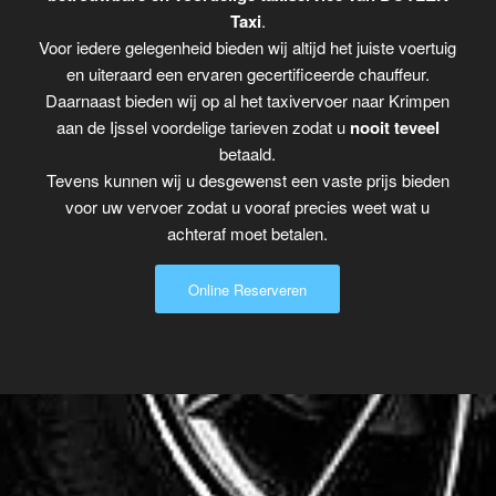
Taxi
.
Voor iedere gelegenheid bieden wij altijd het juiste voertuig
en uiteraard een ervaren gecertificeerde chauffeur.
Daarnaast bieden wij op al het taxivervoer naar Krimpen
aan de Ijssel voordelige tarieven zodat u
nooit teveel
betaald.
Tevens kunnen wij u desgewenst een vaste prijs bieden
voor uw vervoer zodat u vooraf precies weet wat u
achteraf moet betalen.
Online Reserveren