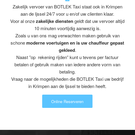
Zakelijk vervoer van BOTLEK Taxi staat ook in Krimpen
aan de Ijssel 24/7 voor u en/of uw clienten klaar.
Voor al onze
zakelijke diensten
geldt dat uw vervoer altijd
10 minuten voortijdig aanwezig is.
Zoals u van ons mag verwachten maken gebruik van
schone
moderne voertuigen en is uw chauffeur gepast
gekleed
.
Naast ”op rekening rijden” kunt u tevens per factuur
betalen of gebruik maken van iedere andere vorm van
betaling.
Vraag naar de mogelijkheden die BOTLEK Taxi uw bedrijf
in Krimpen aan de Ijssel te bieden heeft.
Online Reserveren