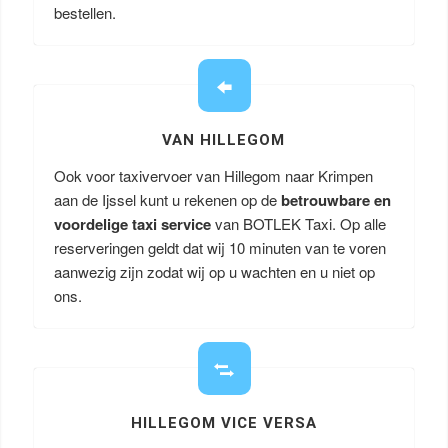
bestellen.
VAN HILLEGOM
Ook voor taxivervoer van Hillegom naar Krimpen
aan de Ijssel kunt u rekenen op de
betrouwbare en
voordelige taxi service
van BOTLEK Taxi. Op alle
reserveringen geldt dat wij 10 minuten van te voren
aanwezig zijn zodat wij op u wachten en u niet op
ons.
HILLEGOM VICE VERSA