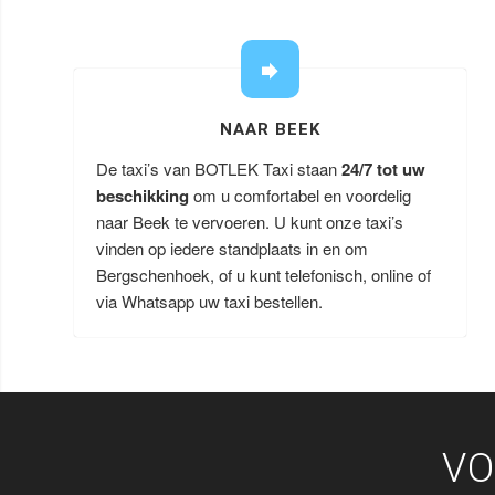
NAAR BEEK
De taxi’s van BOTLEK Taxi staan
24/7 tot uw
beschikking
om u comfortabel en voordelig
naar Beek te vervoeren. U kunt onze taxi’s
vinden op iedere standplaats in en om
Bergschenhoek, of u kunt telefonisch, online of
via Whatsapp uw taxi bestellen.
VO