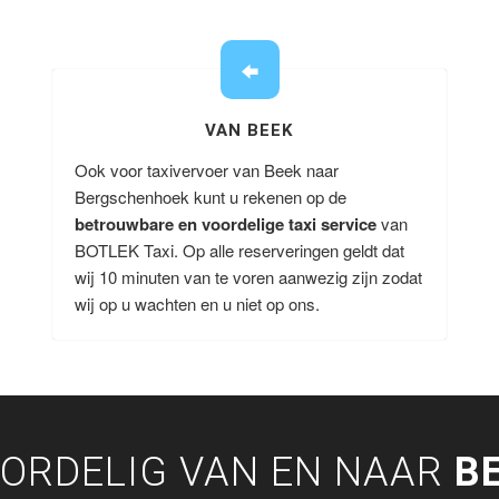
VAN BEEK
Ook voor taxivervoer van Beek naar
Bergschenhoek kunt u rekenen op de
betrouwbare en voordelige taxi service
van
BOTLEK Taxi. Op alle reserveringen geldt dat
wij 10 minuten van te voren aanwezig zijn zodat
wij op u wachten en u niet op ons.
ORDELIG VAN EN NAAR
B