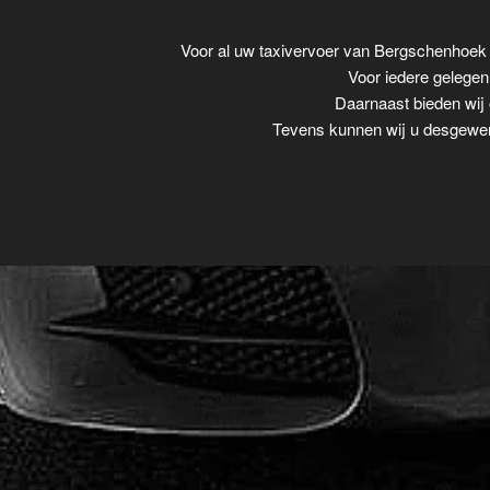
Voor al uw taxivervoer van Bergschenhoek
Voor iedere gelegenh
Daarnaast bieden wij 
Tevens kunnen wij u desgewens