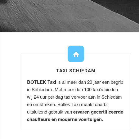
TAXI SCHIEDAM
BOTLEK Taxi
is al meer dan 20 jaar een begrip
in Schiedam. Met meer dan 100 taxi’s bieden
wij 24 uur per dag taxivervoer aan in Schiedam
en omstreken. Botlek Taxi maakt daarbij
uitsluitend gebruik van
ervaren gecertificeerde
chauffeurs en moderne voertuigen.