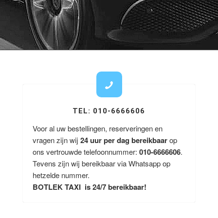
TEL: 010-6666606
Voor al uw bestellingen, reserveringen en
vragen zijn wij
24 uur per dag bereikbaar
op
ons vertrouwde telefoonnummer:
010-6666606
.
Tevens zijn wij bereikbaar via Whatsapp op
hetzelde nummer.
BOTLEK TAXI is 24/7 bereikbaar!