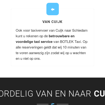
VAN CUIJK
Ook voor taxivervoer van Cuijk naar Schiedam
kunt u rekenen op de
betrouwbare en
voordelige taxi service
van BOTLEK Taxi. Op
alle reserveringen geldt dat wij 10 minuten van
te voren aanwezig zijn zodat wij op u wachten
en u niet op ons.
ORDELIG VAN EN NAAR
CU