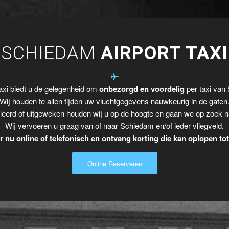
SCHIEDAM
AIRPORT TAXI
xi biedt u de gelegenheid om
onbezorgd en voordelig
per taxi van 
Wij houden te allen tijden uw vluchtgegevens nauwkeurig in de gaten
leerd of uitgeweken houden wij u op de hoogte en gaan we op zoek n
Wij vervoeren u graag van of naar Schiedam en/of ieder vliegveld.
 nu online of telefonisch en ontvang korting die kan oplopen to
Online Reserveren