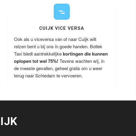
CUIJK VICE VERSA
Ook als u viceversa van of naar Cuijk wilt
reizen bent u bij ons in goede handen. Botlek
Taxi biedt aantrekkelijke
kortingen die kunnen
oplopen tot wel 75%!
Tevens wachten wij, in
de meeste gevallen, geheel gratis om u weer
terug naar Schiedam te vervoeren.
IJK