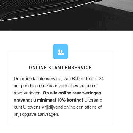
ONLINE KLANTENSERVICE
De online klantenservice, van Botlek Taxi is 24
uur per dag bereikbaar voor al uw vragen of
reserveringen.
Op alle online reserveringen
ontvangt u minimaal 10% korting!
Uiteraard
kunt U tevens vrijblijvend online een offerte of
prijsopgave aanvragen.