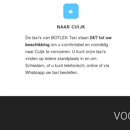
NAAR CUIJK
De taxi’s van BOTLEK Taxi staan
24/7 tot uw
beschikking
om u comfortabel en voordelig
naar Cuijk te vervoeren. U kunt onze taxi’s
vinden op iedere standplaats in en om
Schiedam, of u kunt telefonisch, online of via
Whatsapp uw taxi bestellen.
VO