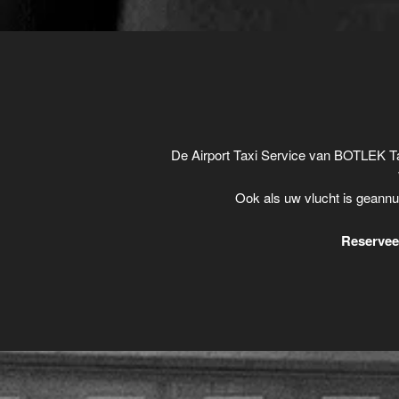
De Airport Taxi Service van BOTLEK Ta
Ook als uw vlucht is geannu
Reserveer