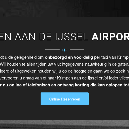
EN AAN DE IJSSEL
AIRPOR
edt u de gelegenheid om
onbezorgd en voordelig
per taxi van Krimpe
Wij houden te allen tijden uw vluchtgegevens nauwkeurig in de gaten
leerd of uitgeweken houden wij u op de hoogte en gaan we op zoek n
vervoeren u graag van of naar Krimpen aan de Ijssel en/of ieder vlieg
 nu online of telefonisch en ontvang korting die kan oplopen to
Online Reserveren