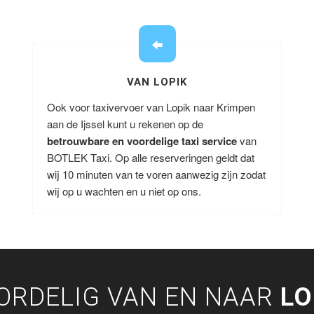
VAN LOPIK
Ook voor taxivervoer van Lopik naar Krimpen
aan de Ijssel kunt u rekenen op de
betrouwbare en voordelige taxi service
van
BOTLEK Taxi. Op alle reserveringen geldt dat
wij 10 minuten van te voren aanwezig zijn zodat
wij op u wachten en u niet op ons.
ORDELIG VAN EN NAAR
LO