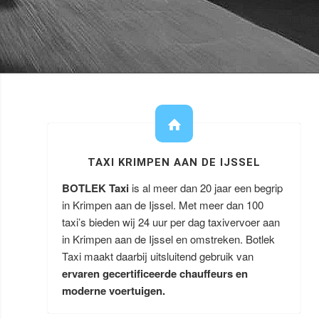
TAXI KRIMPEN AAN DE IJSSEL
BOTLEK Taxi
is al meer dan 20 jaar een begrip
in Krimpen aan de Ijssel. Met meer dan 100
taxi’s bieden wij 24 uur per dag taxivervoer aan
in Krimpen aan de Ijssel en omstreken. Botlek
Taxi maakt daarbij uitsluitend gebruik van
ervaren gecertificeerde chauffeurs en
moderne voertuigen.