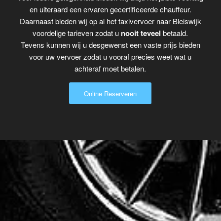
en uiteraard een ervaren gecertificeerde chauffeur.
Daarnaast bieden wij op al het taxivervoer naar Bleiswijk
voordelige tarieven zodat u
nooit teveel
betaald.
Tevens kunnen wij u desgewenst een vaste prijs bieden
voor uw vervoer zodat u vooraf precies weet wat u
achteraf moet betalen.
Online Reserveren