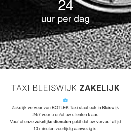
24
uur per dag
TAXI BLEISWIJK
ZAKELIJK
Zakelijk vervoer van BOTLEK Taxi staat ook in Bleiswijk
24/7 voor u en/of uw clienten klaar.
Voor al onze
zakelijke diensten
geldt dat uw vervoer altijd
10 minuten voortijdig aanwezig is.