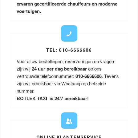
ervaren gecertificeerde chauffeurs en moderne
voertuigen.
TEL: 010-6666606
Voor al uw bestellingen, reserveringen en vragen
zijn wij
24 uur per dag bereikbaar
op ons
vertrouwde telefoonnummer:
010-6666606
. Tevens
zijn wij bereikbaar via Whatsapp op hetzelde
nummer.
BOTLEK TAXI is 24/7 bereikbaar!
ONLINE KLANTENSERVICE