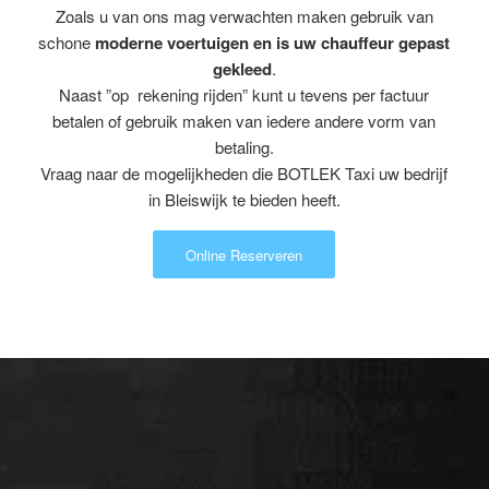
Zoals u van ons mag verwachten maken gebruik van
schone
moderne voertuigen en is uw chauffeur gepast
gekleed
.
Naast ”op rekening rijden” kunt u tevens per factuur
betalen of gebruik maken van iedere andere vorm van
betaling.
Vraag naar de mogelijkheden die BOTLEK Taxi uw bedrijf
in Bleiswijk te bieden heeft.
Online Reserveren