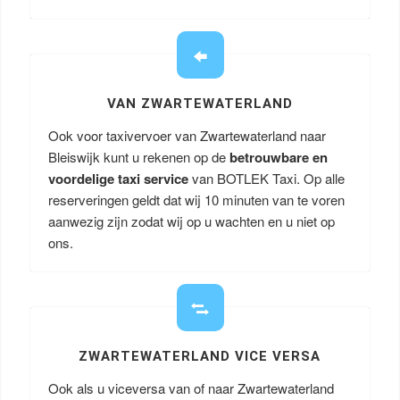
VAN ZWARTEWATERLAND
Ook voor taxivervoer van Zwartewaterland naar
Bleiswijk kunt u rekenen op de
betrouwbare en
voordelige taxi service
van BOTLEK Taxi. Op alle
reserveringen geldt dat wij 10 minuten van te voren
aanwezig zijn zodat wij op u wachten en u niet op
ons.
ZWARTEWATERLAND VICE VERSA
Ook als u viceversa van of naar Zwartewaterland