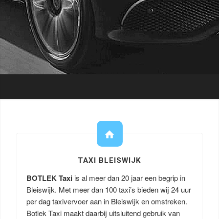
TAXI BLEISWIJK
BOTLEK Taxi
is al meer dan 20 jaar een begrip in
Bleiswijk. Met meer dan 100 taxi’s bieden wij 24 uur
per dag taxivervoer aan in Bleiswijk en omstreken.
Botlek Taxi maakt daarbij uitsluitend gebruik van