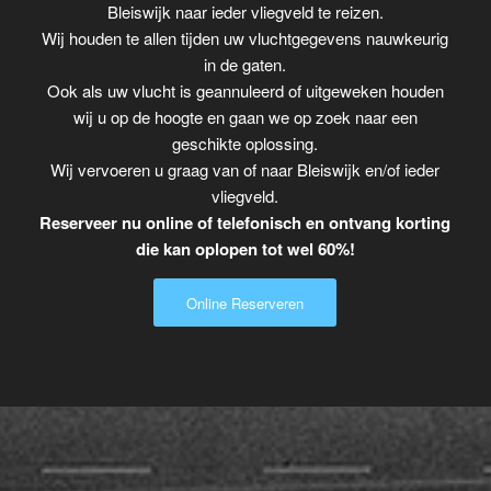
Bleiswijk naar ieder vliegveld te reizen.
Wij houden te allen tijden uw vluchtgegevens nauwkeurig
in de gaten.
Ook als uw vlucht is geannuleerd of uitgeweken houden
wij u op de hoogte en gaan we op zoek naar een
geschikte oplossing.
Wij vervoeren u graag van of naar Bleiswijk en/of ieder
vliegveld.
Reserveer nu online of telefonisch en ontvang korting
die kan oplopen tot wel 60%!
Online Reserveren