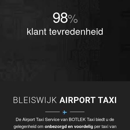
98
%
klant tevredenheid
BLEISWIJK
AIRPORT TAXI
De Airport Taxi Service van BOTLEK Taxi biedt u de
gelegenheid om
onbezorgd en voordelig
per taxi van