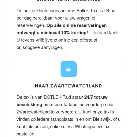
De online klantenservice, van Botlek Taxi is 24 uur
per dag bereikbaar voor al uw vragen of
reserveringen.
Op alle online reserveringen
ontvangt u minimaal 10% korting!
Uiteraard kunt
U tevens vrijblijvend online een offerte of
prijsopgave aanvragen.
NAAR ZWARTEWATERLAND
De taxi’s van BOTLEK Taxi staan
24/7 tot uw
beschikking
om u comfortabel en voordelig naar
Zwartewaterland te vervoeren. U kunt onze taxi’s
vinden op iedere standplaats in en om Bleiswijk, of u
kunt telefonisch, online of via Whatsapp uw taxi
bestellen.