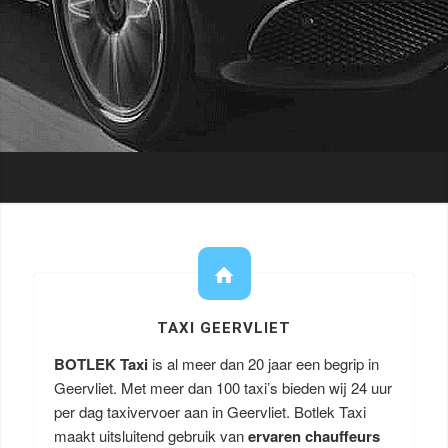
TAXI GEERVLIET
BOTLEK Taxi
is al meer dan 20 jaar een begrip in
Geervliet. Met meer dan 100 taxi’s bieden wij 24 uur
per dag taxivervoer aan in Geervliet. Botlek Taxi
maakt uitsluitend gebruik van
ervaren chauffeurs