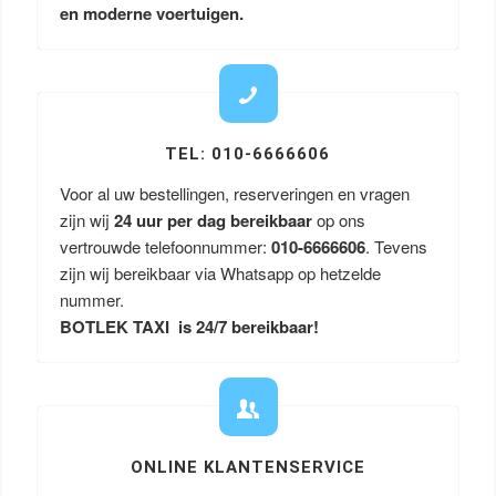
en moderne voertuigen.
TEL: 010-6666606
Voor al uw bestellingen, reserveringen en vragen
zijn wij
24 uur per dag bereikbaar
op ons
vertrouwde telefoonnummer:
010-6666606
. Tevens
zijn wij bereikbaar via Whatsapp op hetzelde
nummer.
BOTLEK TAXI is 24/7 bereikbaar!
ONLINE KLANTENSERVICE