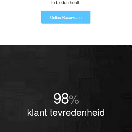
te bieden heeft.
Online Reserveren
98
%
klant tevredenheid