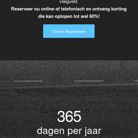
vliegveld.
Reserveer nu online of telefonisch en ontvang korting
die kan oplopen tot wel 60%!
Online Reserveren
365
dagen per jaar