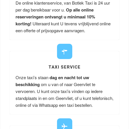
De online klantenservice, van Botlek Taxi is 24 uur
per dag bereikbaar voor u.
Op alle online
reserveringen ontvangt u minimaal 10%
korting!
Uiteraard kunt U tevens vrijblijvend online
een offerte of prijsopgave aanvragen.
TAXI SERVICE
Onze taxi’s staan
dag en nacht tot uw
beschikking
om u van of naar Geervliet te
vervoeren. U kunt onze taxi’s vinden op iedere
standplaats in en om Geervliet, of u kunt telefonisch,
online of via Whatsapp een taxi bestellen.