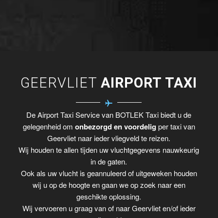
GEERVLIET
AIRPORT TAXI
De Airport Taxi Service van BOTLEK Taxi biedt u de
gelegenheid om
onbezorgd en voordelig
per taxi van
Geervliet naar ieder vliegveld te reizen.
Wij houden te allen tijden uw vluchtgegevens nauwkeurig
in de gaten.
Ook als uw vlucht is geannuleerd of uitgeweken houden
wij u op de hoogte en gaan we op zoek naar een
geschikte oplossing.
Wij vervoeren u graag van of naar Geervliet en/of ieder