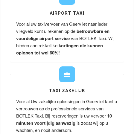
AIRPORT TAXI
Voor al uw taxivervoer van Geervliet naar ieder
vliegveld kunt u rekenen op de
betrouwbare en
voordelige airport service
van BOTLEK Taxi. Wij
bieden aantrekkelijke
kortingen die kunnen
oplopen tot wel 60%!
TAXI ZAKELIJK
Voor al Uw zakelijke oplossingen in Geervliet kunt u
vertrouwen op de professionele services van
BOTLEK Taxi. Bij reserveringen is uw vervoer
10
minuten voortijdig aanwezig
is zodat wij op u
wachten, en nooit andersom.