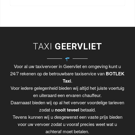
TAXI
GEERVLIET
Voor al uw taxivervoer in Geervliet en omgeving kunt u
24/7 rekenen op de betrouwbare taxiservice van
BOTLEK
Taxi
.
Voor iedere gelegenheid bieden wij altijd het juiste voertuig
en uiteraard een ervaren chauffeur.
Daarnaast bieden wij op al het vervoer voordelige tarieven
zodat u
nooit teveel
betaald.
Tevens kunnen wij u desgewenst een vaste prijs bieden
voor uw vervoer zodat u vooraf precies weet wat u
achteraf moet betalen.