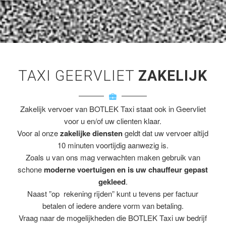
TAXI GEERVLIET
ZAKELIJK
Zakelijk vervoer van BOTLEK Taxi staat ook in Geervliet
voor u en/of uw clienten klaar.
Voor al onze
zakelijke diensten
geldt dat uw vervoer altijd
10 minuten voortijdig aanwezig is.
Zoals u van ons mag verwachten maken gebruik van
schone
moderne voertuigen en is uw chauffeur gepast
gekleed
.
Naast ”op rekening rijden” kunt u tevens per factuur
betalen of iedere andere vorm van betaling.
Vraag naar de mogelijkheden die BOTLEK Taxi uw bedrijf