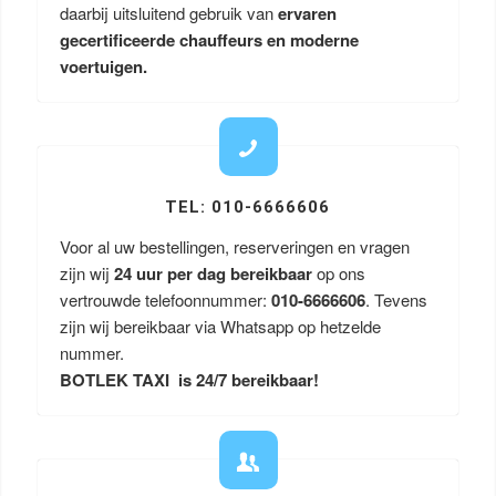
daarbij uitsluitend gebruik van
ervaren
gecertificeerde chauffeurs en moderne
voertuigen.
TEL: 010-6666606
Voor al uw bestellingen, reserveringen en vragen
zijn wij
24 uur per dag bereikbaar
op ons
vertrouwde telefoonnummer:
010-6666606
. Tevens
zijn wij bereikbaar via Whatsapp op hetzelde
nummer.
BOTLEK TAXI is 24/7 bereikbaar!