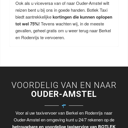
Ook als u viceversa van of naar Ouder-Amstel wilt
reizen bent u bij ons in goede handen. Botlek Taxi
biedt aantrekkelijke
kortingen die kunnen oplopen
tot wel 75%!
Tevens wachten wij, in de meeste
gevallen, geheel gratis om u weer terug naar Berkel
en Rodenrijs te vervoeren.
VOORDELIG VAN EN NAAR
OUDER-AMSTEL
Voor al uw taxivervoer van Berkel en Rodenrijs naar
Ouder-Amstel en omgeving kunt u 24/7 rekenen op de
betrouwbare en voordelige taxiservice van BOTLEK