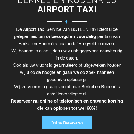
AIRPORT TAXI
De Airport Taxi Service van BOTLEK Taxi biedt u de
gelegenheid om
onbezorgd en voordelig
per taxi van
Berkel en Rodenrijs naar ieder vliegveld te reizen.
Wij houden te allen tijden uw vluchtgegevens nauwkeurig
in de gaten.
Ook als uw vlucht is geannuleerd of uitgeweken houden
wij u op de hoogte en gaan we op zoek naar een
geschikte oplossing.
Wij vervoeren u graag van of naar Berkel en Rodenrijs
en/of ieder vliegveld.
Reserveer nu online of telefonisch en ontvang korting
die kan oplopen tot wel 60%!
Online Reserveren