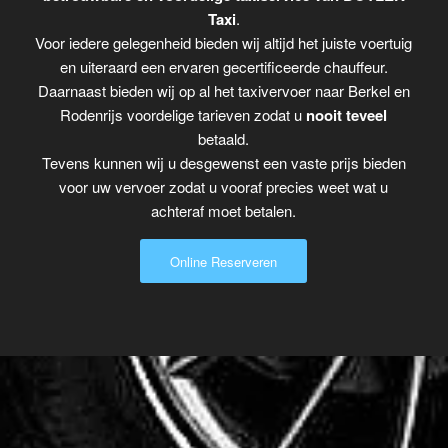
Taxi
.
Voor iedere gelegenheid bieden wij altijd het juiste voertuig
en uiteraard een ervaren gecertificeerde chauffeur.
Daarnaast bieden wij op al het taxivervoer naar Berkel en
Rodenrijs voordelige tarieven zodat u
nooit teveel
betaald.
Tevens kunnen wij u desgewenst een vaste prijs bieden
voor uw vervoer zodat u vooraf precies weet wat u
achteraf moet betalen.
Online Reserveren