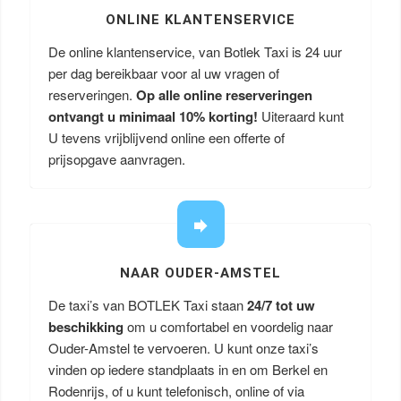
ONLINE KLANTENSERVICE
De online klantenservice, van Botlek Taxi is 24 uur
per dag bereikbaar voor al uw vragen of
reserveringen.
Op alle online reserveringen
ontvangt u minimaal 10% korting!
Uiteraard kunt
U tevens vrijblijvend online een offerte of
prijsopgave aanvragen.
NAAR OUDER-AMSTEL
De taxi’s van BOTLEK Taxi staan
24/7 tot uw
beschikking
om u comfortabel en voordelig naar
Ouder-Amstel te vervoeren. U kunt onze taxi’s
vinden op iedere standplaats in en om Berkel en
Rodenrijs, of u kunt telefonisch, online of via