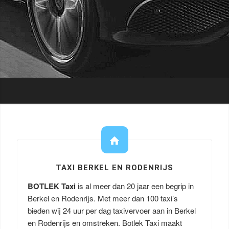
TAXI BERKEL EN RODENRIJS
BOTLEK Taxi
is al meer dan 20 jaar een begrip in
Berkel en Rodenrijs. Met meer dan 100 taxi’s
bieden wij 24 uur per dag taxivervoer aan in Berkel
en Rodenrijs en omstreken. Botlek Taxi maakt