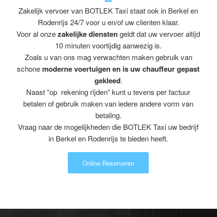
Zakelijk vervoer van BOTLEK Taxi staat ook in Berkel en
Rodenrijs 24/7 voor u en/of uw clienten klaar.
Voor al onze
zakelijke diensten
geldt dat uw vervoer altijd
10 minuten voortijdig aanwezig is.
Zoals u van ons mag verwachten maken gebruik van
schone
moderne voertuigen en is uw chauffeur gepast
gekleed
.
Naast ”op rekening rijden” kunt u tevens per factuur
betalen of gebruik maken van iedere andere vorm van
betaling.
Vraag naar de mogelijkheden die BOTLEK Taxi uw bedrijf
in Berkel en Rodenrijs te bieden heeft.
Online Reserveren