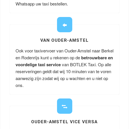
Whatsapp uw taxi bestellen.
VAN OUDER-AMSTEL
Ook voor taxivervoer van Ouder-Amstel naar Berkel
en Rodenrijs kunt u rekenen op de
betrouwbare en
voordelige taxi service
van BOTLEK Taxi. Op alle
reserveringen geldt dat wij 10 minuten van te voren
aanwezig zijn zodat wij op u wachten en u niet op
ons.
OUDER-AMSTEL VICE VERSA