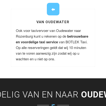
VAN OUDEWATER
Ook voor taxivervoer van Oudewater naar
Rozenburg kunt u rekenen op de
betrouwbare
en voordelige taxi service
van BOTLEK Taxi.
Op alle reserveringen geldt dat wij 10 minuten
van te voren aanwezig zijn zodat wij op u
wachten en u niet op ons.
ELIG VAN EN NAAR
OUDE