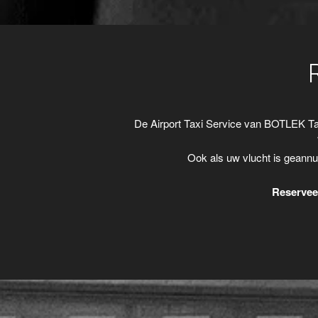
De Airport Taxi Service van BOTLEK Ta
Ook als uw vlucht is geannu
Reserveer