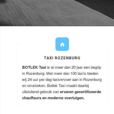
TAXI ROZENBURG
BOTLEK Taxi
is al meer dan 20 jaar een begrip
in Rozenburg. Met meer dan 100 taxi’s bieden
wij 24 uur per dag taxivervoer aan in Rozenburg
en omstreken. Botlek Taxi maakt daarbij
uitsluitend gebruik van
ervaren gecertificeerde
chauffeurs en moderne voertuigen.