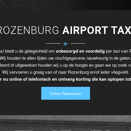
ROZENBURG
AIRPORT TAX
xi biedt u de gelegenheid om
onbezorgd en voordelig
per taxi van 
Wij houden te allen tijden uw vluchtgegevens nauwkeurig in de gaten
leerd of uitgeweken houden wij u op de hoogte en gaan we op zoek n
Wij vervoeren u graag van of naar Rozenburg en/of ieder vliegveld.
 nu online of telefonisch en ontvang korting die kan oplopen to
Online Reserveren