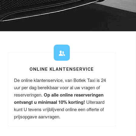
ONLINE KLANTENSERVICE
De online klantenservice, van Botlek Taxi is 24
uur per dag bereikbaar voor al uw vragen of
reserveringen.
Op alle online reserveringen
ontvangt u minimaal 10% korting!
Uiteraard
kunt U tevens vrijblijvend online een offerte of
prijsopgave aanvragen.