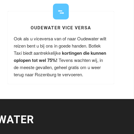
OUDEWATER VICE VERSA
Ook als u viceversa van of naar Oudewater wilt
reizen bent u bij ons in goede handen. Botlek
Taxi biedt aantrekkelijke
kortingen die kunnen
oplopen tot wel 75%!
Tevens wachten wij, in
de meeste gevallen, geheel gratis om u weer
terug naar Rozenburg te vervoeren.
WATER