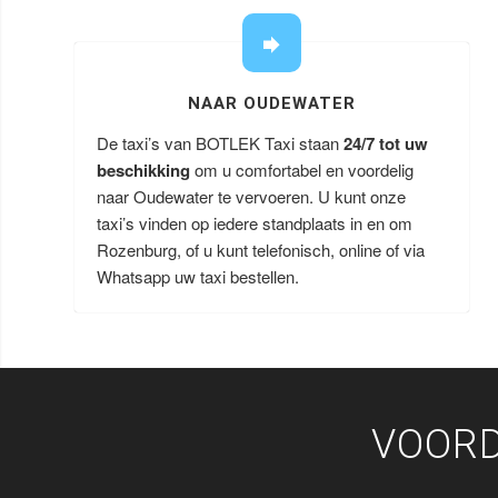
NAAR OUDEWATER
De taxi’s van BOTLEK Taxi staan
24/7 tot uw
beschikking
om u comfortabel en voordelig
naar Oudewater te vervoeren. U kunt onze
taxi’s vinden op iedere standplaats in en om
Rozenburg, of u kunt telefonisch, online of via
Whatsapp uw taxi bestellen.
VOORD