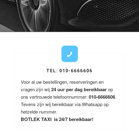
TEL: 010-6666606
Voor al uw bestellingen, reserveringen en
vragen zijn wij
24 uur per dag bereikbaar
op
ons vertrouwde telefoonnummer:
010-6666606
.
Tevens zijn wij bereikbaar via Whatsapp op
hetzelde nummer.
BOTLEK TAXI is 24/7 bereikbaar!